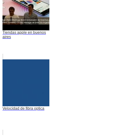
Tiendas apple en buenos
aires
Velocidad de fibra optica