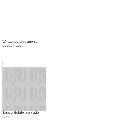
Whatsapp plus que se
puede hacer
Tarjeta débito mercado
pago