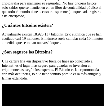
criptografía para mantener su seguridad. No hay bitcoins físicos,
solo saldos que se mantienen en un libro de contabilidad público al
que todo el mundo tiene acceso transparente (aunque cada registro
está encriptado).
¿Cuántos bitcoins existen?
Actualmente existen 18.925.137 bitcoins. Esto significa que se han
acuñado casi 19 millones. El número suele cambiar cada 10 minutos
a medida que se minan nuevos bloques.
¿Son seguros los Bitcoins?
Una cartera fría -un dispositivo fuera de línea no conectado a
Internet- es el lugar más seguro para guardar su inversión en
criptomonedas, según los expertos. El Bitcoin es la criptomoneda
con más denuncias, lo que tiene sentido porque es la más antigua y
la más extendida.