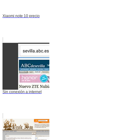
Xiaomi note 10 precio
Sin conexión a internet