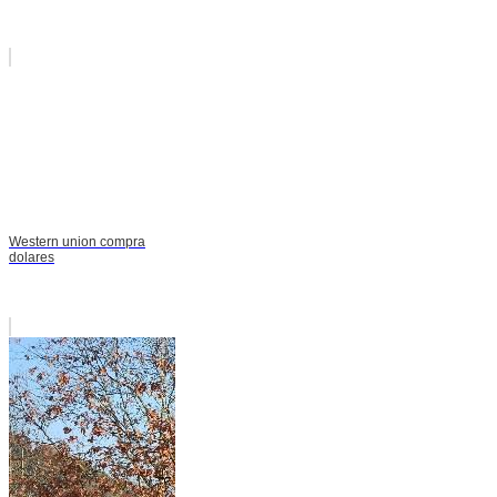
Western union compra
dolares