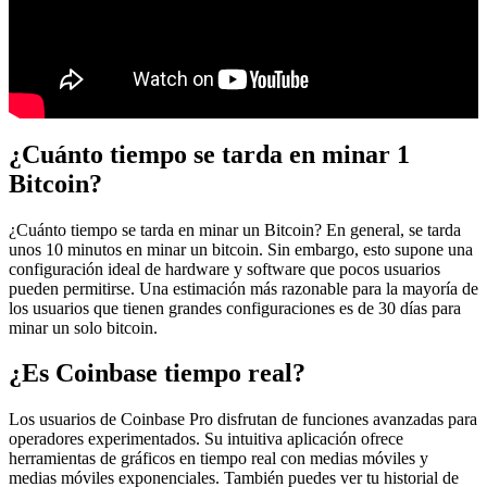
¿Cuánto tiempo se tarda en minar 1
Bitcoin?
¿Cuánto tiempo se tarda en minar un Bitcoin? En general, se tarda
unos 10 minutos en minar un bitcoin. Sin embargo, esto supone una
configuración ideal de hardware y software que pocos usuarios
pueden permitirse. Una estimación más razonable para la mayoría de
los usuarios que tienen grandes configuraciones es de 30 días para
minar un solo bitcoin.
¿Es Coinbase tiempo real?
Los usuarios de Coinbase Pro disfrutan de funciones avanzadas para
operadores experimentados. Su intuitiva aplicación ofrece
herramientas de gráficos en tiempo real con medias móviles y
medias móviles exponenciales. También puedes ver tu historial de