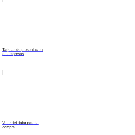
Tarjetas de presentacion
de empresas
Valor del dolar para la
compra