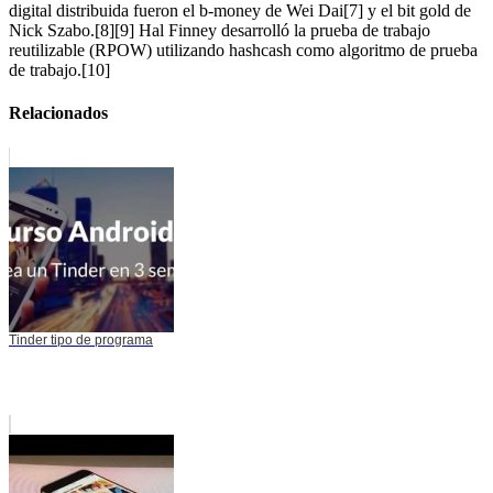
digital distribuida fueron el b-money de Wei Dai[7] y el bit gold de
Nick Szabo.[8][9] Hal Finney desarrolló la prueba de trabajo
reutilizable (RPOW) utilizando hashcash como algoritmo de prueba
de trabajo.[10]
Relacionados
Tinder tipo de programa