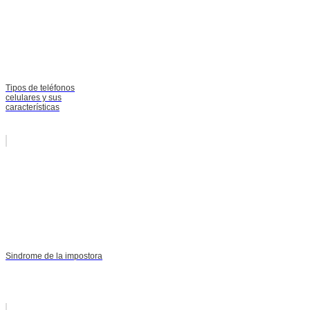
Tipos de teléfonos
celulares y sus
características
Sindrome de la impostora