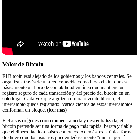
Valor de Bitcoin
El Bitcoin está alejado de los gobiernos y los bancos centrales. Se
organiza a través de una red conocida como blockchain, que es
básicamente un libro de contabilidad en línea que mantiene un
registro seguro de cada transacción y del precio del bitcoin en un
solo lugar. Cada vez que alguien compra o vende bitcoin, el
intercambio queda registrado. Varios cientos de estos intercambios
conforman un bloque. (leer más)
Fiel a sus orígenes como moneda abierta y descentralizada, el
bitcoin pretende ser una forma de pago más rápida, barata y fiable
que el dinero ligado a países concretos. Además, es la única forma
de dinero que los usuarios pueden teóricamente “minar” por sí