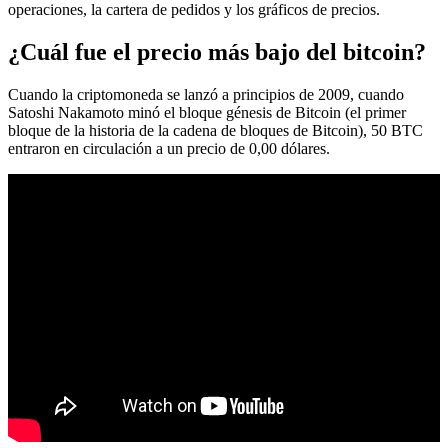
operaciones, la cartera de pedidos y los gráficos de precios.
¿Cuál fue el precio más bajo del bitcoin?
Cuando la criptomoneda se lanzó a principios de 2009, cuando
Satoshi Nakamoto minó el bloque génesis de Bitcoin (el primer
bloque de la historia de la cadena de bloques de Bitcoin), 50 BTC
entraron en circulación a un precio de 0,00 dólares.