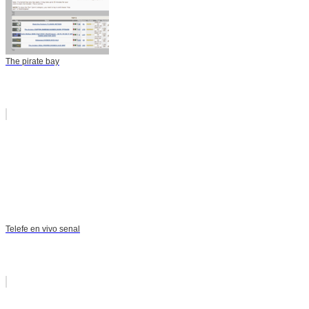
The pirate bay
Telefe en vivo senal