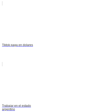
Tiktok paga en dolares
Trabajar en el estado
argentino