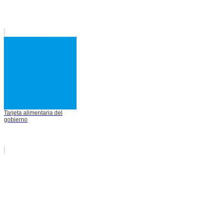
Tarjeta alimentaria del
gobierno