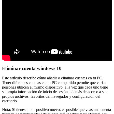
Eliminar cuenta windows 10
Este artículo describe cómo añadir o eliminar cuentas en tu PC.
Tener diferentes cuentas en un PC compartido permite que varias
personas utilicen el mismo dispositivo, a la vez que cada uno tiene
su propia información de inicio de sesión, además de acceso a sus
propios archivos, favoritos del navegador y configuración del
escritorio.
Nota: Si tienes un dispositivo nuevo, es posible que veas una cuenta