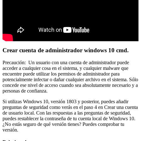
Crear cuenta de administrador windows 10 cmd.
Precaución: Un usuario con una cuenta de administrador puede
acceder a cualquier cosa en el sistema, y cualquier malware que
encuentre puede utilizar los permisos de administrador para
potencialmente infectar o dañar cualquier archivo en el sistema. Sólo
concede ese nivel de acceso cuando sea absolutamente necesario y a
personas de confianza.
Si utilizas Windows 10, versión 1803 y posterior, puedes añadir
preguntas de seguridad como verás en el paso 4 en Crear una cuenta
de usuario local. Con las respuestas a las preguntas de seguridad,
puedes restablecer la contraseña de tu cuenta local de Windows 10.
¿No estás seguro de qué versión tienes? Puedes comprobar tu
versión.