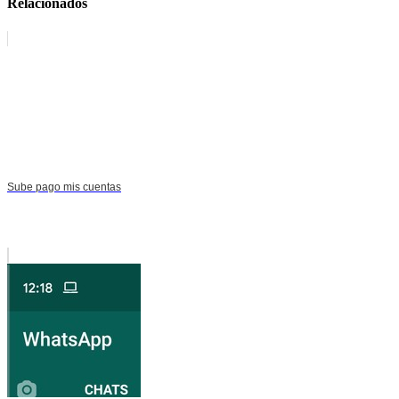
Relacionados
Sube pago mis cuentas