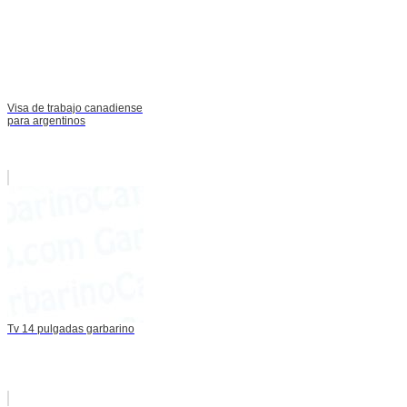
Visa de trabajo canadiense
para argentinos
Tv 14 pulgadas garbarino