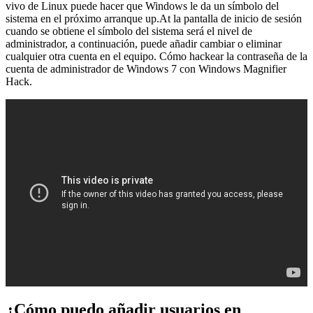
vivo de Linux puede hacer que Windows le da un símbolo del
sistema en el próximo arranque up.At la pantalla de inicio de sesión
cuando se obtiene el símbolo del sistema será el nivel de
administrador, a continuación, puede añadir cambiar o eliminar
cualquier otra cuenta en el equipo. Cómo hackear la contraseña de la
cuenta de administrador de Windows 7 con Windows Magnifier
Hack.
¿Cómo puedo añadir usuarios en