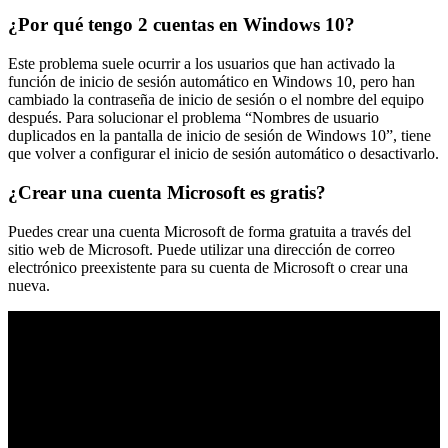
¿Por qué tengo 2 cuentas en Windows 10?
Este problema suele ocurrir a los usuarios que han activado la
función de inicio de sesión automático en Windows 10, pero han
cambiado la contraseña de inicio de sesión o el nombre del equipo
después. Para solucionar el problema “Nombres de usuario
duplicados en la pantalla de inicio de sesión de Windows 10”, tiene
que volver a configurar el inicio de sesión automático o desactivarlo.
¿Crear una cuenta Microsoft es gratis?
Puedes crear una cuenta Microsoft de forma gratuita a través del
sitio web de Microsoft. Puede utilizar una dirección de correo
electrónico preexistente para su cuenta de Microsoft o crear una
nueva.