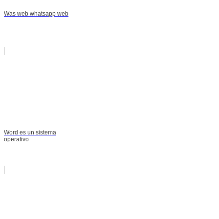
Was web whatsapp web
Word es un sistema
operativo