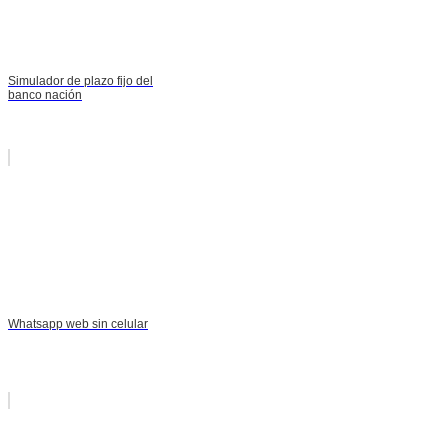
Simulador de plazo fijo del
banco nación
Whatsapp web sin celular