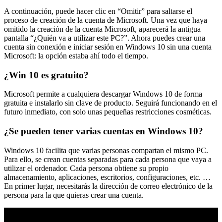
A continuación, puede hacer clic en “Omitir” para saltarse el
proceso de creación de la cuenta de Microsoft. Una vez que haya
omitido la creación de la cuenta Microsoft, aparecerá la antigua
pantalla “¿Quién va a utilizar este PC?”. Ahora puedes crear una
cuenta sin conexión e iniciar sesión en Windows 10 sin una cuenta
Microsoft: la opción estaba ahí todo el tiempo.
¿Win 10 es gratuito?
Microsoft permite a cualquiera descargar Windows 10 de forma
gratuita e instalarlo sin clave de producto. Seguirá funcionando en el
futuro inmediato, con solo unas pequeñas restricciones cosméticas.
¿Se pueden tener varias cuentas en Windows 10?
Windows 10 facilita que varias personas compartan el mismo PC.
Para ello, se crean cuentas separadas para cada persona que vaya a
utilizar el ordenador. Cada persona obtiene su propio
almacenamiento, aplicaciones, escritorios, configuraciones, etc. …
En primer lugar, necesitarás la dirección de correo electrónico de la
persona para la que quieras crear una cuenta.