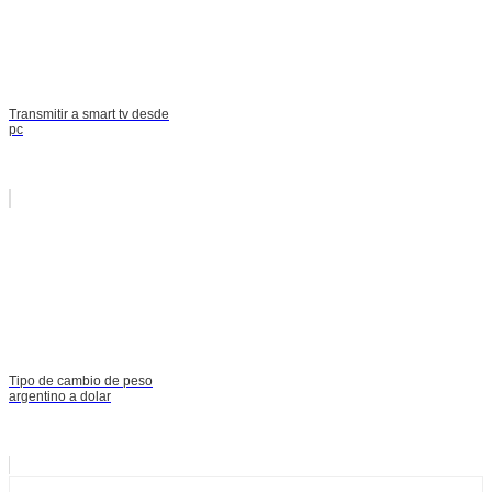
Transmitir a smart tv desde
pc
Tipo de cambio de peso
argentino a dolar