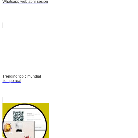
Whatsapp web abrir sesion
Trending topic mundial
tiempo real