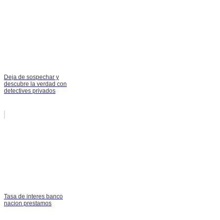
Deja de sospechar y
descubre la verdad con
detectives privados
Tasa de interes banco
nacion prestamos