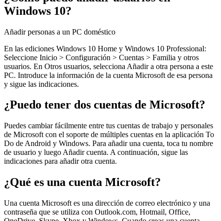
Windows 10?
Añadir personas a un PC doméstico
En las ediciones Windows 10 Home y Windows 10 Professional:
Seleccione Inicio > Configuración > Cuentas > Familia y otros
usuarios. En Otros usuarios, selecciona Añadir a otra persona a este
PC. Introduce la información de la cuenta Microsoft de esa persona
y sigue las indicaciones.
¿Puedo tener dos cuentas de Microsoft?
Puedes cambiar fácilmente entre tus cuentas de trabajo y personales
de Microsoft con el soporte de múltiples cuentas en la aplicación To
Do de Android y Windows. Para añadir una cuenta, toca tu nombre
de usuario y luego Añadir cuenta. A continuación, sigue las
indicaciones para añadir otra cuenta.
¿Qué es una cuenta Microsoft?
Una cuenta Microsoft es una dirección de correo electrónico y una
contraseña que se utiliza con Outlook.com, Hotmail, Office,
OneDrive, Skype, Xbox y Windows. Cuando creas una cuenta