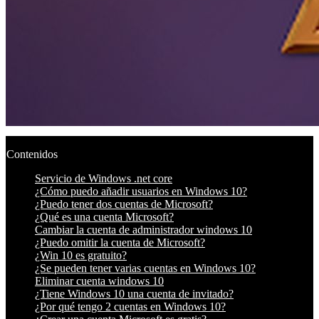
Contenidos
Servicio de Windows .net core
¿Cómo puedo añadir usuarios en Windows 10?
¿Puedo tener dos cuentas de Microsoft?
¿Qué es una cuenta Microsoft?
Cambiar la cuenta de administrador windows 10
¿Puedo omitir la cuenta de Microsoft?
¿Win 10 es gratuito?
¿Se pueden tener varias cuentas en Windows 10?
Eliminar cuenta windows 10
¿Tiene Windows 10 una cuenta de invitado?
¿Por qué tengo 2 cuentas en Windows 10?