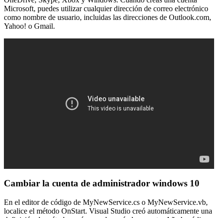
Microsoft, puedes utilizar cualquier dirección de correo electrónico
como nombre de usuario, incluidas las direcciones de Outlook.com,
Yahoo! o Gmail.
Cambiar la cuenta de administrador windows 10
En el editor de código de MyNewService.cs o MyNewService.vb,
localice el método OnStart. Visual Studio creó automáticamente una