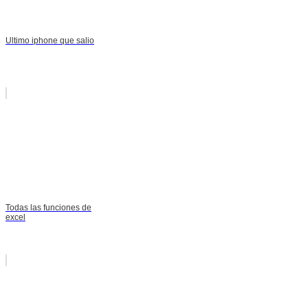
Ultimo iphone que salio
Todas las funciones de
excel