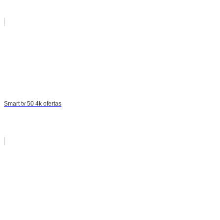
Smart tv 50 4k ofertas