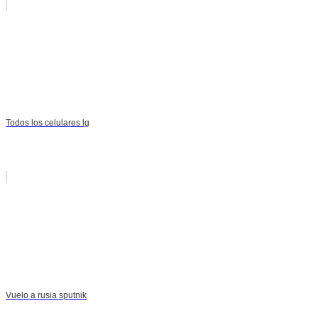
Todos los celulares lg
Vuelo a rusia sputnik