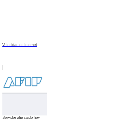
Velocidad de internet
Servidor afip caído hoy