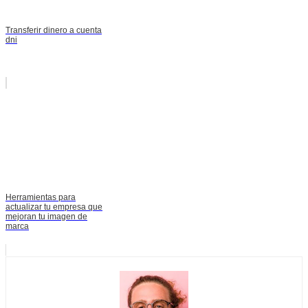
Transferir dinero a cuenta
dni
Herramientas para
actualizar tu empresa que
mejoran tu imagen de
marca