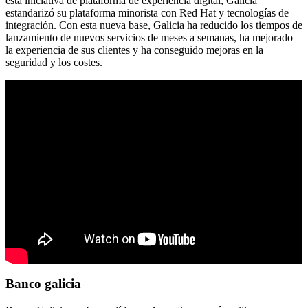
esta iniciativa de plataforma de experiencia digital, Galicia
estandarizó su plataforma minorista con Red Hat y tecnologías de
integración. Con esta nueva base, Galicia ha reducido los tiempos de
lanzamiento de nuevos servicios de meses a semanas, ha mejorado
la experiencia de sus clientes y ha conseguido mejoras en la
seguridad y los costes.
Banco galicia