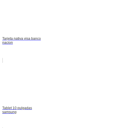
Tarjeta nativa visa banco
nacion
Tablet 10 pulgadas
samsung