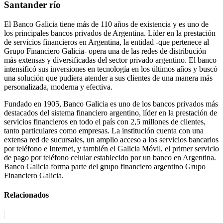
Santander río
El Banco Galicia tiene más de 110 años de existencia y es uno de
los principales bancos privados de Argentina. Líder en la prestación
de servicios financieros en Argentina, la entidad -que pertenece al
Grupo Financiero Galicia- opera una de las redes de distribución
más extensas y diversificadas del sector privado argentino. El banco
intensificó sus inversiones en tecnología en los últimos años y buscó
una solución que pudiera atender a sus clientes de una manera más
personalizada, moderna y efectiva.
Fundado en 1905, Banco Galicia es uno de los bancos privados más
destacados del sistema financiero argentino, líder en la prestación de
servicios financieros en todo el país con 2,5 millones de clientes,
tanto particulares como empresas. La institución cuenta con una
extensa red de sucursales, un amplio acceso a los servicios bancarios
por teléfono e Internet, y también el Galicia Móvil, el primer servicio
de pago por teléfono celular establecido por un banco en Argentina.
Banco Galicia forma parte del grupo financiero argentino Grupo
Financiero Galicia.
Relacionados