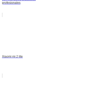
profesionales
Xiaomi mi 2 lite