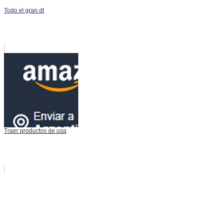
Todo el gran dt
Traer productos de usa