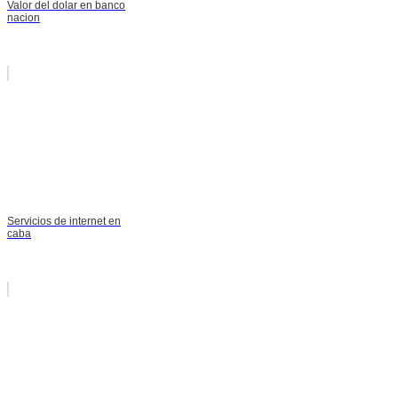
Valor del dolar en banco
nacion
Servicios de internet en
caba