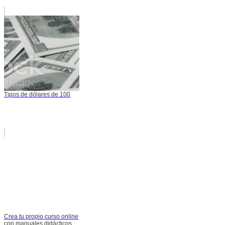
Tipos de dólares de 100
Crea tu propio curso online
con manuales didácticos