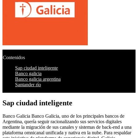
Contenidos
Sap ciudad inteligente
Banco galicia
Banco galicia argentina
Santander río
Sap ciudad inteligente
Banco Galicia Banco Galicia, uno de los principales bancos de
Argentina, quería seguir racionalizando sus servicios digitales
mediante la migración de sus canales y sistemas de back-end a una
plataforma omnicanal unificada y nativa en la nube. Para respaldar