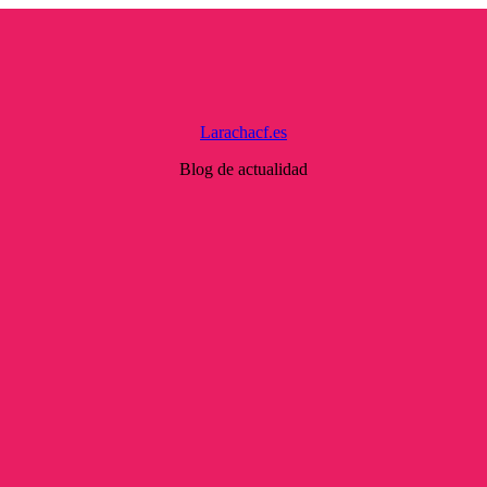
Larachacf.es
Blog de actualidad