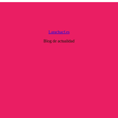
Larachacf.es
Blog de actualidad