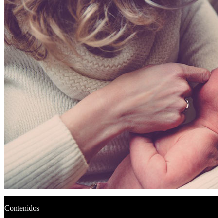
Contenidos