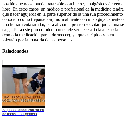
posible que no se pueda tratar sólo con hielo y analgésicos de venta
libre. En estos casos, un médico o profesional de la medicina tendrá
que hacer agujeros en la parte superior de la uña (un procedimiento
conocido como trepanación), normalmente con una aguja caliente o
una herramienta similar, para aliviar la presión y evitar que la uña se
caiga. Para este procedimiento no suele ser necesaria la anestesia
(como la medicación para adormecer), ya que es rápido y bien
tolerado por la mayoría de las personas.
Relacionados
Se puede andar con rotura
de fibras en el gemelo