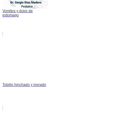
Vomitos y dolor de
estomago
Tobillo hinchado y morado