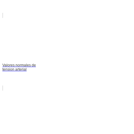
Valores normales de
tension arterial