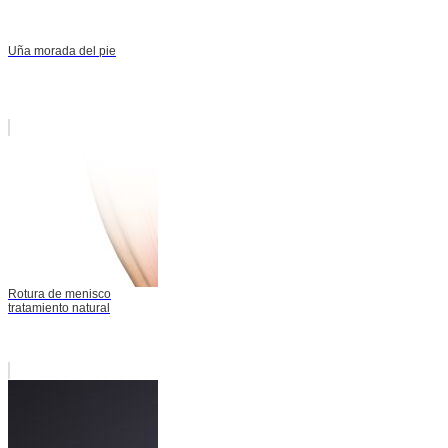
Uña morada del pie
Rotura de menisco
tratamiento natural