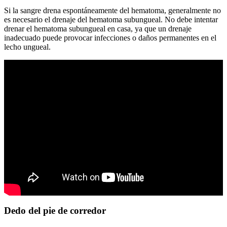
Si la sangre drena espontáneamente del hematoma, generalmente no
es necesario el drenaje del hematoma subungueal. No debe intentar
drenar el hematoma subungueal en casa, ya que un drenaje
inadecuado puede provocar infecciones o daños permanentes en el
lecho ungueal.
Dedo del pie de corredor