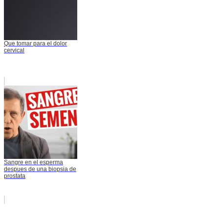
Que tomar para el dolor
cervical
Sangre en el esperma
despues de una biopsia de
prostata