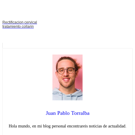
Rectificacion cervical
tratamiento collarin
Juan Pablo Torralba
Hola mundo, en mi blog personal encontrareis noticias de actualidad.