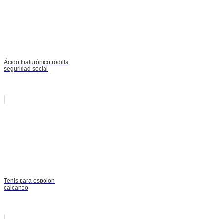
Ácido hialurónico rodilla
seguridad social
Tenis para espolon
calcaneo