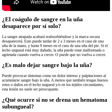
¿El coágulo de sangre en la uña
desaparece por sí solo?
La sangre atrapada acabará reabsorbiéndose y la marca oscura
desaparecerá. Esto puede tardar de 2 a 3 meses en el caso de una
uña de la mano, y hasta 9 meses en el caso de una uña del pie. Si el
lecho ungueal está muy dañado, la uña puede estar malformada o
agrietada cuando vuelva a crecer. O puede que no vuelva a crecer.
¿Es malo dejar sangre bajo la uña?
Puede provocar síntomas como un dolor intenso y palpitaciones al
acumularse sangre bajo la uña. A menos que también tengas huesos
rotos o daños en el lecho ungueal y/o en los tejidos circundantes,
esta lesión no suele ser preocupante.
¿Qué ocurre si no se drena un hematoma
subungueal?