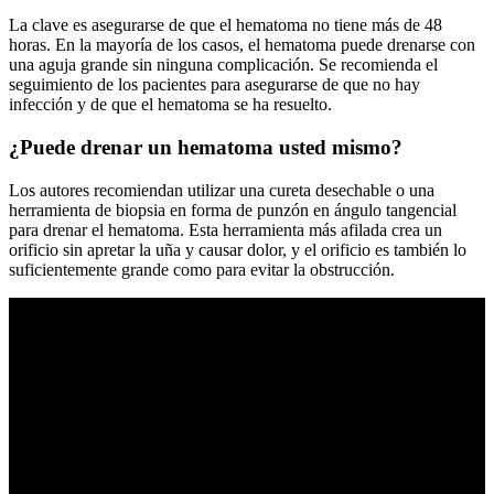
La clave es asegurarse de que el hematoma no tiene más de 48
horas. En la mayoría de los casos, el hematoma puede drenarse con
una aguja grande sin ninguna complicación. Se recomienda el
seguimiento de los pacientes para asegurarse de que no hay
infección y de que el hematoma se ha resuelto.
¿Puede drenar un hematoma usted mismo?
Los autores recomiendan utilizar una cureta desechable o una
herramienta de biopsia en forma de punzón en ángulo tangencial
para drenar el hematoma. Esta herramienta más afilada crea un
orificio sin apretar la uña y causar dolor, y el orificio es también lo
suficientemente grande como para evitar la obstrucción.