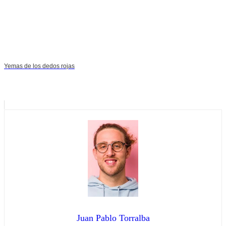
Yemas de los dedos rojas
Juan Pablo Torralba