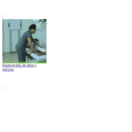
Radiografia de tibia y
perone