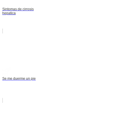
Sintomas de cirrosis
hepatica
Se me duerme un pie