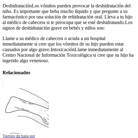
DeshidrataciónLos vómitos pueden provocar la deshidratación del
niño. Es importante que beba mucho líquido y que pregunte a su
farmacéutico por una solución de rehidratación oral. Lleva a tu hijo
al médico de cabecera si te preocupa que se esté deshidratando.Los
signos de deshidratación grave en bebés y niños son:
Llame a su médico de cabecera o acuda a un hospital
inmediatamente si cree que los vómitos de su hijo pueden estar
causados por algo grave.IntoxicaciónLlame inmediatamente al
Centro Nacional de Información Toxicológica si cree que su hijo ha
ingerido algo venenoso.
Relacionados
Tiempo de baja por