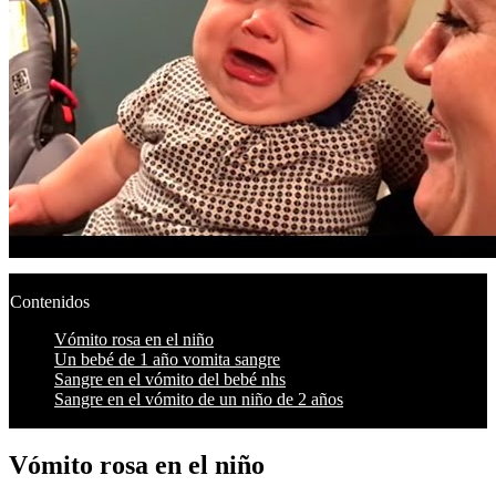
Contenidos
Vómito rosa en el niño
Un bebé de 1 año vomita sangre
Sangre en el vómito del bebé nhs
Sangre en el vómito de un niño de 2 años
Vómito rosa en el niño