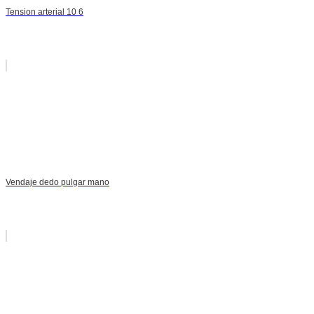
Tension arterial 10 6
Vendaje dedo pulgar mano