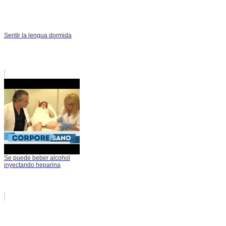
Sentir la lengua dormida
Se puede beber alcohol
inyectando heparina