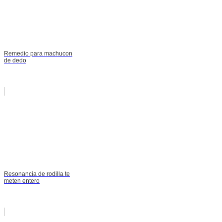
Remedio para machucon
de dedo
Resonancia de rodilla te
meten entero