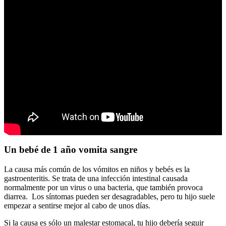
Un bebé de 1 año vomita sangre
La causa más común de los vómitos en niños y bebés es la
gastroenteritis. Se trata de una infección intestinal causada
normalmente por un virus o una bacteria, que también provoca
diarrea. Los síntomas pueden ser desagradables, pero tu hijo suele
empezar a sentirse mejor al cabo de unos días.
Si la causa es sólo un malestar estomacal, tu hijo debería seguir