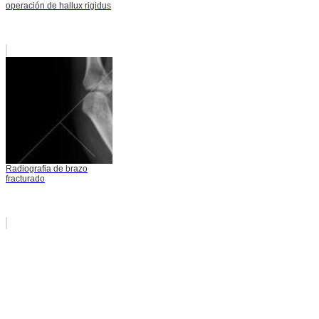
operación de hallux rigidus
Radiografia de brazo
fracturado