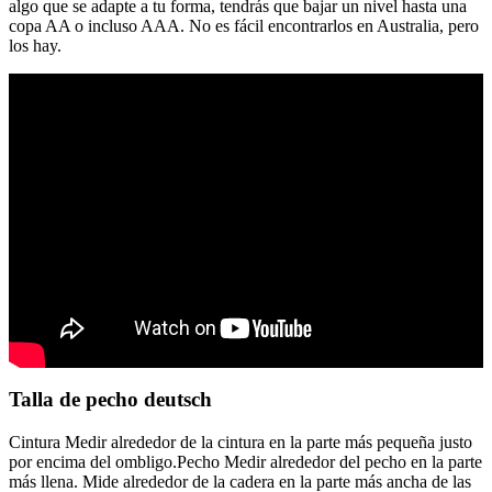
algo que se adapte a tu forma, tendrás que bajar un nivel hasta una
copa AA o incluso AAA. No es fácil encontrarlos en Australia, pero
los hay.
Talla de pecho deutsch
Cintura Medir alrededor de la cintura en la parte más pequeña justo
por encima del ombligo.Pecho Medir alrededor del pecho en la parte
más llena. Mide alrededor de la cadera en la parte más ancha de las