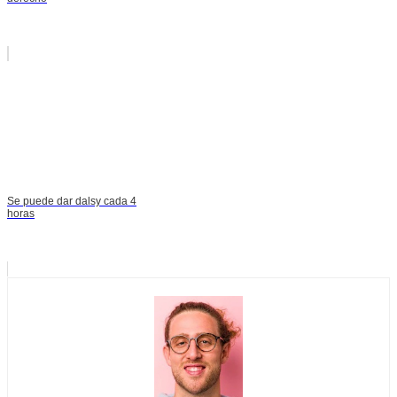
Se puede dar dalsy cada 4
horas