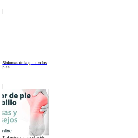
Sintomas de la gota en los
pies
Tratamiento para el acido