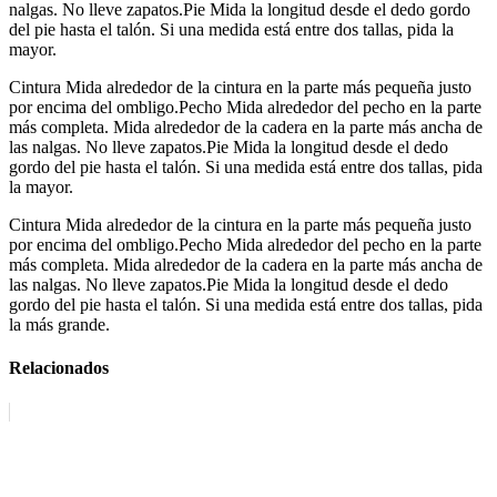
nalgas. No lleve zapatos.Pie Mida la longitud desde el dedo gordo
del pie hasta el talón. Si una medida está entre dos tallas, pida la
mayor.
Cintura Mida alrededor de la cintura en la parte más pequeña justo
por encima del ombligo.Pecho Mida alrededor del pecho en la parte
más completa. Mida alrededor de la cadera en la parte más ancha de
las nalgas. No lleve zapatos.Pie Mida la longitud desde el dedo
gordo del pie hasta el talón. Si una medida está entre dos tallas, pida
la mayor.
Cintura Mida alrededor de la cintura en la parte más pequeña justo
por encima del ombligo.Pecho Mida alrededor del pecho en la parte
más completa. Mida alrededor de la cadera en la parte más ancha de
las nalgas. No lleve zapatos.Pie Mida la longitud desde el dedo
gordo del pie hasta el talón. Si una medida está entre dos tallas, pida
la más grande.
Relacionados