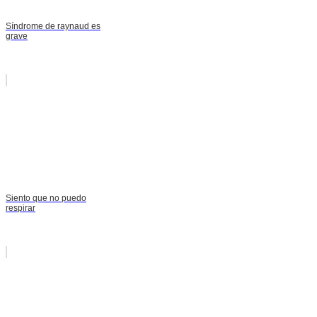
Síndrome de raynaud es
grave
Siento que no puedo
respirar