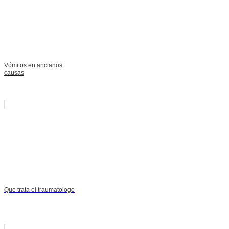
Vómitos en ancianos
causas
Que trata el traumatologo