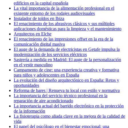
edificios en la capital española
La vital importancia de la alimentación profesional en el
exigente entorno de los rodajes audiovisuales
Instalador de toldos en Ibiza
El renacimiento de los abrasivos clásicos y sus múltiples
aplicaciones domésticas para la limpieza y el mantenimiento
Arquitectos en Elche
El renacimiento de las impresiones offset en la era de la
comunicación digital masiva
El auge de la demanda de electricistas en Getafe impulsa la
modernización de los servicios eléctricos
Sastrería a medida en Madrid: El auge de la personalización
en el vestir masculino
Campamento de cine: una experiencia creativa y formativa
para niños y adolescentes en España
La evolución del diseño arquitectónico en España: Retos y
oportunidades
Reforma de bares | Renueva tu local con estilo y normativa
La importancia del servicio técnico profesional en la
reparación de aire acondicionado
La importancia actual del barrido electrónico en la protección
de la información
La fisioterapia como aliada clave en la mejora de la calidad de
vida
El papel del psicólogo en el bienestar emocional: una