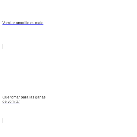
Vomitar amarillo es malo
Que tomar para las ganas
de vomitar