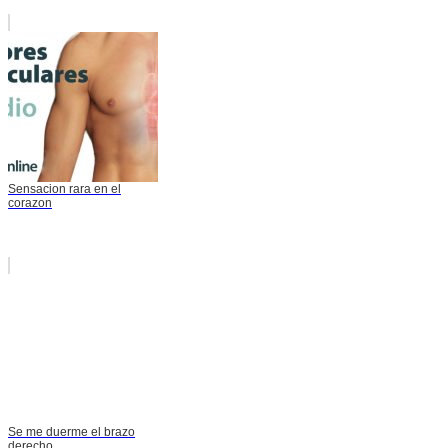
Sensacion rara en el
corazon
Se me duerme el brazo
derecho