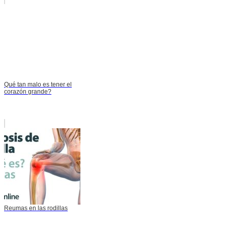
Qué tan malo es tener el
corazón grande?
Reumas en las rodillas