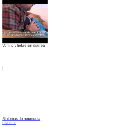
Vomito y fiebre sin diarrea
Sintomas de neumonia
bilateral