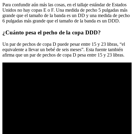
Para confundir aún más las cosas, en el tallaje estándar de Estados
Unidos no hay copas E o F. Una medida de pecho 5 pulgadas más
grande que el tamaño de la banda es un DD y una medida de pecho
6 pulgadas más grande que el tamaño de la banda es un DDD.
¿Cuánto pesa el pecho de la copa DDD?
Un par de pechos de copa D puede pesar entre 15 y 23 libras, “el
equivalente a llevar un bebé de seis meses”. Esta fuente también
afirma que un par de pechos de copa D pesa entre 15 y 23 libras.