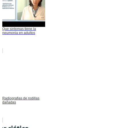
Que sintomas tiene la
neumonia en adultos
Radiografias de rodillas
dañadas