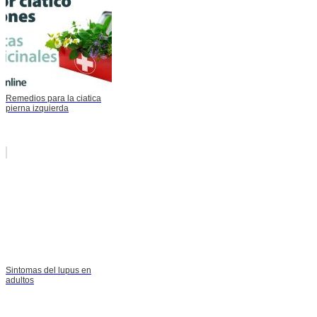
Remedios para la ciatica
pierna izquierda
Sintomas del lupus en
adultos