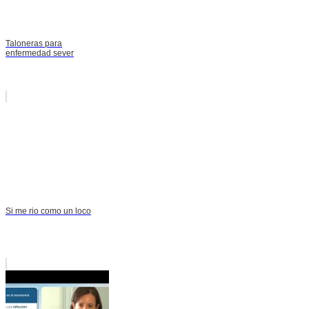
Taloneras para
enfermedad sever
Si me rio como un loco