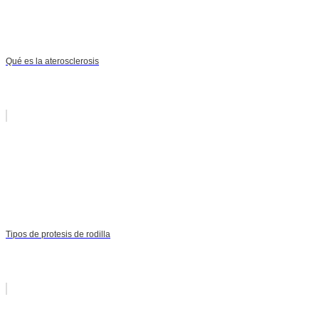
Qué es la aterosclerosis
Tipos de protesis de rodilla