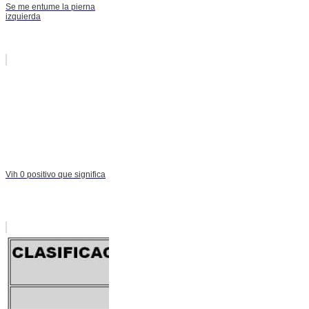
Se me entume la pierna
izquierda
Vih 0 positivo que significa