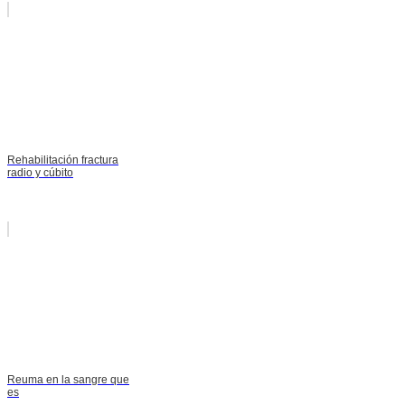
Rehabilitación fractura
radio y cúbito
Reuma en la sangre que
es