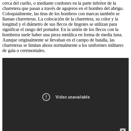
cerca del cuello, o mediante cordones en la parte inferior de la
charretera que pasan a través de agujeros en el hombro del abrigo.
Coloquialmente, las tiras de los hombros con marcas también se
llaman charreteras. La colocación de la charretera, su color y la
longitud y el diámetro de sus flecos de lingotes se utilizan para
significar el rango del portador. En la unión de los flecos con la
hombrera suele haber una pieza metálica en forma de media luna.
Aunque originalmente se llevaban en el campo de batalla, las
charreteras se limitan ahora normalmente a los uniformes militares
de gala o ceremoniales.