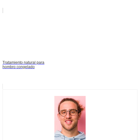
Tratamiento natural para
hombro congelado