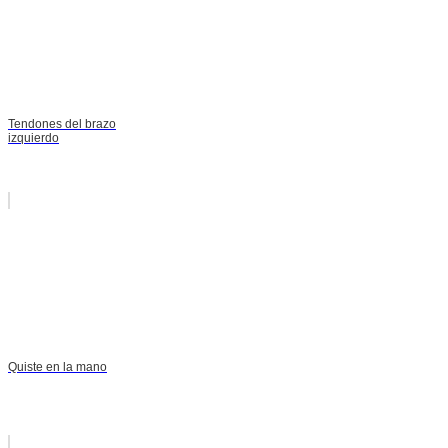
Tendones del brazo
izquierdo
Quiste en la mano