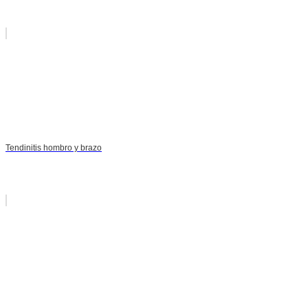
Tendinitis hombro y brazo