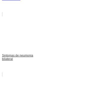
Sintomas de neumonia
bilateral