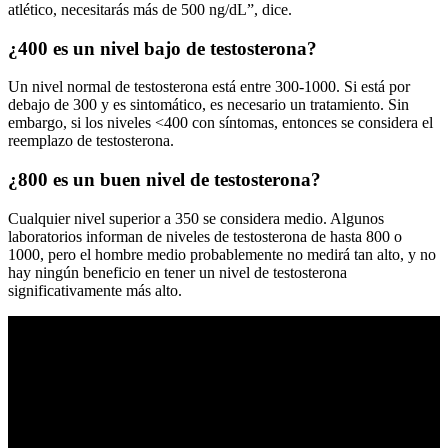
atlético, necesitarás más de 500 ng/dL”, dice.
¿400 es un nivel bajo de testosterona?
Un nivel normal de testosterona está entre 300-1000. Si está por
debajo de 300 y es sintomático, es necesario un tratamiento. Sin
embargo, si los niveles <400 con síntomas, entonces se considera el
reemplazo de testosterona.
¿800 es un buen nivel de testosterona?
Cualquier nivel superior a 350 se considera medio. Algunos
laboratorios informan de niveles de testosterona de hasta 800 o
1000, pero el hombre medio probablemente no medirá tan alto, y no
hay ningún beneficio en tener un nivel de testosterona
significativamente más alto.