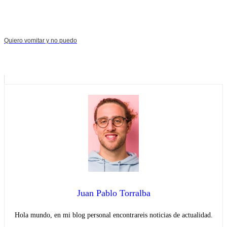
Quiero vomitar y no puedo
Juan Pablo Torralba
Hola mundo, en mi blog personal encontrareis noticias de actualidad.