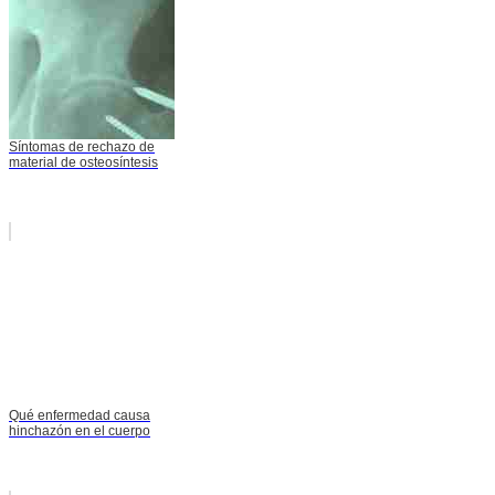
Síntomas de rechazo de
material de osteosíntesis
Qué enfermedad causa
hinchazón en el cuerpo