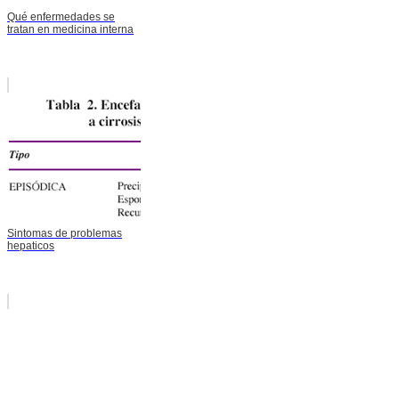
Qué enfermedades se
tratan en medicina interna
Sintomas de problemas
hepaticos