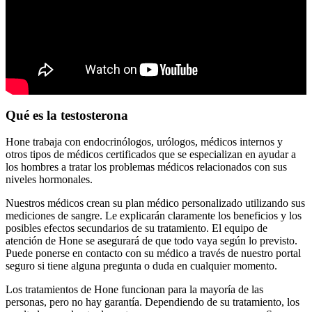
Qué es la testosterona
Hone trabaja con endocrinólogos, urólogos, médicos internos y
otros tipos de médicos certificados que se especializan en ayudar a
los hombres a tratar los problemas médicos relacionados con sus
niveles hormonales.
Nuestros médicos crean su plan médico personalizado utilizando sus
mediciones de sangre. Le explicarán claramente los beneficios y los
posibles efectos secundarios de su tratamiento. El equipo de
atención de Hone se asegurará de que todo vaya según lo previsto.
Puede ponerse en contacto con su médico a través de nuestro portal
seguro si tiene alguna pregunta o duda en cualquier momento.
Los tratamientos de Hone funcionan para la mayoría de las
personas, pero no hay garantía. Dependiendo de su tratamiento, los