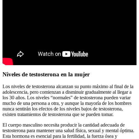
Niveles de testosterona en la mujer
Los niveles de testosterona alcanzan su punto máximo al final de la
adolescencia, pero comienzan a disminuir gradualmente al llegar a
los 30 años. Los niveles “normales” de testosterona pueden variar
mucho de una persona a otra, y aunque la mayoría de los hombres
nunca sentirán los efectos de los niveles bajos de testosterona,
existen tratamientos de testosterona que se pueden tomar.
El cuerpo masculino necesita producir la cantidad adecuada de
testosterona para mantener una salud física, sexual y mental óptima.
Esta hormona es esencial para la fertilidad, la fuerza ósea y