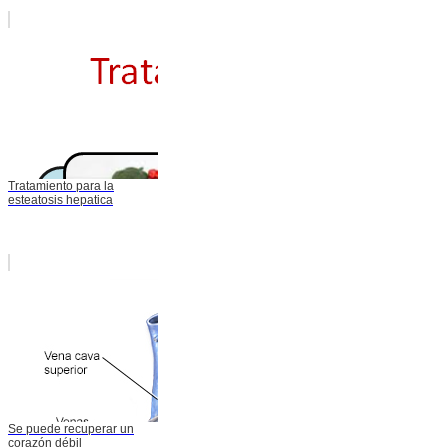
Tratamiento para la
esteatosis hepatica
Se puede recuperar un
corazón débil