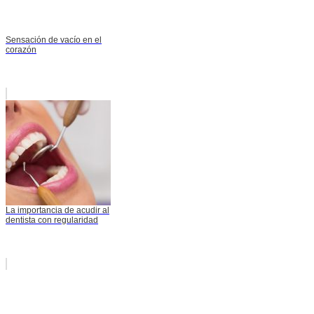
Sensación de vacío en el
corazón
La importancia de acudir al
dentista con regularidad