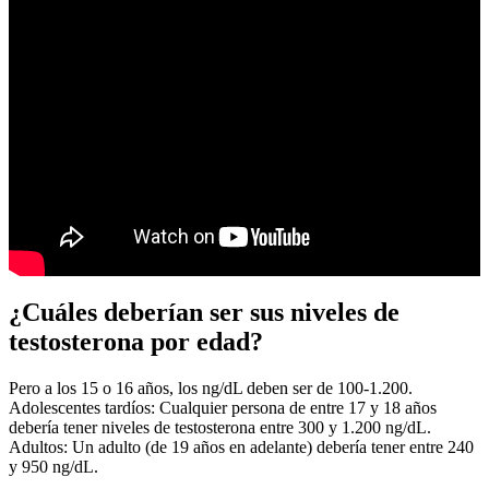
¿Cuáles deberían ser sus niveles de
testosterona por edad?
Pero a los 15 o 16 años, los ng/dL deben ser de 100-1.200.
Adolescentes tardíos: Cualquier persona de entre 17 y 18 años
debería tener niveles de testosterona entre 300 y 1.200 ng/dL.
Adultos: Un adulto (de 19 años en adelante) debería tener entre 240
y 950 ng/dL.