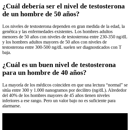
¿Cuál debería ser el nivel de testosterona
de un hombre de 50 años?
Los niveles de testosterona dependen en gran medida de la edad, la
genética y las enfermedades existentes. Los hombres adultos
menores de 50 años con niveles de testosterona entre 230-350 ng/dL
y los hombres adultos mayores de 50 años con niveles de
testosterona entre 300-500 ng/dL suelen ser diagnosticados con T
baja.
¿Cuál es un buen nivel de testosterona
para un hombre de 40 años?
La mayoría de los médicos coinciden en que una lectura “normal” se
sitúa entre 300 y 1.000 nanogramos por decilitro (ng/dL). Alrededor
del 40% de los hombres mayores de 45 años tienen niveles
inferiores a ese rango. Pero un valor bajo no es suficiente para
alarmarse.