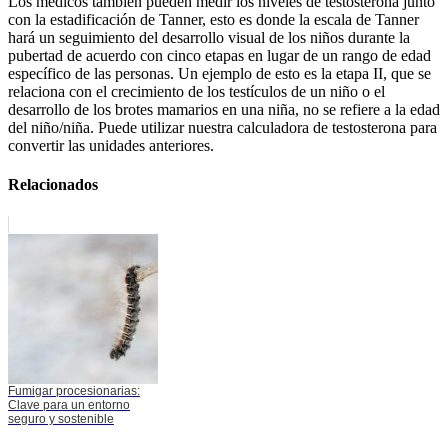
Los médicos también pueden medir los niveles de testosterona junto
con la estadificación de Tanner, esto es donde la escala de Tanner
hará un seguimiento del desarrollo visual de los niños durante la
pubertad de acuerdo con cinco etapas en lugar de un rango de edad
específico de las personas. Un ejemplo de esto es la etapa II, que se
relaciona con el crecimiento de los testículos de un niño o el
desarrollo de los brotes mamarios en una niña, no se refiere a la edad
del niño/niña. Puede utilizar nuestra calculadora de testosterona para
convertir las unidades anteriores.
Relacionados
Fumigar procesionarias:
Clave para un entorno
seguro y sostenible