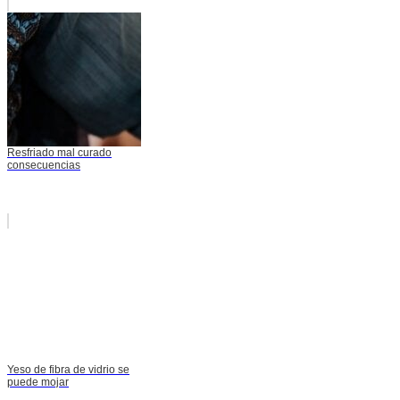
Resfriado mal curado
consecuencias
Yeso de fibra de vidrio se
puede mojar