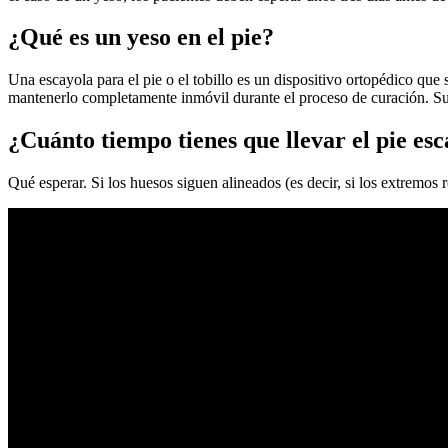
¿Qué es un yeso en el pie?
Una escayola para el pie o el tobillo es un dispositivo ortopédico que su
mantenerlo completamente inmóvil durante el proceso de curación. Su 
¿Cuánto tiempo tienes que llevar el pie es
Qué esperar. Si los huesos siguen alineados (es decir, si los extremos