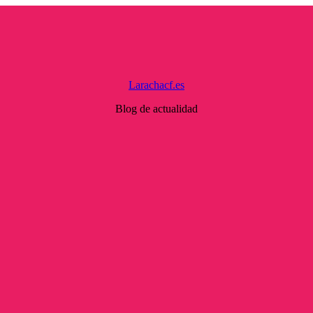
Larachacf.es
Blog de actualidad