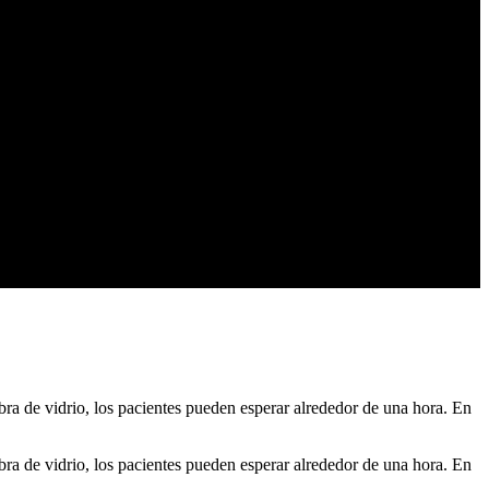
ra de vidrio, los pacientes pueden esperar alrededor de una hora. En
ra de vidrio, los pacientes pueden esperar alrededor de una hora. En