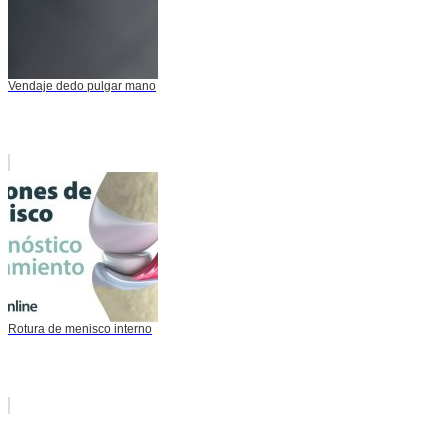
Vendaje dedo pulgar mano
Rotura de menisco interno