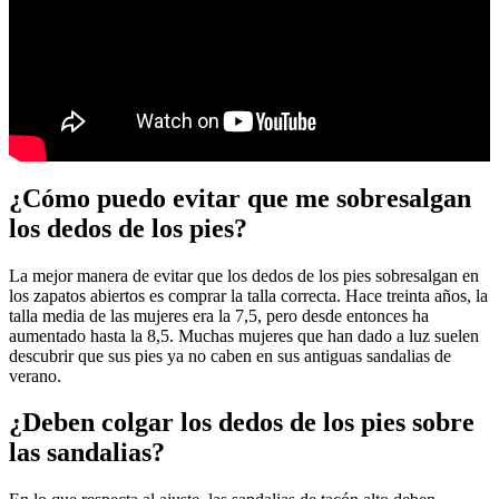
¿Cómo puedo evitar que me sobresalgan
los dedos de los pies?
La mejor manera de evitar que los dedos de los pies sobresalgan en
los zapatos abiertos es comprar la talla correcta. Hace treinta años, la
talla media de las mujeres era la 7,5, pero desde entonces ha
aumentado hasta la 8,5. Muchas mujeres que han dado a luz suelen
descubrir que sus pies ya no caben en sus antiguas sandalias de
verano.
¿Deben colgar los dedos de los pies sobre
las sandalias?