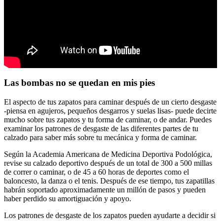
Las bombas no se quedan en mis pies
El aspecto de tus zapatos para caminar después de un cierto desgaste
-piensa en agujeros, pequeños desgarros y suelas lisas- puede decirte
mucho sobre tus zapatos y tu forma de caminar, o de andar. Puedes
examinar los patrones de desgaste de las diferentes partes de tu
calzado para saber más sobre tu mecánica y forma de caminar.
Según la Academia Americana de Medicina Deportiva Podológica,
revise su calzado deportivo después de un total de 300 a 500 millas
de correr o caminar, o de 45 a 60 horas de deportes como el
baloncesto, la danza o el tenis. Después de ese tiempo, tus zapatillas
habrán soportado aproximadamente un millón de pasos y pueden
haber perdido su amortiguación y apoyo.
Los patrones de desgaste de los zapatos pueden ayudarte a decidir si