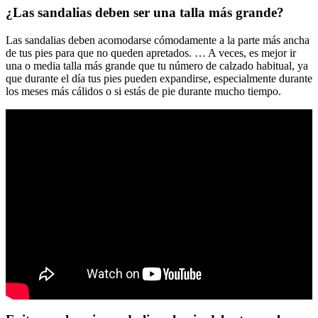
¿Las sandalias deben ser una talla más grande?
Las sandalias deben acomodarse cómodamente a la parte más ancha
de tus pies para que no queden apretados. … A veces, es mejor ir
una o media talla más grande que tu número de calzado habitual, ya
que durante el día tus pies pueden expandirse, especialmente durante
los meses más cálidos o si estás de pie durante mucho tiempo.