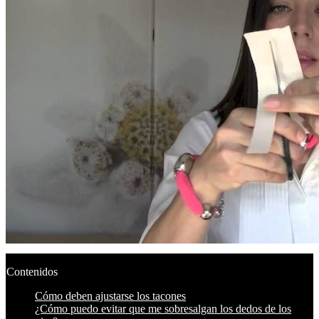
Contenidos
Cómo deben ajustarse los tacones
¿Cómo puedo evitar que me sobresalgan los dedos de los