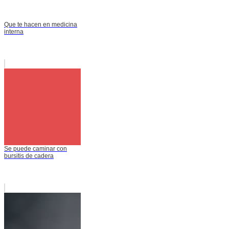
Que te hacen en medicina
interna
Se puede caminar con
bursitis de cadera