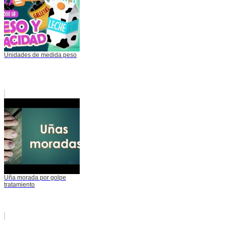
Unidades de medida peso
Uña morada por golpe
tratamiento