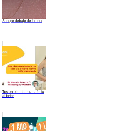
Sangre debajo de la uña
Tos en el embarazo afecta
al bebe