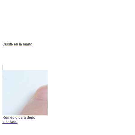
Quiste en la mano
Remedio para dedo
infectado