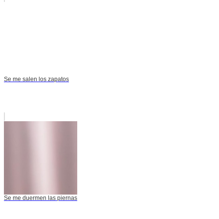
Se me salen los zapatos
Se me duermen las piernas