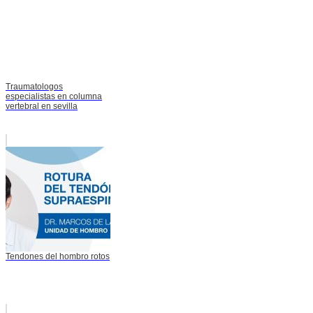
Traumatologos
especialistas en columna
vertebral en sevilla
Tendones del hombro rotos