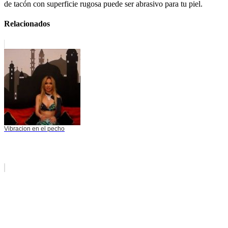
de tacón con superficie rugosa puede ser abrasivo para tu piel.
Relacionados
Vibracion en el pecho