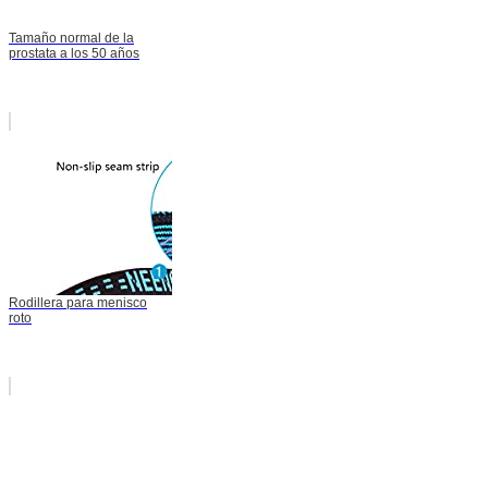
Tamaño normal de la
prostata a los 50 años
Rodillera para menisco
roto