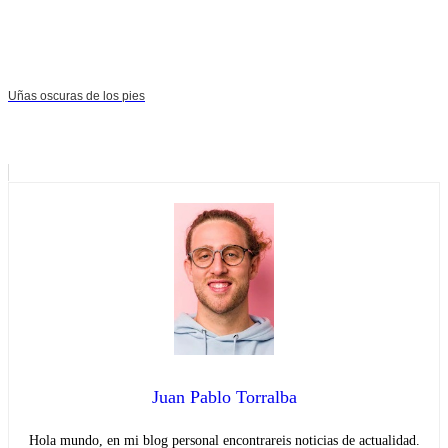
Uñas oscuras de los pies
Juan Pablo Torralba
Hola mundo, en mi blog personal encontrareis noticias de actualidad.