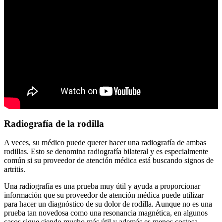
Radiografía de la rodilla
A veces, su médico puede querer hacer una radiografía de ambas
rodillas. Esto se denomina radiografía bilateral y es especialmente
común si su proveedor de atención médica está buscando signos de
artritis.
Una radiografía es una prueba muy útil y ayuda a proporcionar
información que su proveedor de atención médica puede utilizar
para hacer un diagnóstico de su dolor de rodilla. Aunque no es una
prueba tan novedosa como una resonancia magnética, en algunos
casos sigue siendo mucho más útil y además es menos costosa.