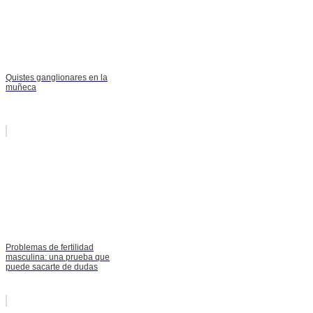
Quistes ganglionares en la
muñeca
Problemas de fertilidad
masculina: una prueba que
puede sacarte de dudas