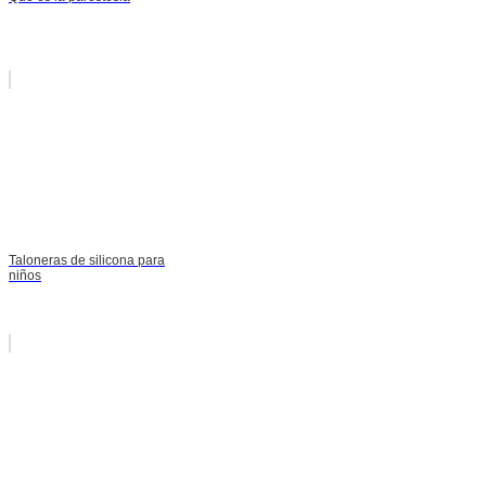
Taloneras de silicona para
niños