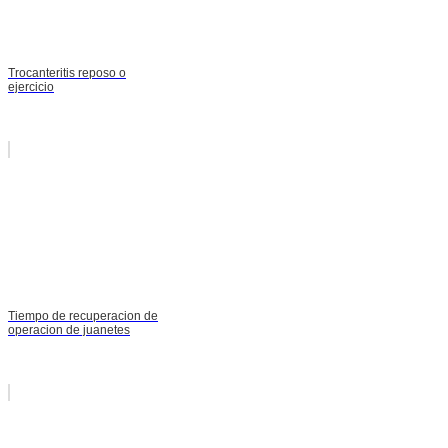
Trocanteritis reposo o
ejercicio
Tiempo de recuperacion de
operacion de juanetes