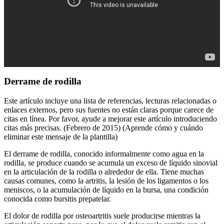
Derrame de rodilla
Este artículo incluye una lista de referencias, lecturas relacionadas o
enlaces externos, pero sus fuentes no están claras porque carece de
citas en línea. Por favor, ayude a mejorar este artículo introduciendo
citas más precisas. (Febrero de 2015) (Aprende cómo y cuándo
eliminar este mensaje de la plantilla)
El derrame de rodilla, conocido informalmente como agua en la
rodilla, se produce cuando se acumula un exceso de líquido sinovial
en la articulación de la rodilla o alrededor de ella. Tiene muchas
causas comunes, como la artritis, la lesión de los ligamentos o los
meniscos, o la acumulación de líquido en la bursa, una condición
conocida como bursitis prepatelar.
El dolor de rodilla por osteoartritis suele producirse mientras la