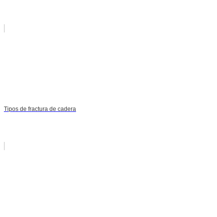
Tipos de fractura de cadera