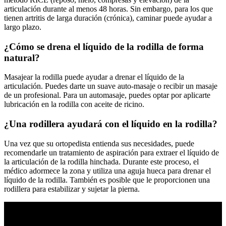
articulación durante al menos 48 horas. Sin embargo, para los que
tienen artritis de larga duración (crónica), caminar puede ayudar a
largo plazo.
¿Cómo se drena el líquido de la rodilla de forma
natural?
Masajear la rodilla puede ayudar a drenar el líquido de la
articulación. Puedes darte un suave auto-masaje o recibir un masaje
de un profesional. Para un automasaje, puedes optar por aplicarte
lubricación en la rodilla con aceite de ricino.
¿Una rodillera ayudará con el líquido en la rodilla?
Una vez que su ortopedista entienda sus necesidades, puede
recomendarle un tratamiento de aspiración para extraer el líquido de
la articulación de la rodilla hinchada. Durante este proceso, el
médico adormece la zona y utiliza una aguja hueca para drenar el
líquido de la rodilla. También es posible que le proporcionen una
rodillera para estabilizar y sujetar la pierna.