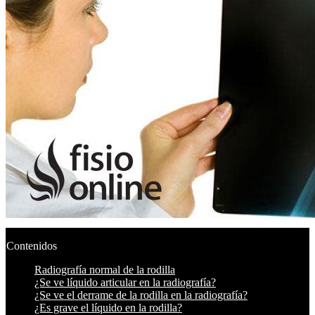
Contenidos
Radiografía normal de la rodilla
¿Se ve líquido articular en la radiografía?
¿Se ve el derrame de la rodilla en la radiografía?
¿Es grave el líquido en la rodilla?