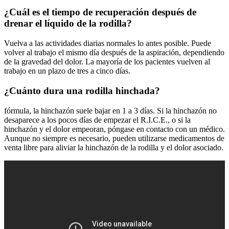
¿Cuál es el tiempo de recuperación después de
drenar el líquido de la rodilla?
Vuelva a las actividades diarias normales lo antes posible. Puede
volver al trabajo el mismo día después de la aspiración, dependiendo
de la gravedad del dolor. La mayoría de los pacientes vuelven al
trabajo en un plazo de tres a cinco días.
¿Cuánto dura una rodilla hinchada?
fórmula, la hinchazón suele bajar en 1 a 3 días. Si la hinchazón no
desaparece a los pocos días de empezar el R.I.C.E., o si la
hinchazón y el dolor empeoran, póngase en contacto con un médico.
Aunque no siempre es necesario, pueden utilizarse medicamentos de
venta libre para aliviar la hinchazón de la rodilla y el dolor asociado.