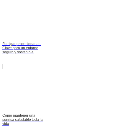
Fumigar procesionarias:
Clave para un entorno
seguro y sostenible
Cómo mantener una
sonrisa saludable toda la
vida