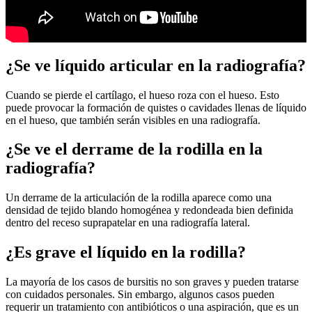
¿Se ve líquido articular en la radiografía?
Cuando se pierde el cartílago, el hueso roza con el hueso. Esto
puede provocar la formación de quistes o cavidades llenas de líquido
en el hueso, que también serán visibles en una radiografía.
¿Se ve el derrame de la rodilla en la
radiografía?
Un derrame de la articulación de la rodilla aparece como una
densidad de tejido blando homogénea y redondeada bien definida
dentro del receso suprapatelar en una radiografía lateral.
¿Es grave el líquido en la rodilla?
La mayoría de los casos de bursitis no son graves y pueden tratarse
con cuidados personales. Sin embargo, algunos casos pueden
requerir un tratamiento con antibióticos o una aspiración, que es un