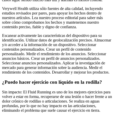
Verywell Health utiliza sólo fuentes de alta calidad, incluyendo
estudios revisados por pares, para apoyar los hechos dentro de
nuestros artículos. Lea nuestro proceso editorial para saber más
sobre cómo comprobamos los hechos y mantenemos nuestro
contenido preciso, fiable y digno de confianza.
Escanear activamente las características del dispositivo para su
identificación. Utilizar datos de geolocalización precisos. Almacenar
y/o acceder a la información de un dispositivo. Seleccionar
contenidos personalizados. Crear un perfil de contenido
personalizado. Medir el rendimiento de los anuncios. Seleccionar
anuncios básicos. Crear un perfil de anuncios personalizados.
Seleccionar anuncios personalizados. Aplicar la investigación de
mercado para generar información sobre la audiencia. Medir el
rendimiento de los contenidos. Desarrollar y mejorar los productos.
¿Puedo hacer ejercicio con líquido en la rodilla?
Sin impacto: El Fluid Running es uno de los mejores ejercicios para
volver a estar en forma, recuperarse de una lesión o hacer frente a un
dolor crónico de rodillas o articulaciones. Se realiza en aguas
profundas, por lo que no hay impacto en las articulaciones,
eliminando el problema que suele causar el ejercicio en tierra.