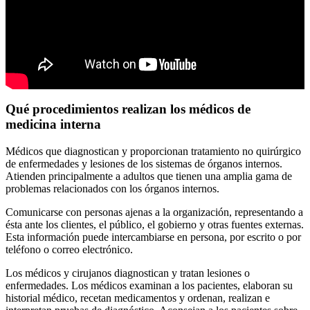
Qué procedimientos realizan los médicos de
medicina interna
Médicos que diagnostican y proporcionan tratamiento no quirúrgico
de enfermedades y lesiones de los sistemas de órganos internos.
Atienden principalmente a adultos que tienen una amplia gama de
problemas relacionados con los órganos internos.
Comunicarse con personas ajenas a la organización, representando a
ésta ante los clientes, el público, el gobierno y otras fuentes externas.
Esta información puede intercambiarse en persona, por escrito o por
teléfono o correo electrónico.
Los médicos y cirujanos diagnostican y tratan lesiones o
enfermedades. Los médicos examinan a los pacientes, elaboran su
historial médico, recetan medicamentos y ordenan, realizan e