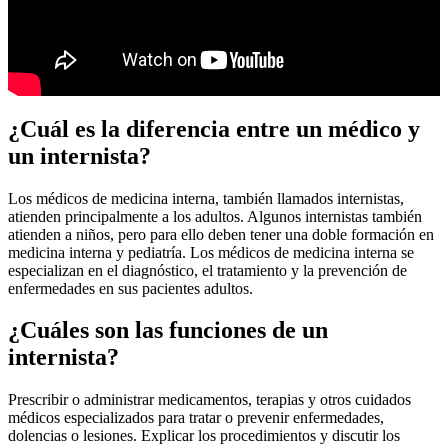
¿Cuál es la diferencia entre un médico y
un internista?
Los médicos de medicina interna, también llamados internistas,
atienden principalmente a los adultos. Algunos internistas también
atienden a niños, pero para ello deben tener una doble formación en
medicina interna y pediatría. Los médicos de medicina interna se
especializan en el diagnóstico, el tratamiento y la prevención de
enfermedades en sus pacientes adultos.
¿Cuáles son las funciones de un
internista?
Prescribir o administrar medicamentos, terapias y otros cuidados
médicos especializados para tratar o prevenir enfermedades,
dolencias o lesiones. Explicar los procedimientos y discutir los