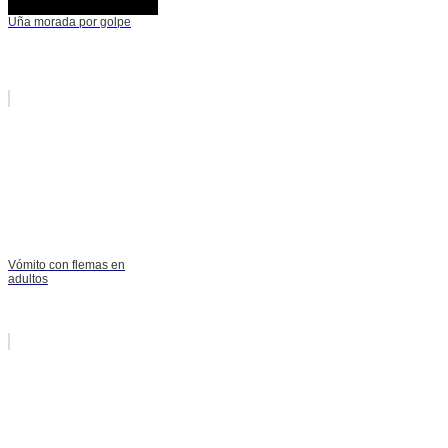
Uña morada por golpe
Vómito con flemas en
adultos