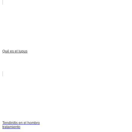
Qué es el lupus
Tendinitis en el hombro
tratamiento