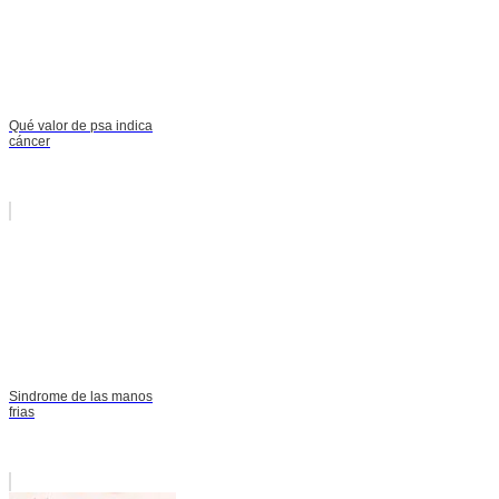
Qué valor de psa indica
cáncer
Sindrome de las manos
frias