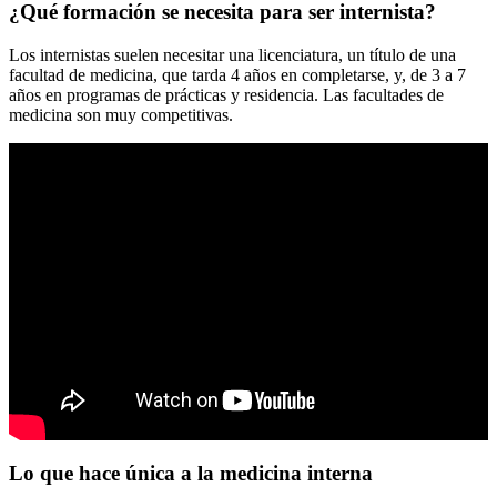
¿Qué formación se necesita para ser internista?
Los internistas suelen necesitar una licenciatura, un título de una
facultad de medicina, que tarda 4 años en completarse, y, de 3 a 7
años en programas de prácticas y residencia. Las facultades de
medicina son muy competitivas.
Lo que hace única a la medicina interna