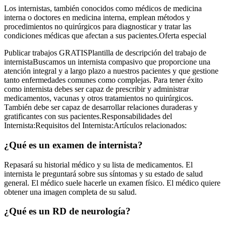
Los internistas, también conocidos como médicos de medicina
interna o doctores en medicina interna, emplean métodos y
procedimientos no quirúrgicos para diagnosticar y tratar las
condiciones médicas que afectan a sus pacientes.Oferta especial
Publicar trabajos GRATISPlantilla de descripción del trabajo de
internistaBuscamos un internista compasivo que proporcione una
atención integral y a largo plazo a nuestros pacientes y que gestione
tanto enfermedades comunes como complejas. Para tener éxito
como internista debes ser capaz de prescribir y administrar
medicamentos, vacunas y otros tratamientos no quirúrgicos.
También debe ser capaz de desarrollar relaciones duraderas y
gratificantes con sus pacientes.Responsabilidades del
Internista:Requisitos del Internista:Artículos relacionados:
¿Qué es un examen de internista?
Repasará su historial médico y su lista de medicamentos. El
internista le preguntará sobre sus síntomas y su estado de salud
general. El médico suele hacerle un examen físico. El médico quiere
obtener una imagen completa de su salud.
¿Qué es un RD de neurología?