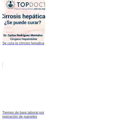
Se cura la cirrosis hepatica
Tiempo de baja laboral por
operación de juanetes