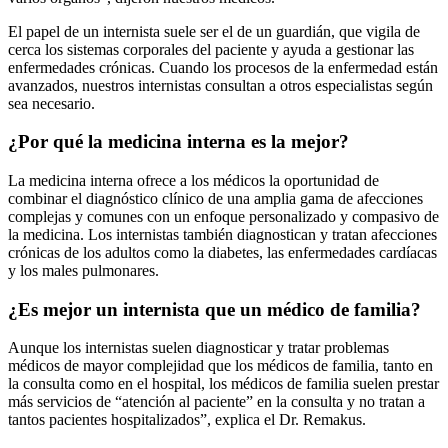
El papel de un internista suele ser el de un guardián, que vigila de
cerca los sistemas corporales del paciente y ayuda a gestionar las
enfermedades crónicas. Cuando los procesos de la enfermedad están
avanzados, nuestros internistas consultan a otros especialistas según
sea necesario.
¿Por qué la medicina interna es la mejor?
La medicina interna ofrece a los médicos la oportunidad de
combinar el diagnóstico clínico de una amplia gama de afecciones
complejas y comunes con un enfoque personalizado y compasivo de
la medicina. Los internistas también diagnostican y tratan afecciones
crónicas de los adultos como la diabetes, las enfermedades cardíacas
y los males pulmonares.
¿Es mejor un internista que un médico de familia?
Aunque los internistas suelen diagnosticar y tratar problemas
médicos de mayor complejidad que los médicos de familia, tanto en
la consulta como en el hospital, los médicos de familia suelen prestar
más servicios de “atención al paciente” en la consulta y no tratan a
tantos pacientes hospitalizados”, explica el Dr. Remakus.