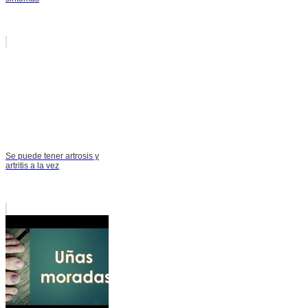
Se puede tener artrosis y
artritis a la vez