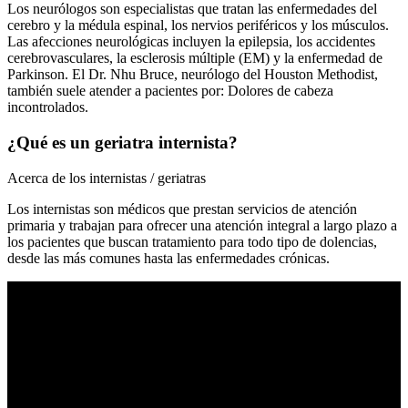
Los neurólogos son especialistas que tratan las enfermedades del
cerebro y la médula espinal, los nervios periféricos y los músculos.
Las afecciones neurológicas incluyen la epilepsia, los accidentes
cerebrovasculares, la esclerosis múltiple (EM) y la enfermedad de
Parkinson. El Dr. Nhu Bruce, neurólogo del Houston Methodist,
también suele atender a pacientes por: Dolores de cabeza
incontrolados.
¿Qué es un geriatra internista?
Acerca de los internistas / geriatras
Los internistas son médicos que prestan servicios de atención
primaria y trabajan para ofrecer una atención integral a largo plazo a
los pacientes que buscan tratamiento para todo tipo de dolencias,
desde las más comunes hasta las enfermedades crónicas.