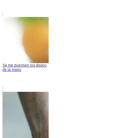
Se me duermen los dedos
de la mano