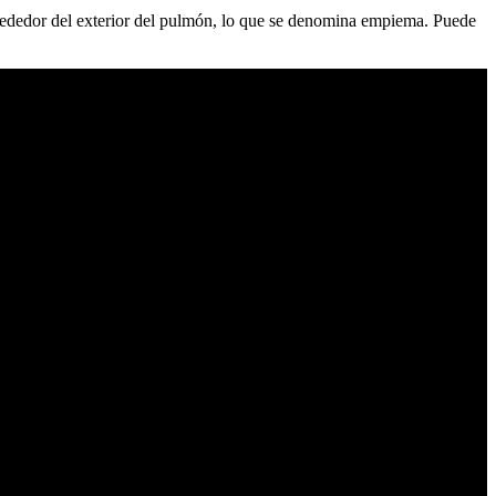
rededor del exterior del pulmón, lo que se denomina empiema. Puede