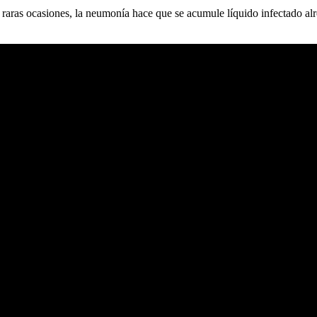
aras ocasiones, la neumonía hace que se acumule líquido infectado al