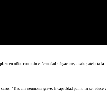
plazo en niños con o sin enfermedad subyacente, a saber, atelectasia
 …
 casos. “Tras una neumonía grave, la capacidad pulmonar se reduce y