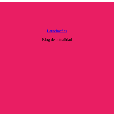
Larachacf.es
Blog de actualidad