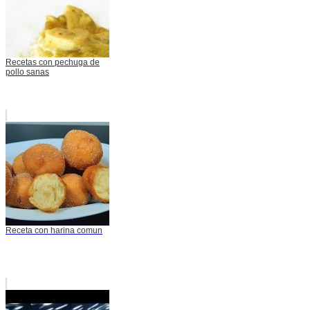
Recetas con pechuga de
pollo sanas
Receta con harina comun