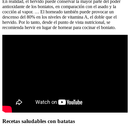
En realidad, el hervido puede conservar la mayor parte del poder
antioxidante de los boniatos, en comparación con el asado y la
cocción al vapor. … El horneado también puede provocar un
descenso del 80% en los niveles de vitamina A, el doble que el
hervido. Por lo tanto, desde el punto de vista nutricional, se
recomienda hervir en lugar de hornear para cocinar el boniato.
Recetas saludables con batatas