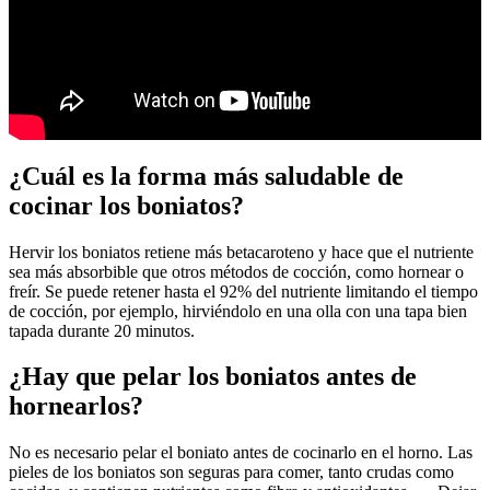
¿Cuál es la forma más saludable de
cocinar los boniatos?
Hervir los boniatos retiene más betacaroteno y hace que el nutriente
sea más absorbible que otros métodos de cocción, como hornear o
freír. Se puede retener hasta el 92% del nutriente limitando el tiempo
de cocción, por ejemplo, hirviéndolo en una olla con una tapa bien
tapada durante 20 minutos.
¿Hay que pelar los boniatos antes de
hornearlos?
No es necesario pelar el boniato antes de cocinarlo en el horno. Las
pieles de los boniatos son seguras para comer, tanto crudas como