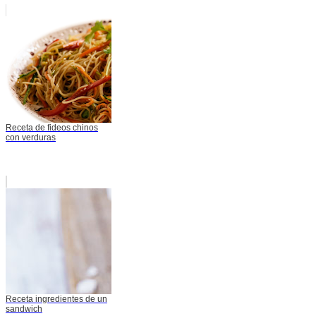
Receta de fideos chinos
con verduras
Receta ingredientes de un
sandwich