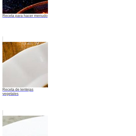
Receta para hacer menudo
Receta de lentejas
vegetales