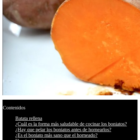
Contenidos
Batata rellena
¿Cuál es la forma más saludable de cocinar los boniatos?
¿Hay que pelar los boniatos antes de hornearlos?
¿Es el boniato más sano que el horneado?