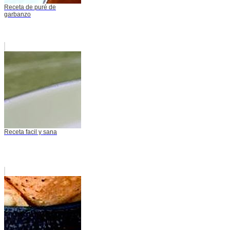
Receta de puré de
garbanzo
Receta facil y sana