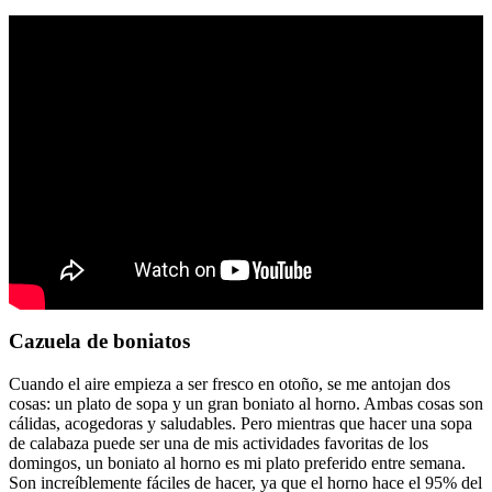
Cazuela de boniatos
Cuando el aire empieza a ser fresco en otoño, se me antojan dos
cosas: un plato de sopa y un gran boniato al horno. Ambas cosas son
cálidas, acogedoras y saludables. Pero mientras que hacer una sopa
de calabaza puede ser una de mis actividades favoritas de los
domingos, un boniato al horno es mi plato preferido entre semana.
Son increíblemente fáciles de hacer, ya que el horno hace el 95% del