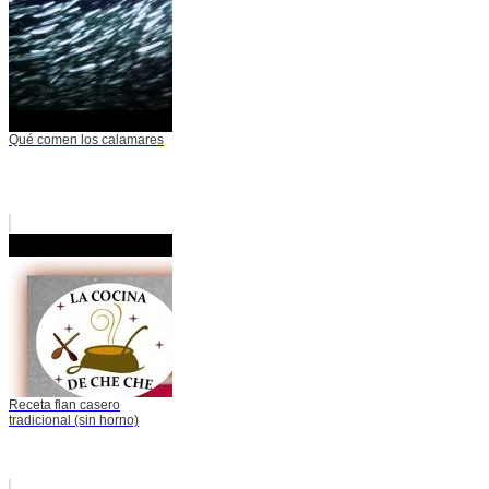
Qué comen los calamares
Receta flan casero
tradicional (sin horno)