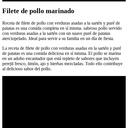
Filete de pollo marinado
Receta de filete de pollo con verduras asadas a la sartén y puré de
patatas es una comida completa en sí misma. sabroso pollo servido
con verduras asadas a la sartén con un suave puré de patatas
aterciopelado. Ideal para servir a su familia en un día de fiesta.
La receta de filete de pollo con verduras asadas en la sartén y puré
de patatas es una comida deliciosa en sí misma. El pollo se marina
en un adobo encantador que está repleto de sabores que incluyen
perejil fresco, limón, ajo y hierbas mezcladas. Todo ello contribuye
al delicioso sabor del pollo.