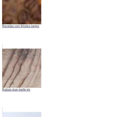
Recetas con frijoles negro
Rabas que parte es