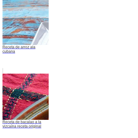
Receta de arroz ala
cubana
Receta de bacalao a la
vizcaína receta original