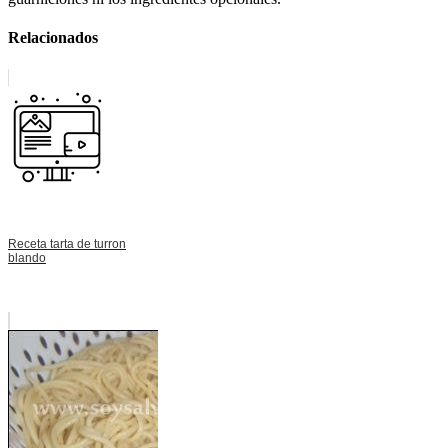
Relacionados
Receta tarta de turron
blando