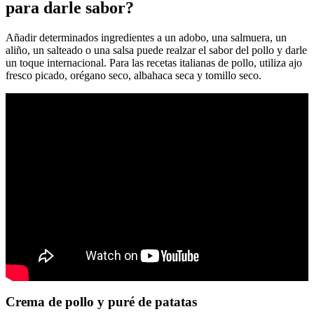
para darle sabor?
Añadir determinados ingredientes a un adobo, una salmuera, un
aliño, un salteado o una salsa puede realzar el sabor del pollo y darle
un toque internacional. Para las recetas italianas de pollo, utiliza ajo
fresco picado, orégano seco, albahaca seca y tomillo seco.
Crema de pollo y puré de patatas