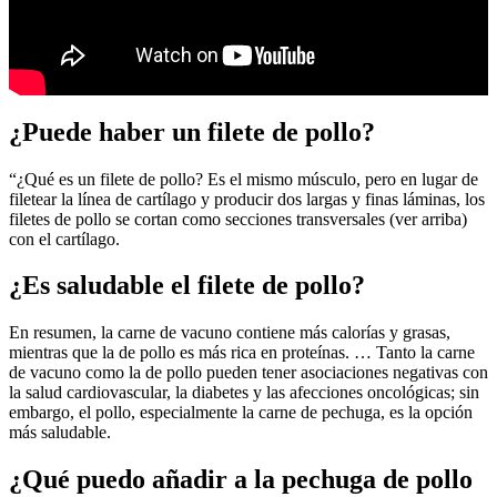
¿Puede haber un filete de pollo?
“¿Qué es un filete de pollo? Es el mismo músculo, pero en lugar de
filetear la línea de cartílago y producir dos largas y finas láminas, los
filetes de pollo se cortan como secciones transversales (ver arriba)
con el cartílago.
¿Es saludable el filete de pollo?
En resumen, la carne de vacuno contiene más calorías y grasas,
mientras que la de pollo es más rica en proteínas. … Tanto la carne
de vacuno como la de pollo pueden tener asociaciones negativas con
la salud cardiovascular, la diabetes y las afecciones oncológicas; sin
embargo, el pollo, especialmente la carne de pechuga, es la opción
más saludable.
¿Qué puedo añadir a la pechuga de pollo