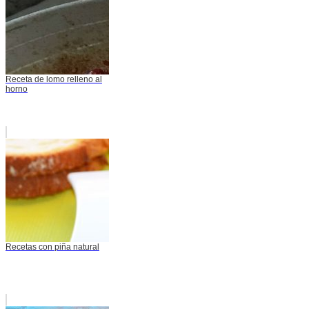
Receta de lomo relleno al
horno
Recetas con piña natural