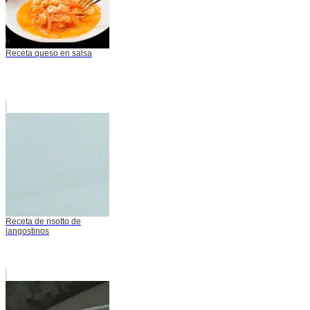
Receta queso en salsa
Receta de risotto de
langostinos