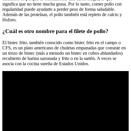
significa que no tiene mucha grasa. Por lo tanto, comer pollo con
regularidad puede ayudarte a perder peso de forma saludable.
Además de las proteínas, el pollo también está repleto de calcio y
fósforo.
¿Cuál es otro nombre para el filete de pollo?
El bistec frito, también conocido como bistec frito en el campo o
CFS, es un plato americano de chuletas empanadas que consiste en
un trozo de bistec (más a menudo un bistec en cubos ablandados)
recubierto de harina sazonada y frito o en la sartén. A veces se
asocia con la cocina sureña de Estados Unidos.