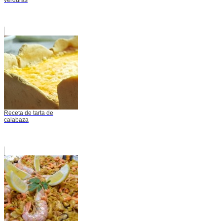
Receta de tarta de
calabaza