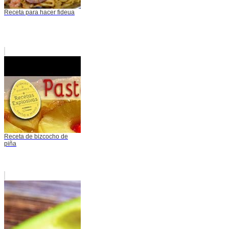
Receta para hacer fideua
Receta de bizcocho de
piña