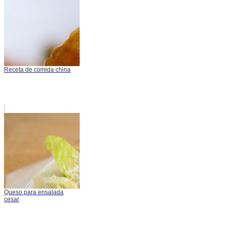
Receta de comida china
Queso para ensalada
cesar