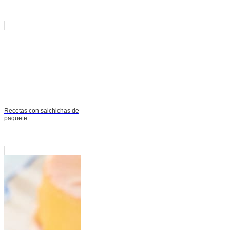
Recetas con salchichas de
paquete