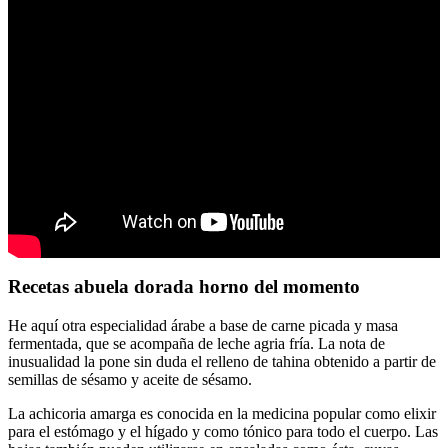
Recetas abuela dorada horno del momento
He aquí otra especialidad árabe a base de carne picada y masa
fermentada, que se acompaña de leche agria fría. La nota de
inusualidad la pone sin duda el relleno de tahina obtenido a partir de
semillas de sésamo y aceite de sésamo.
La achicoria amarga es conocida en la medicina popular como elixir
para el estómago y el hígado y como tónico para todo el cuerpo. Las