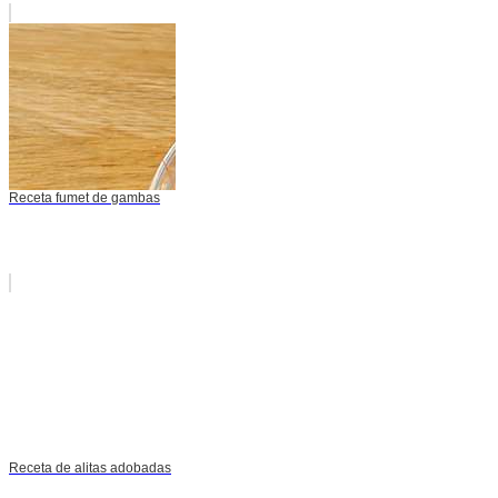
Receta fumet de gambas
Receta de alitas adobadas