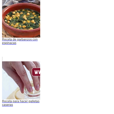
Receta de garbanzos con
espinacas
Receta para hacer galletas
caseras