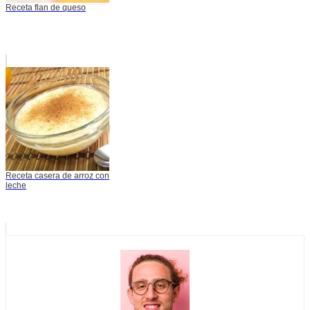
Receta flan de queso
Receta casera de arroz con
leche