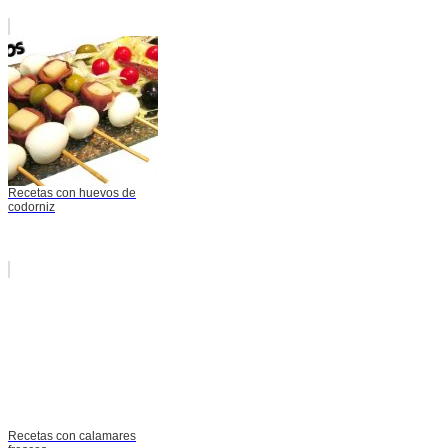
Recetas con huevos de
codorniz
Recetas con calamares