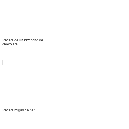
Receta de un bizcocho de
chocolate
Receta migas de pan