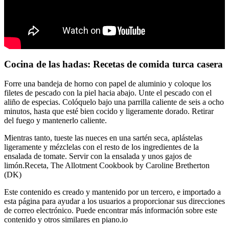
Cocina de las hadas: Recetas de comida turca casera
Forre una bandeja de horno con papel de aluminio y coloque los
filetes de pescado con la piel hacia abajo. Unte el pescado con el
aliño de especias. Colóquelo bajo una parrilla caliente de seis a ocho
minutos, hasta que esté bien cocido y ligeramente dorado. Retirar
del fuego y mantenerlo caliente.
Mientras tanto, tueste las nueces en una sartén seca, aplástelas
ligeramente y mézclelas con el resto de los ingredientes de la
ensalada de tomate. Servir con la ensalada y unos gajos de
limón.Receta, The Allotment Cookbook by Caroline Bretherton
(DK)
Este contenido es creado y mantenido por un tercero, e importado a
esta página para ayudar a los usuarios a proporcionar sus direcciones
de correo electrónico. Puede encontrar más información sobre este
contenido y otros similares en piano.io