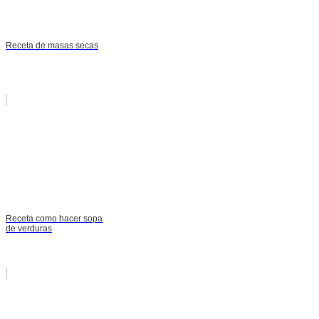
Receta de masas secas
Receta como hacer sopa
de verduras