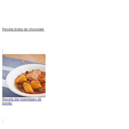
Receta trufas de chocolate
Receta del marmitako de
bonito