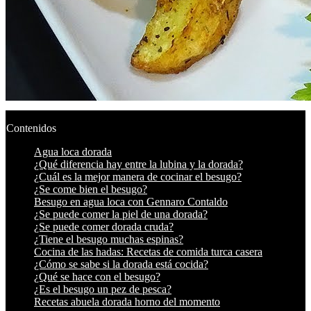
Contenidos
Agua loca dorada
¿Qué diferencia hay entre la lubina y la dorada?
¿Cuál es la mejor manera de cocinar el besugo?
¿Se come bien el besugo?
Besugo en agua loca con Gennaro Contaldo
¿Se puede comer la piel de una dorada?
¿Se puede comer dorada cruda?
¿Tiene el besugo muchas espinas?
Cocina de las hadas: Recetas de comida turca casera
¿Cómo se sabe si la dorada está cocida?
¿Qué se hace con el besugo?
¿Es el besugo un pez de pesca?
Recetas abuela dorada horno del momento