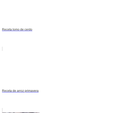
Receta lomo de cerdo
Receta de arroz primavera