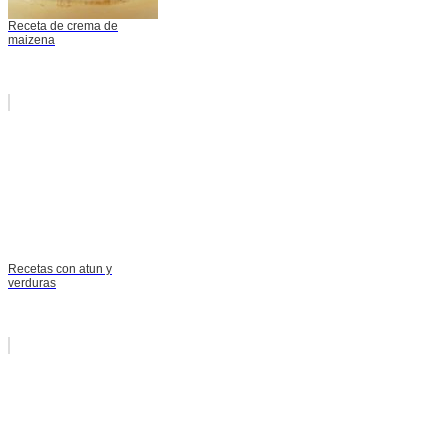
Receta de crema de
maizena
Recetas con atun y
verduras