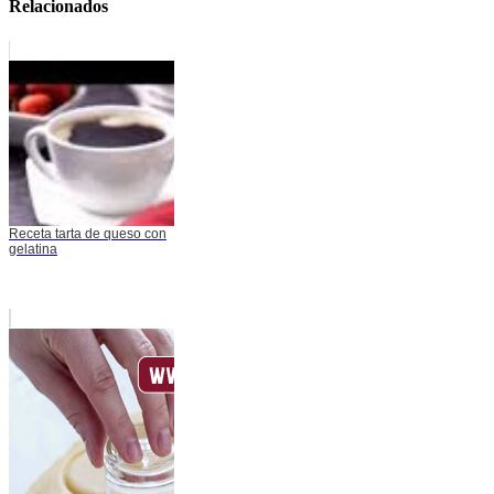
Relacionados
Receta tarta de queso con
gelatina