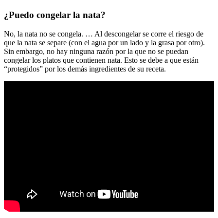
¿Puedo congelar la nata?
No, la nata no se congela. … Al descongelar se corre el riesgo de
que la nata se separe (con el agua por un lado y la grasa por otro).
Sin embargo, no hay ninguna razón por la que no se puedan
congelar los platos que contienen nata. Esto se debe a que están
“protegidos” por los demás ingredientes de su receta.