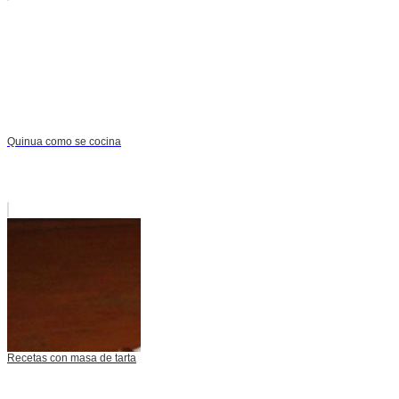
Quinua como se cocina
Recetas con masa de tarta