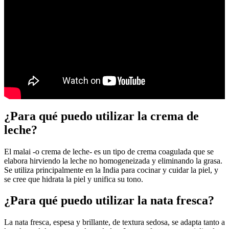
¿Para qué puedo utilizar la crema de
leche?
El malai -o crema de leche- es un tipo de crema coagulada que se
elabora hirviendo la leche no homogeneizada y eliminando la grasa.
Se utiliza principalmente en la India para cocinar y cuidar la piel, y
se cree que hidrata la piel y unifica su tono.
¿Para qué puedo utilizar la nata fresca?
La nata fresca, espesa y brillante, de textura sedosa, se adapta tanto a