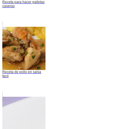
Receta para hacer galletas
caseras
Receta de pollo en salsa
facil