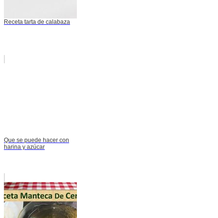
Receta tarta de calabaza
Que se puede hacer con
harina y azúcar