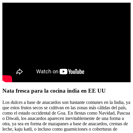
Nata fresca para la cocina india en EE UU
Los dulces a base de anacardos son bastante comunes en la India, ya
que estos frutos secos se cultivan en las zonas más cálidas del país,
como el estado occidental de Goa. En fiestas como Navidad, Pascua
o Diwali, los anacardos aparecen inevitablemente de una forma u
otra, ya sea en forma de mazapanes a base de anacardos, cremas de
leche, kaju katli, o incluso como guarniciones o coberturas de