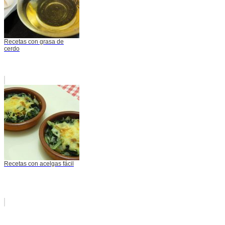
Recetas con grasa de
cerdo
Recetas con acelgas fácil