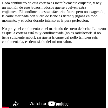
Cada centímetro de esta corteza es increíblemente crujiente, y hay
un montón de esos trozos nudosos que se vuelven extra
crujientes. El condimento es satisfactorio, fuerte pero no exagerado;
la carne marinada con suero de leche es tierna y jugosa en todo
momento, y el color dorado intenso es la pura perfección.
No pongo el condimento en el marinado de suero de leche. La razón
es que la corteza está muy condimentada (no es satisfactoria si no
tiene suficiente sabor), así que si la carne del pollo también está
condimentada, es demasiado del mismo sabor.