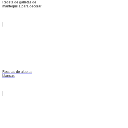
Receta de galletas de
mantequilla para decorar
Recetas de alubias
blancas