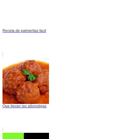
Receta de palmeritas facil
Que llevan las albondigas