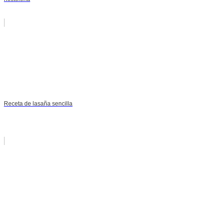
Receta de lasaña sencilla