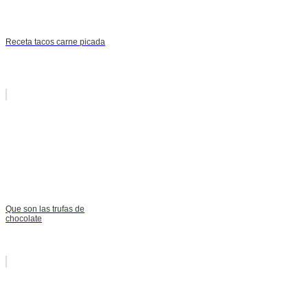
Receta tacos carne picada
Que son las trufas de
chocolate