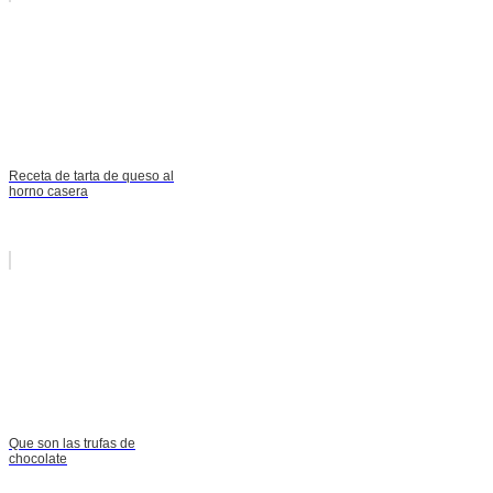
Receta de tarta de queso al
horno casera
Que son las trufas de
chocolate