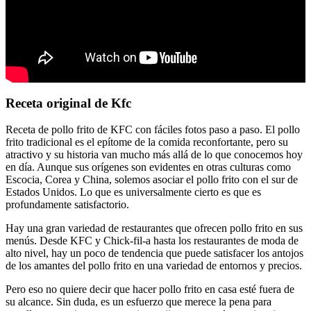
Receta original de Kfc
Receta de pollo frito de KFC con fáciles fotos paso a paso. El pollo
frito tradicional es el epítome de la comida reconfortante, pero su
atractivo y su historia van mucho más allá de lo que conocemos hoy
en día. Aunque sus orígenes son evidentes en otras culturas como
Escocia, Corea y China, solemos asociar el pollo frito con el sur de
Estados Unidos. Lo que es universalmente cierto es que es
profundamente satisfactorio.
Hay una gran variedad de restaurantes que ofrecen pollo frito en sus
menús. Desde KFC y Chick-fil-a hasta los restaurantes de moda de
alto nivel, hay un poco de tendencia que puede satisfacer los antojos
de los amantes del pollo frito en una variedad de entornos y precios.
Pero eso no quiere decir que hacer pollo frito en casa esté fuera de
su alcance. Sin duda, es un esfuerzo que merece la pena para