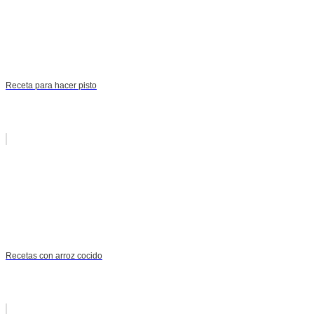
Receta para hacer pisto
Recetas con arroz cocido