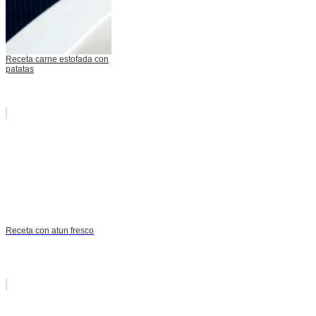
Receta carne estofada con
patatas
Receta con atun fresco