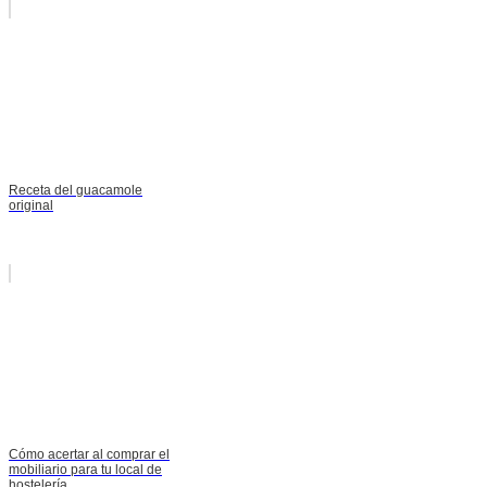
Receta del guacamole
original
Cómo acertar al comprar el
mobiliario para tu local de
hostelería