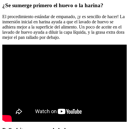
¿Se sumerge primero el huevo o la harina?
El procedimiento estándar de empanado, ¡y es sencillo de hacer! La
inmersión inicial en harina ayuda a que el lavado de huevo se
adhiera mejor a la superficie del alimento. Un poco de aceite en el
lavado de huevo ayuda a diluir la capa líquida, y la grasa extra dora
mejor el pan rallado por debajo.