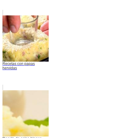
Recetas con papas
hervidas