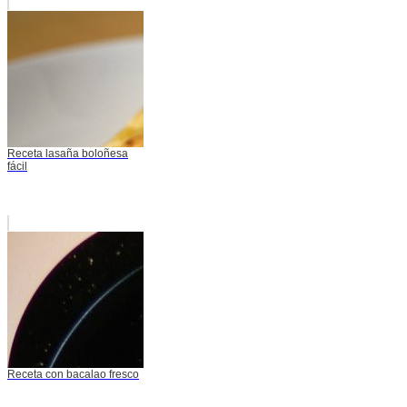
Receta lasaña boloñesa
fácil
Receta con bacalao fresco