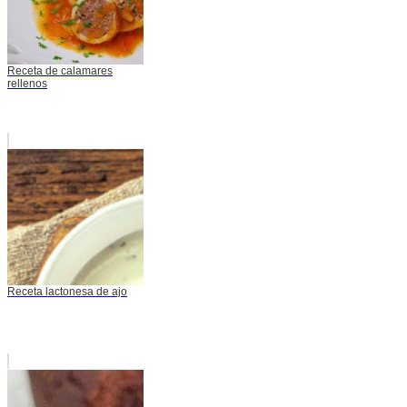
Receta de calamares
rellenos
Receta lactonesa de ajo