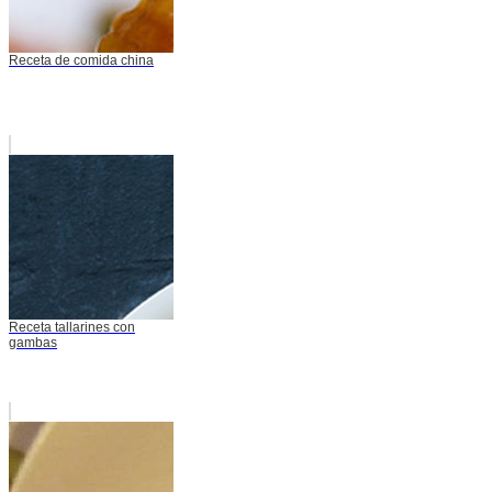
Receta de comida china
Receta tallarines con
gambas