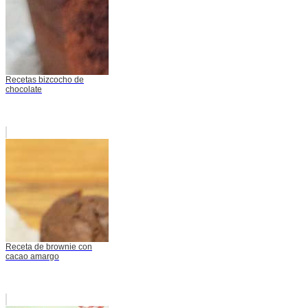
Recetas bizcocho de
chocolate
Receta de brownie con
cacao amargo