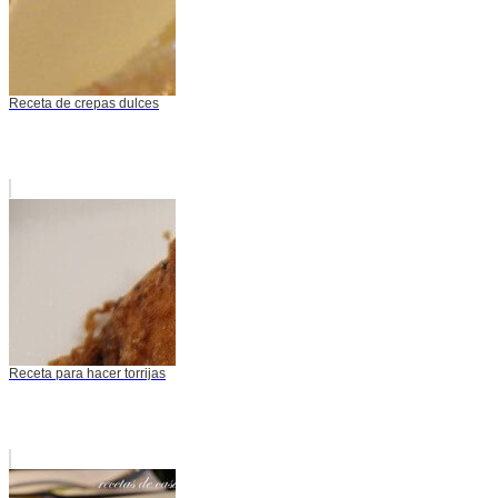
Receta de crepas dulces
Receta para hacer torrijas