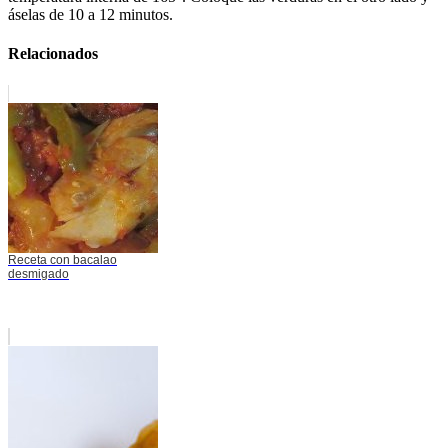
áselas de 10 a 12 minutos.
Relacionados
Receta con bacalao
desmigado