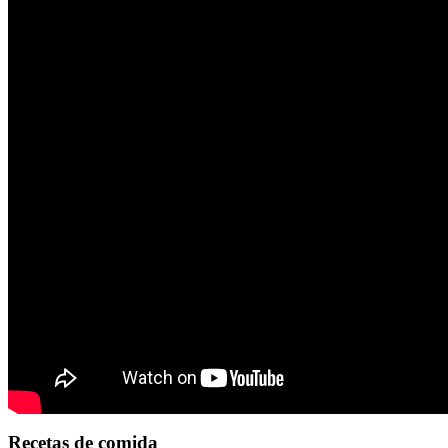
Recetas de comida