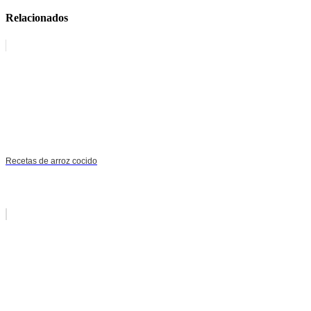
Relacionados
Recetas de arroz cocido