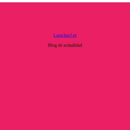
Larachacf.es
Blog de actualidad