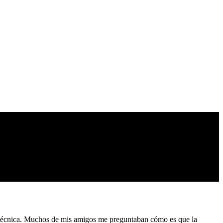
 técnica. Muchos de mis amigos me preguntaban cómo es que la