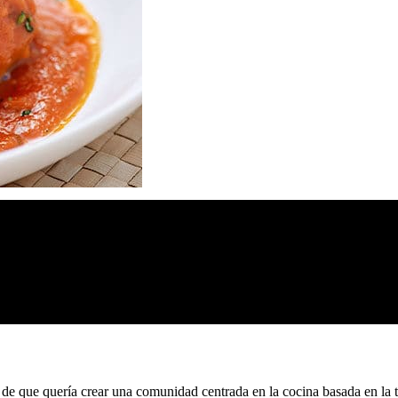
de que quería crear una comunidad centrada en la cocina basada en la