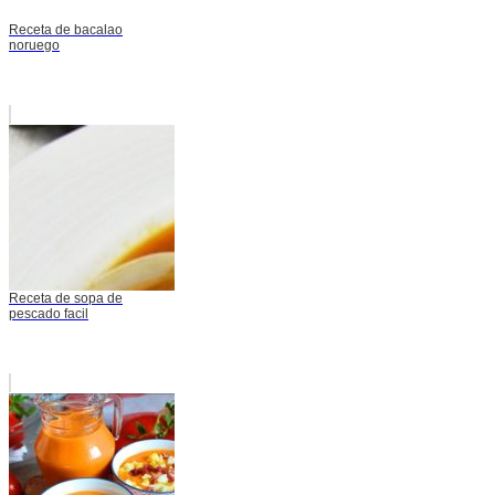
Receta de bacalao
noruego
Receta de sopa de
pescado facil