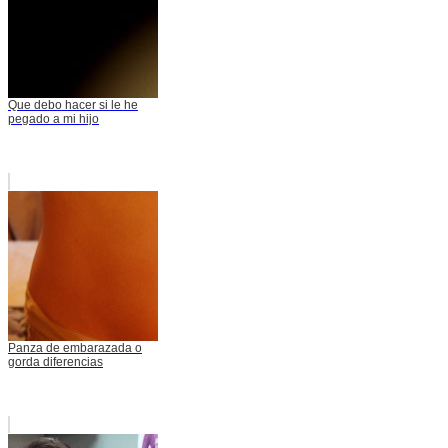
Que debo hacer si le he
pegado a mi hijo
Panza de embarazada o
gorda diferencias