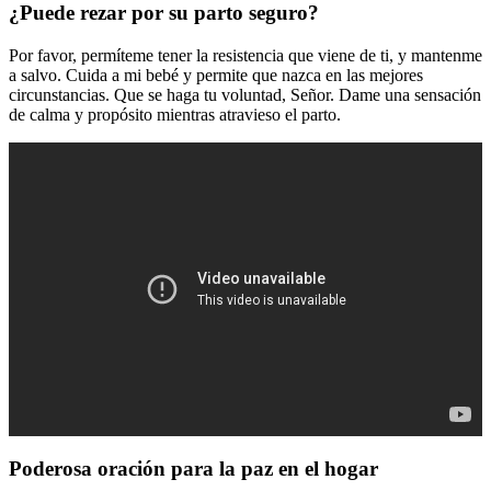
¿Puede rezar por su parto seguro?
Por favor, permíteme tener la resistencia que viene de ti, y mantenme
a salvo. Cuida a mi bebé y permite que nazca en las mejores
circunstancias. Que se haga tu voluntad, Señor. Dame una sensación
de calma y propósito mientras atravieso el parto.
Poderosa oración para la paz en el hogar