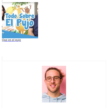
Que es el pujo