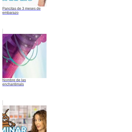
Pancitas de 3 meses de
embarazo
Nombre de las
enchantimals