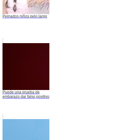
Peinados niños pelo largo
Puede una prueba de
embarazo dar falso positivo