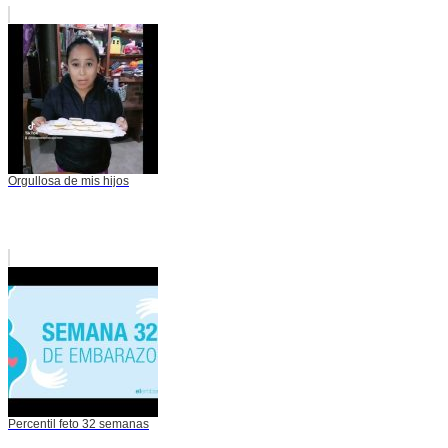
Orgullosa de mis hijos
Percentil feto 32 semanas