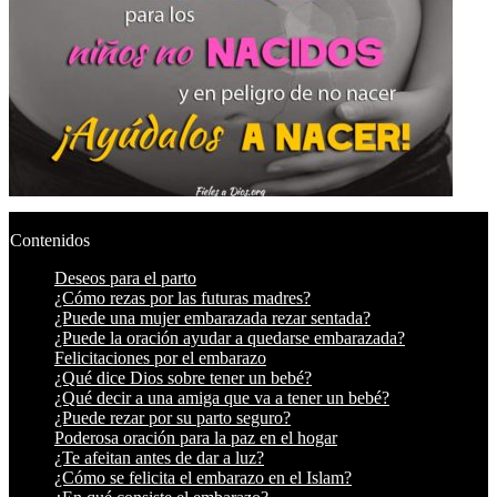
Contenidos
Deseos para el parto
¿Cómo rezas por las futuras madres?
¿Puede una mujer embarazada rezar sentada?
¿Puede la oración ayudar a quedarse embarazada?
Felicitaciones por el embarazo
¿Qué dice Dios sobre tener un bebé?
¿Qué decir a una amiga que va a tener un bebé?
¿Puede rezar por su parto seguro?
Poderosa oración para la paz en el hogar
¿Te afeitan antes de dar a luz?
¿Cómo se felicita el embarazo en el Islam?