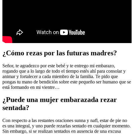
¿Cómo rezas por las futuras madres?
Señor, te agradezco por este bebé y te entrego mi embarazo,
rogando que a lo largo de todo el tiempo estés ahí para consolar y
animar y fortalecer a cada miembro de la familia. Te pido que
pongas tu mano de bendición sobre este pequeño ser humano que se
está formando en mi vientre…
¿Puede una mujer embarazada rezar
sentada?
Con respecto a las restantes oraciones sunna y nafl, estar de pie no
es una integral, y uno puede rezarlas sentado en cualquier momento.
Sin embargo, si se realizan sentados en ausencia de una excusa