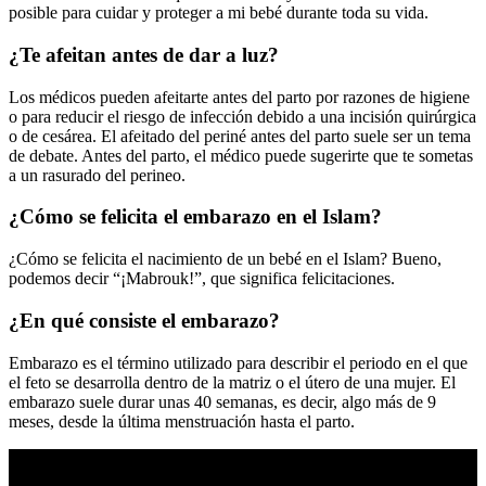
posible para cuidar y proteger a mi bebé durante toda su vida.
¿Te afeitan antes de dar a luz?
Los médicos pueden afeitarte antes del parto por razones de higiene
o para reducir el riesgo de infección debido a una incisión quirúrgica
o de cesárea. El afeitado del periné antes del parto suele ser un tema
de debate. Antes del parto, el médico puede sugerirte que te sometas
a un rasurado del perineo.
¿Cómo se felicita el embarazo en el Islam?
¿Cómo se felicita el nacimiento de un bebé en el Islam? Bueno,
podemos decir “¡Mabrouk!”, que significa felicitaciones.
¿En qué consiste el embarazo?
Embarazo es el término utilizado para describir el periodo en el que
el feto se desarrolla dentro de la matriz o el útero de una mujer. El
embarazo suele durar unas 40 semanas, es decir, algo más de 9
meses, desde la última menstruación hasta el parto.