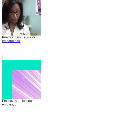
Puedes manchar y estar
embarazada
Pinchazos en la tripa
embarazo