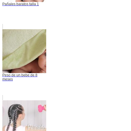
Pañales baratos talla 1
Peso de un bebe de 8
meses