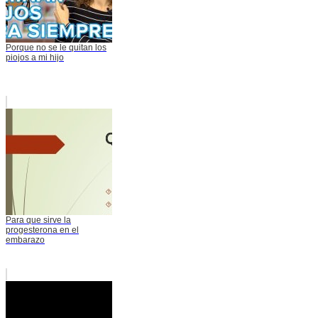
Porque no se le quitan los
piojos a mi hijo
Para que sirve la
progesterona en el
embarazo