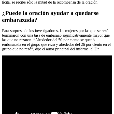
lícita, se recibe sólo la mitad de la recompensa de la oración.
¿Puede la oración ayudar a quedarse
embarazada?
Para sorpresa de los investigadores, las mujeres por las que se rezó
terminaron con una tasa de embarazo significativamente mayor que
las que no rezaron. “Alrededor del 50 por ciento se quedó
embarazada en el grupo que rezó y alrededor del 26 por ciento en el
grupo que no rezó”, dijo el autor principal del informe, el Dr.