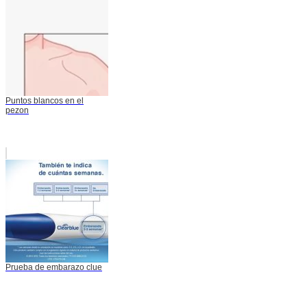
Puntos blancos en el
pezon
Prueba de embarazo clue