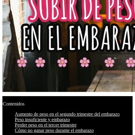
Contenidos
Aumento de peso en el segundo trimestre del embarazo
Peso insuficiente y embarazo
Perder peso en el tercer trimestre
Cómo no ganar peso durante el embarazo