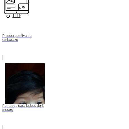
Prueba positiva de
embarazo
Peinados para bebes de 3
meses