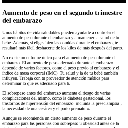
Aumento de peso en el segundo trimestre
del embarazo
Unos hábitos de vida saludables pueden ayudarte a controlar el
aumento de peso durante el embarazo y a mantener la salud de tu
bebé. Además, si eliges bien las comidas durante el embarazo, te
resultará más fácil deshacerte de los kilos de más después del parto.
No existe un enfoque único para el aumento de peso durante el
embarazo. El aumento de peso adecuado durante el embarazo
depende de varios factores, como el peso previo al embarazo y el
índice de masa corporal (IMC). Tu salud y la de tu bebé también
influyen. Trabaja con tu proveedor de atención médica para
determinar lo que es adecuado para ti.
El sobrepeso antes del embarazo aumenta el riesgo de varias
complicaciones del mismo, como la diabetes gestacional, los
trastornos de hipertensión del embarazo -incluida la preeclampsia-,
la necesidad de una cesárea y el parto prematuro.
Aunque se recomienda un cierto aumento de peso durante el
embarazo para las personas con sobrepeso u obesidad antes de la