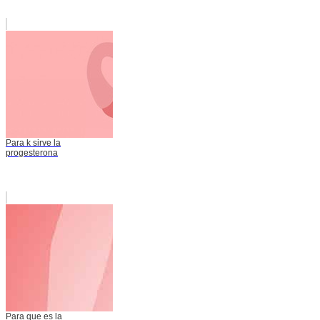
Para k sirve la
progesterona
Para que es la