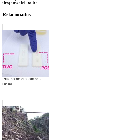
después del parto.
Relacionados
Prueba de embarazo 2
rayas