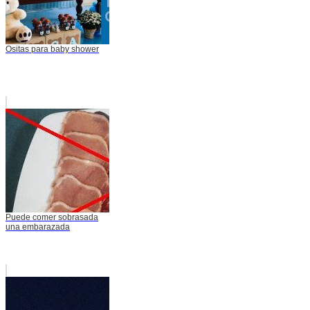
Ositas para baby shower
Puede comer sobrasada
una embarazada