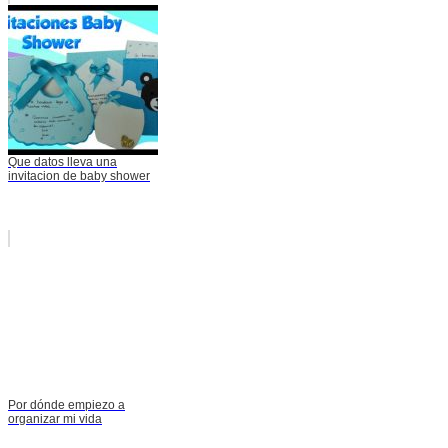
Que datos lleva una
invitacion de baby shower
Por dónde empiezo a
organizar mi vida