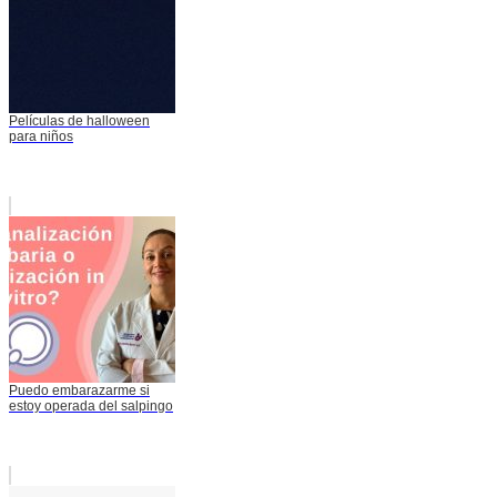
Películas de halloween
para niños
Puedo embarazarme si
estoy operada del salpingo