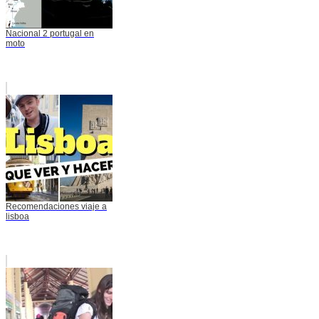
Nacional 2 portugal en
moto
Recomendaciones viaje a
lisboa