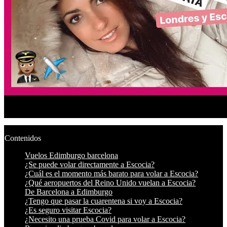
Contenidos
Vuelos Edimburgo barcelona
¿Se puede volar directamente a Escocia?
¿Cuál es el momento más barato para volar a Escocia?
¿Qué aeropuertos del Reino Unido vuelan a Escocia?
De Barcelona a Edimburgo
¿Tengo que pasar la cuarentena si voy a Escocia?
¿Es seguro visitar Escocia?
¿Necesito una prueba Covid para volar a Escocia?