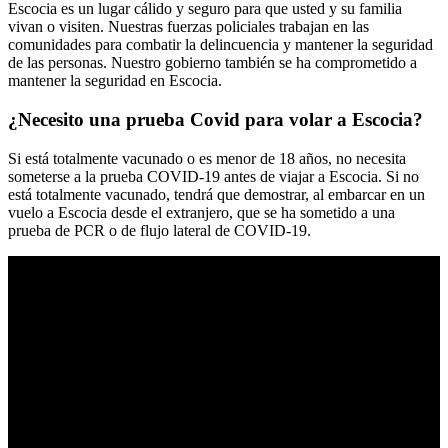
Escocia es un lugar cálido y seguro para que usted y su familia
vivan o visiten. Nuestras fuerzas policiales trabajan en las
comunidades para combatir la delincuencia y mantener la seguridad
de las personas. Nuestro gobierno también se ha comprometido a
mantener la seguridad en Escocia.
¿Necesito una prueba Covid para volar a Escocia?
Si está totalmente vacunado o es menor de 18 años, no necesita
someterse a la prueba COVID-19 antes de viajar a Escocia. Si no
está totalmente vacunado, tendrá que demostrar, al embarcar en un
vuelo a Escocia desde el extranjero, que se ha sometido a una
prueba de PCR o de flujo lateral de COVID-19.