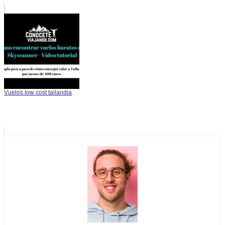
Vuelos low cost tailandia