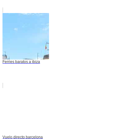
Ferries baratos a ibiza
Vuelo directo barcelona