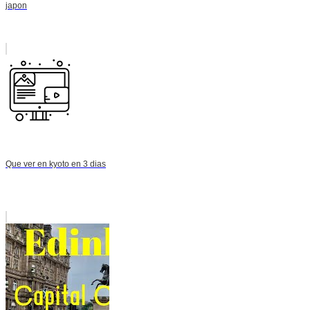
japon
Que ver en kyoto en 3 dias