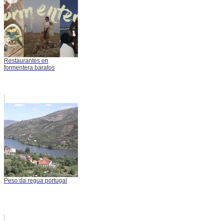
Restaurantes en
formentera baratos
Peso da regua portugal