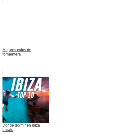
Mejores calas de
formentera
Donde dormir en ibiza
barato