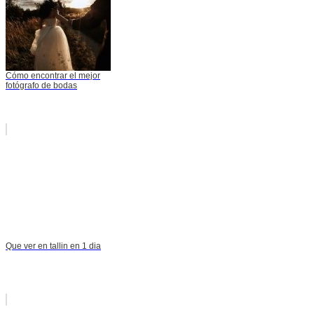
Cómo encontrar el mejor
fotógrafo de bodas
Que ver en tallin en 1 dia