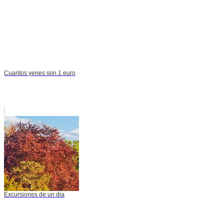
Cuantos yenes son 1 euro
Excursiones de un dia