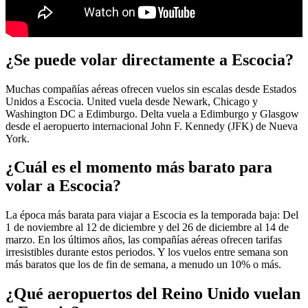
¿Se puede volar directamente a Escocia?
Muchas compañías aéreas ofrecen vuelos sin escalas desde Estados
Unidos a Escocia. United vuela desde Newark, Chicago y
Washington DC a Edimburgo. Delta vuela a Edimburgo y Glasgow
desde el aeropuerto internacional John F. Kennedy (JFK) de Nueva
York.
¿Cuál es el momento más barato para
volar a Escocia?
La época más barata para viajar a Escocia es la temporada baja: Del
1 de noviembre al 12 de diciembre y del 26 de diciembre al 14 de
marzo. En los últimos años, las compañías aéreas ofrecen tarifas
irresistibles durante estos periodos. Y los vuelos entre semana son
más baratos que los de fin de semana, a menudo un 10% o más.
¿Qué aeropuertos del Reino Unido vuelan