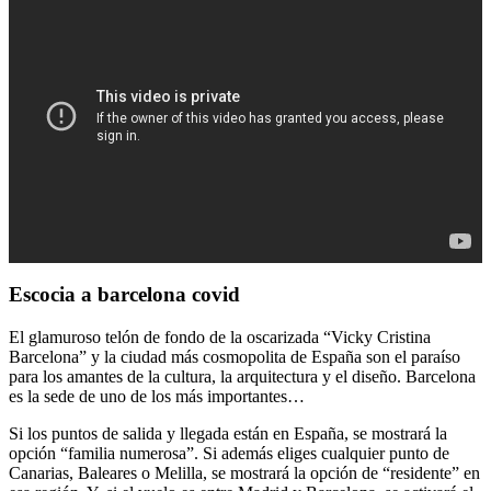
Escocia a barcelona covid
El glamuroso telón de fondo de la oscarizada “Vicky Cristina
Barcelona” y la ciudad más cosmopolita de España son el paraíso
para los amantes de la cultura, la arquitectura y el diseño. Barcelona
es la sede de uno de los más importantes…
Si los puntos de salida y llegada están en España, se mostrará la
opción “familia numerosa”. Si además eliges cualquier punto de
Canarias, Baleares o Melilla, se mostrará la opción de “residente” en