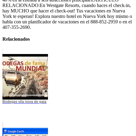
RELACIONADO:En Westgate Resorts, cuando haces el check-in,
hay MUCHO que hacer el check-out! Tus vacaciones en Nueva
York te esperan! Explora nuestro hotel en Nueva York hoy mismo o
habla con un planificador de vacaciones en el 888-852-2959 o en el
407-355-2690.
Relacionados
Bodegas vila nova de gaia