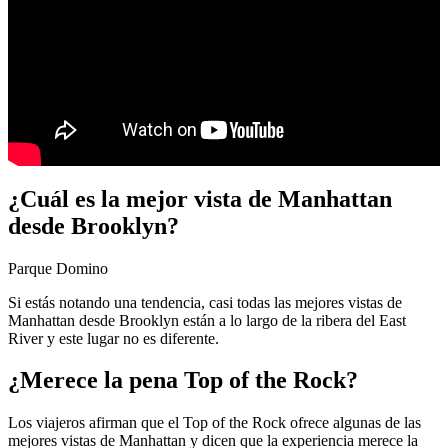
¿Cuál es la mejor vista de Manhattan
desde Brooklyn?
Parque Domino
Si estás notando una tendencia, casi todas las mejores vistas de
Manhattan desde Brooklyn están a lo largo de la ribera del East
River y este lugar no es diferente.
¿Merece la pena Top of the Rock?
Los viajeros afirman que el Top of the Rock ofrece algunas de las
mejores vistas de Manhattan y dicen que la experiencia merece la