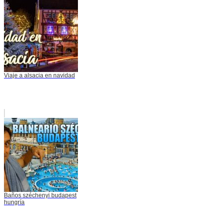
Viaje a alsacia en navidad
Baños széchenyi budapest
hungría