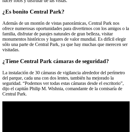
hacer fotos y disfrutar de las vistas.
¿Es bonito Central Park?
Además de un montón de vistas panorámicas, Central Park nos
ofrece numerosas oportunidades para divertirnos con los amigos o la
familia, disfrutar de parajes naturales de gran belleza, visitar
monumentos históricos y lugares de valor mundial. Es difícil elegir
sólo una parte de Central Park, ya que hay muchas que merecen ser
visitadas.
¿Tiene Central Park cámaras de seguridad?
La instalación de 30 cámaras de vigilancia alrededor del perímetro
del parque, cada una con dos lentes, también ha mejorado la
seguridad. “Podemos ver todas estas cámaras desde el escritorio”,
dijo el capitán Philip M. Wishnia, comandante de la comisaría de
Central Park.