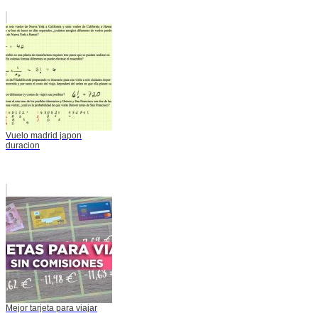
Vuelo madrid japon
duracion
Mejor tarjeta para viajar