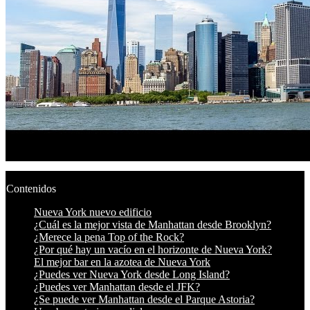
Contenidos
Nueva York nuevo edificio
¿Cuál es la mejor vista de Manhattan desde Brooklyn?
¿Merece la pena Top of the Rock?
¿Por qué hay un vacío en el horizonte de Nueva York?
El mejor bar en la azotea de Nueva York
¿Puedes ver Nueva York desde Long Island?
¿Puedes ver Manhattan desde el JFK?
¿Se puede ver Manhattan desde el Parque Astoria?