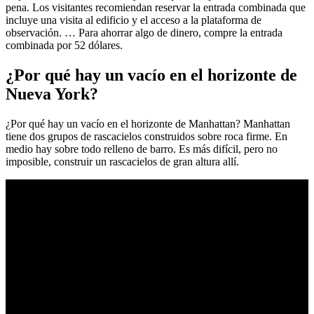
pena. Los visitantes recomiendan reservar la entrada combinada que
incluye una visita al edificio y el acceso a la plataforma de
observación. … Para ahorrar algo de dinero, compre la entrada
combinada por 52 dólares.
¿Por qué hay un vacío en el horizonte de
Nueva York?
¿Por qué hay un vacío en el horizonte de Manhattan? Manhattan
tiene dos grupos de rascacielos construidos sobre roca firme. En
medio hay sobre todo relleno de barro. Es más difícil, pero no
imposible, construir un rascacielos de gran altura allí.