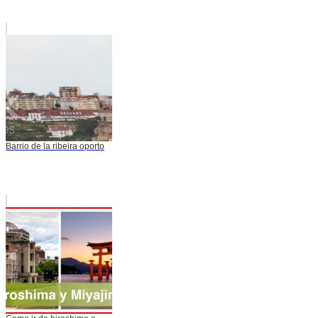
Barrio de la ribeira oporto