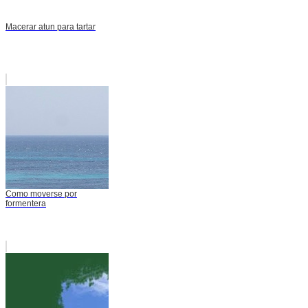
Macerar atun para tartar
Como moverse por
formentera