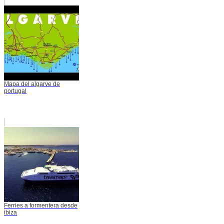
Mapa del algarve de
portugal
Ferries a formentera desde
ibiza