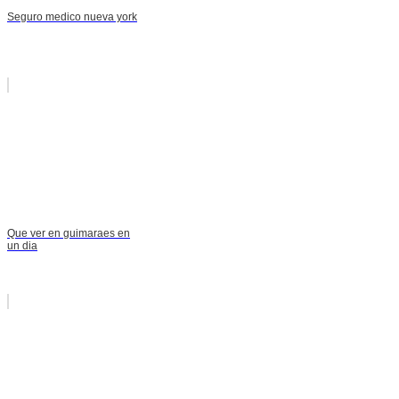
Seguro medico nueva york
Que ver en guimaraes en
un dia