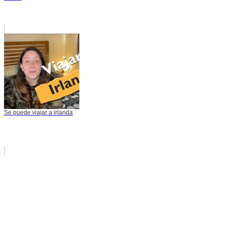
Se puede viajar a irlanda