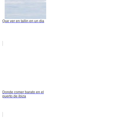
Que ver en tallin en un dia
Donde comer barato en el
puerto de ibiza