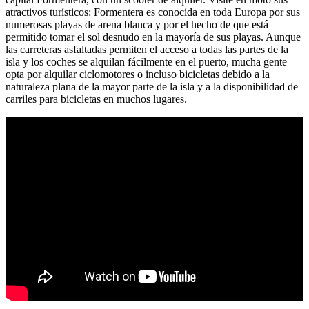
atractivos turísticos: Formentera es conocida en toda Europa por sus
numerosas playas de arena blanca y por el hecho de que está
permitido tomar el sol desnudo en la mayoría de sus playas. Aunque
las carreteras asfaltadas permiten el acceso a todas las partes de la
isla y los coches se alquilan fácilmente en el puerto, mucha gente
opta por alquilar ciclomotores o incluso bicicletas debido a la
naturaleza plana de la mayor parte de la isla y a la disponibilidad de
carriles para bicicletas en muchos lugares.