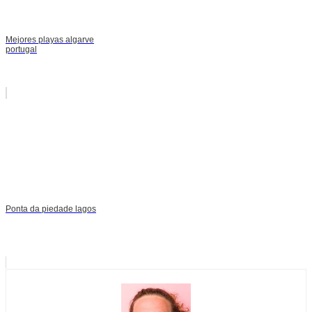
Mejores playas algarve
portugal
Ponta da piedade lagos