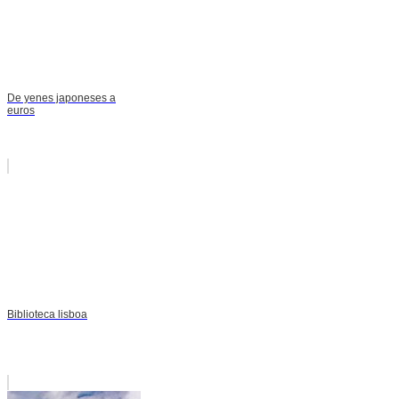
De yenes japoneses a
euros
Biblioteca lisboa