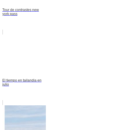
Tour de contrastes new
york pass
El tiempo en tailandia en
julio