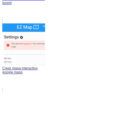
leomil
Crear mapa interactivo
google maps