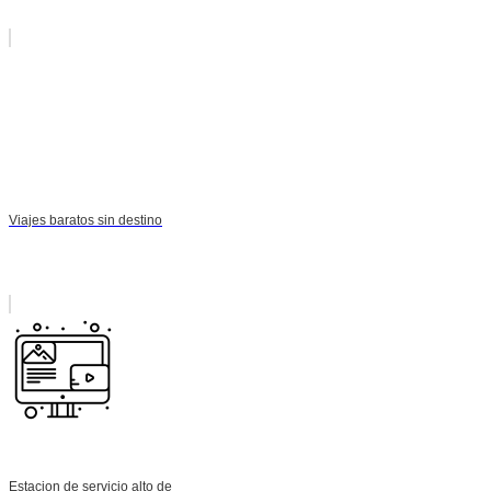
Viajes baratos sin destino
Estacion de servicio alto de