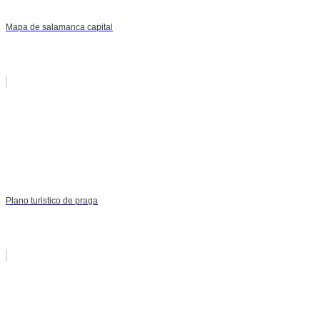
Mapa de salamanca capital
Plano turistico de praga