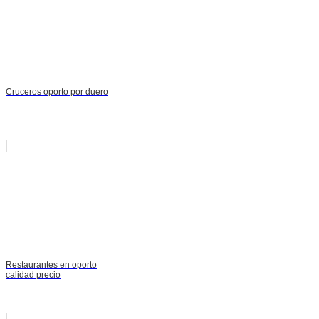
Cruceros oporto por duero
Restaurantes en oporto
calidad precio