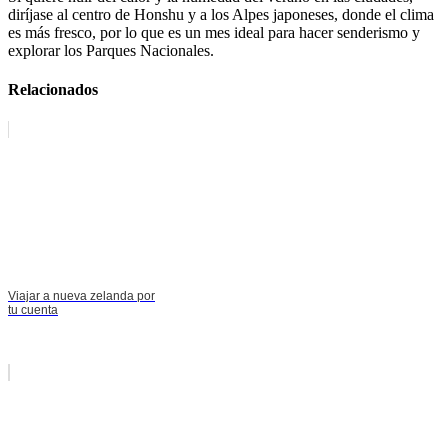
diríjase al centro de Honshu y a los Alpes japoneses, donde el clima
es más fresco, por lo que es un mes ideal para hacer senderismo y
explorar los Parques Nacionales.
Relacionados
Viajar a nueva zelanda por
tu cuenta