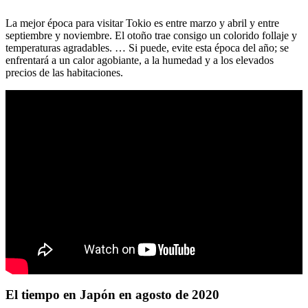
La mejor época para visitar Tokio es entre marzo y abril y entre
septiembre y noviembre. El otoño trae consigo un colorido follaje y
temperaturas agradables. … Si puede, evite esta época del año; se
enfrentará a un calor agobiante, a la humedad y a los elevados
precios de las habitaciones.
El tiempo en Japón en agosto de 2020