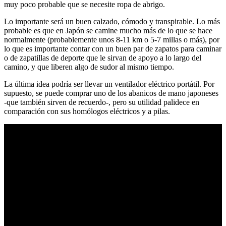
muy poco probable que se necesite ropa de abrigo.
Lo importante será un buen calzado, cómodo y transpirable. Lo más
probable es que en Japón se camine mucho más de lo que se hace
normalmente (probablemente unos 8-11 km o 5-7 millas o más), por
lo que es importante contar con un buen par de zapatos para caminar
o de zapatillas de deporte que le sirvan de apoyo a lo largo del
camino, y que liberen algo de sudor al mismo tiempo.
La última idea podría ser llevar un ventilador eléctrico portátil. Por
supuesto, se puede comprar uno de los abanicos de mano japoneses
-que también sirven de recuerdo-, pero su utilidad palidece en
comparación con sus homólogos eléctricos y a pilas.