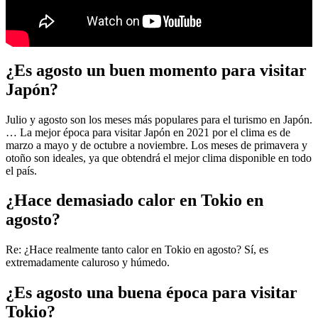
¿Es agosto un buen momento para visitar
Japón?
Julio y agosto son los meses más populares para el turismo en Japón.
… La mejor época para visitar Japón en 2021 por el clima es de
marzo a mayo y de octubre a noviembre. Los meses de primavera y
otoño son ideales, ya que obtendrá el mejor clima disponible en todo
el país.
¿Hace demasiado calor en Tokio en
agosto?
Re: ¿Hace realmente tanto calor en Tokio en agosto? Sí, es
extremadamente caluroso y húmedo.
¿Es agosto una buena época para visitar
Tokio?