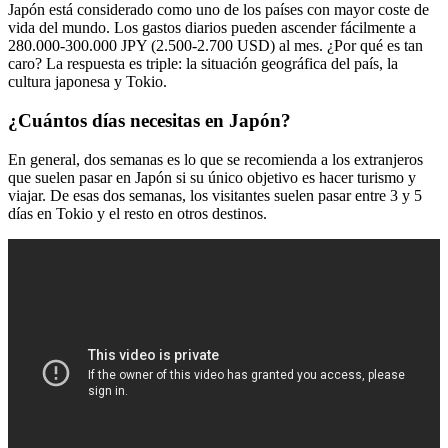
Japón está considerado como uno de los países con mayor coste de
vida del mundo. Los gastos diarios pueden ascender fácilmente a
280.000-300.000 JPY (2.500-2.700 USD) al mes. ¿Por qué es tan
caro? La respuesta es triple: la situación geográfica del país, la
cultura japonesa y Tokio.
¿Cuántos días necesitas en Japón?
En general, dos semanas es lo que se recomienda a los extranjeros
que suelen pasar en Japón si su único objetivo es hacer turismo y
viajar. De esas dos semanas, los visitantes suelen pasar entre 3 y 5
días en Tokio y el resto en otros destinos.