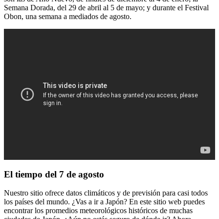
Semana Dorada, del 29 de abril al 5 de mayo; y durante el Festival
Obon, una semana a mediados de agosto.
El tiempo del 7 de agosto
Nuestro sitio ofrece datos climáticos y de previsión para casi todos
los países del mundo. ¿Vas a ir a Japón? En este sitio web puedes
encontrar los promedios meteorológicos históricos de muchas