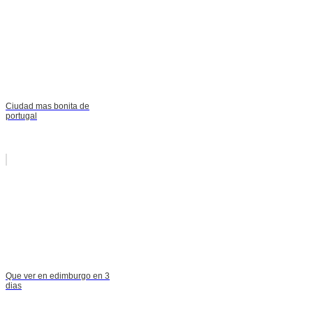
Ciudad mas bonita de
portugal
Que ver en edimburgo en 3
dias