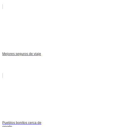
Mejores seguros de viaje
Pueblos bonitos cerca de
oporto