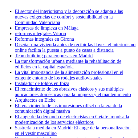
El sector del interiorismo y la decoración se adapta a las
nuevas exigencias de confort y sostenibilidad en la
Comunidad Valenciana
Empresas de limpieza en Málaga
reformas integrales Vitoria
Reformas integrales en Girona
Diseñar una vivienda antes de recibir las llaves: el interiorismo
online facilita la puesta a punto de casas a distancia
Team building para empresas en Madrid
La transformación urbana mediante la rehabilitación de
edificios en la capital española
La vital importancia de la alimentación profesional en el
exigente entorno de los rodajes audiovisuales
Instalador de toldos en Ibiza
El renacimiento de los abrasivos clásicos y sus múltiples
aplicaciones domésticas para la limpieza y el mantenimiento
Arquitectos en Elche
El renacimiento de las impresiones offset en la era de la
comunicación digital masiva
El auge de la demanda de electricistas en Getafe impulsa la
modernización de los servicios eléctricos
Sastrería a medida en Madrid: El auge de la personalización
en el vestir masculino