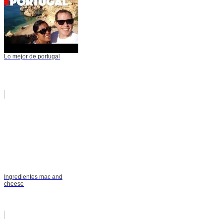
Lo mejor de portugal
Ingredientes mac and
cheese