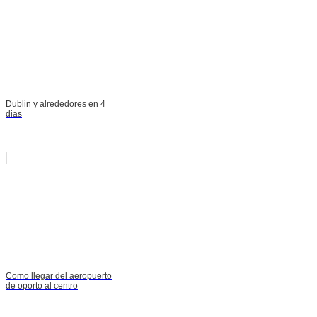
Dublin y alrededores en 4
dias
Como llegar del aeropuerto
de oporto al centro