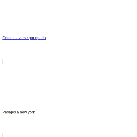
Como moverse por oporto
Pasajes a new york