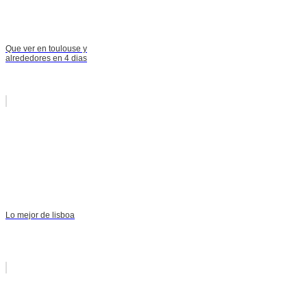
Que ver en toulouse y
alrededores en 4 dias
Lo mejor de lisboa