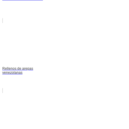
Rellenos de arepas
venezolanas