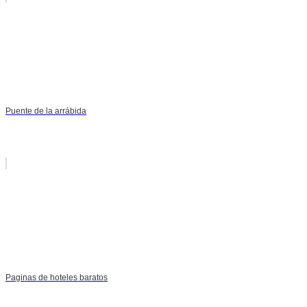
Puente de la arrábida
Paginas de hoteles baratos