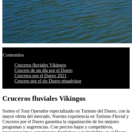
Contenidos
Cruceros fluviales Vikingos
Crucero de un día por el Duero
Cruceros por el Duero 2021
Crucero por el río Duero tripadvisor
Cruceros fluviales Vikingos
Somos el Tour Operador especializado en Turismo del Duero, con la
mayor oferta del mercado. Nuestra experiencia en Turismo Fluvial y
Cruceros por el Duero garantiza la organización de los mejores
programas y sugerencias. Con precios bajos y competitivos,