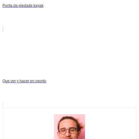
Ponta da piedade kayak
Que ver y hacer en oporto