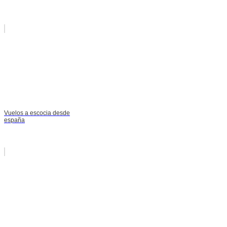
Vuelos a escocia desde
españa