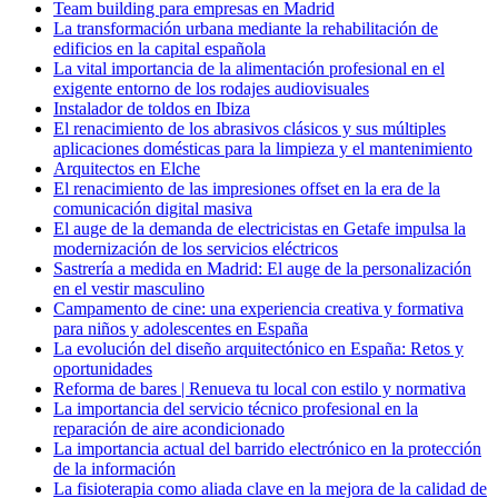
Team building para empresas en Madrid
La transformación urbana mediante la rehabilitación de
edificios en la capital española
La vital importancia de la alimentación profesional en el
exigente entorno de los rodajes audiovisuales
Instalador de toldos en Ibiza
El renacimiento de los abrasivos clásicos y sus múltiples
aplicaciones domésticas para la limpieza y el mantenimiento
Arquitectos en Elche
El renacimiento de las impresiones offset en la era de la
comunicación digital masiva
El auge de la demanda de electricistas en Getafe impulsa la
modernización de los servicios eléctricos
Sastrería a medida en Madrid: El auge de la personalización
en el vestir masculino
Campamento de cine: una experiencia creativa y formativa
para niños y adolescentes en España
La evolución del diseño arquitectónico en España: Retos y
oportunidades
Reforma de bares | Renueva tu local con estilo y normativa
La importancia del servicio técnico profesional en la
reparación de aire acondicionado
La importancia actual del barrido electrónico en la protección
de la información
La fisioterapia como aliada clave en la mejora de la calidad de