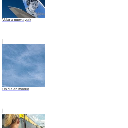
Volar a nueva york
Un dia en madrid