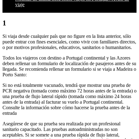
viaje
1
Si viaja desde cualquier país que no figure en la lista anterior, sólo
puede entrar con fines esenciales, como vivir con familiares directos,
o por motivos profesionales, educativos, sanitarios o humanitarios.
Todos los viajeros con destino a Portugal continental y las Azores
deben rellenar un formulario de localización de pasajeros antes de su
llegada. Se recomienda rellenar un formulario si se viaja a Madeira o
Porto Santo:
Si no está totalmente vacunado, tendrá que mostrar una prueba de
PCR negativa (tomada como máximo 72 horas antes de la entrada) o
una prueba de flujo lateral rápido (tomada como máximo 24 horas
antes de la entrada) al facturar su vuelo a Portugal continental.
Consulte la información sobre cómo hacerse la prueba antes de la
entrada
Asegúrese de que su prueba sea realizada por un profesional
sanitario capacitado. Las pruebas autoadministradas no son
aceptables. Si se somete a una prueba rápida de flujo lateral,