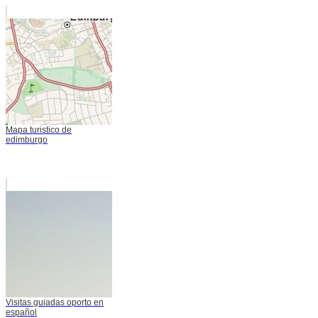
Mapa turistico de
edimburgo
Visitas guiadas oporto en
español