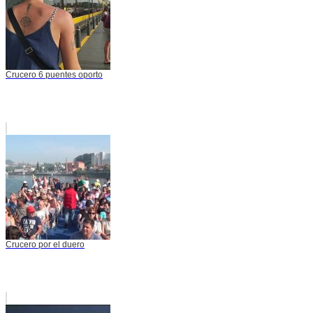
Crucero 6 puentes oporto
Crucero por el duero