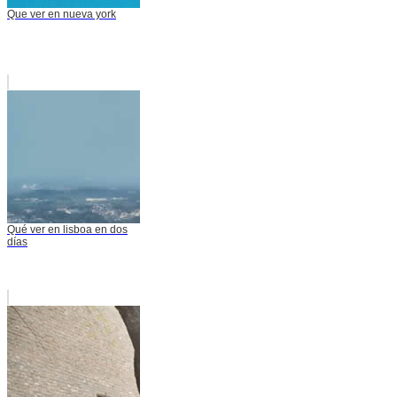
Que ver en nueva york
Qué ver en lisboa en dos
días