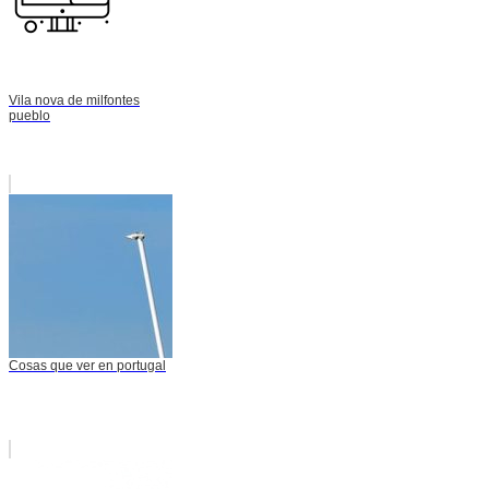
Vila nova de milfontes
pueblo
Cosas que ver en portugal