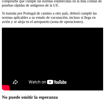
compruebe que cumple las normas establecidas en la lista común de
pruebas rápidas de antígenos de la UE.
Si transita por Portugal de camino a otro país, deberá cumplir las
normas aplicables a su estado de vacunación, incluso si llega en
avión y se aloja en el aeropuerto (zona de operaciones).
No puede omitir la esperanza