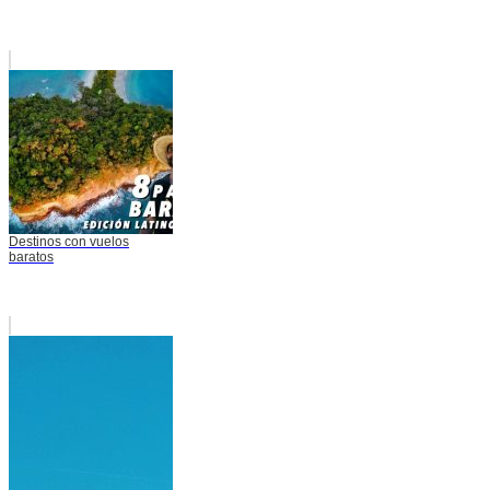
Destinos con vuelos
baratos