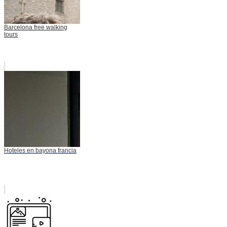
Barcelona free walking
tours
Hoteles en bayona francia