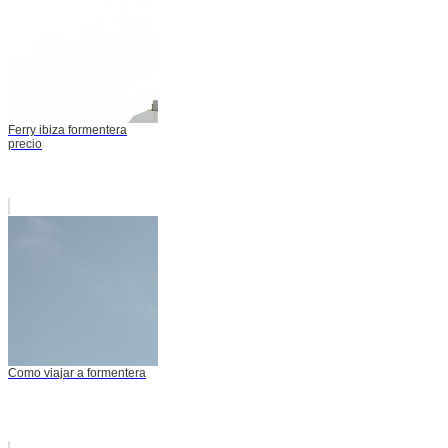
Ferry ibiza formentera
precio
Como viajar a formentera