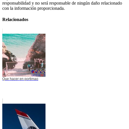
responsabilidad y no será responsable de ningún daño relacionado
con la información proporcionada.
Relacionados
Que hacer en portimao