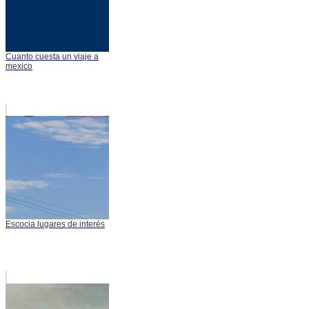
Cuanto cuesta un viaje a
mexico
Escocia lugares de interés