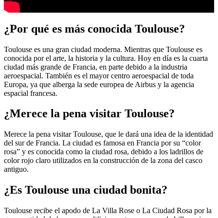
¿Por qué es más conocida Toulouse?
Toulouse es una gran ciudad moderna. Mientras que Toulouse es
conocida por el arte, la historia y la cultura. Hoy en día es la cuarta
ciudad más grande de Francia, en parte debido a la industria
aeroespacial. También es el mayor centro aeroespacial de toda
Europa, ya que alberga la sede europea de Airbus y la agencia
espacial francesa.
¿Merece la pena visitar Toulouse?
Merece la pena visitar Toulouse, que le dará una idea de la identidad
del sur de Francia. La ciudad es famosa en Francia por su “color
rosa” y es conocida como la ciudad rosa, debido a los ladrillos de
color rojo claro utilizados en la construcción de la zona del casco
antiguo.
¿Es Toulouse una ciudad bonita?
Toulouse recibe el apodo de La Villa Rose o La Ciudad Rosa por la