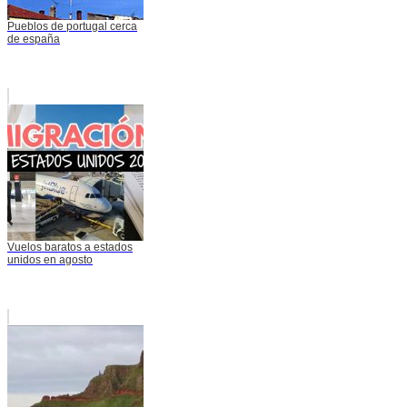
Pueblos de portugal cerca
de españa
Vuelos baratos a estados
unidos en agosto