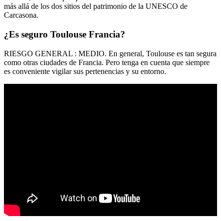
más allá de los dos sitios del patrimonio de la UNESCO de
Carcasona.
¿Es seguro Toulouse Francia?
RIESGO GENERAL : MEDIO. En general, Toulouse es tan segura
como otras ciudades de Francia. Pero tenga en cuenta que siempre
es conveniente vigilar sus pertenencias y su entorno.