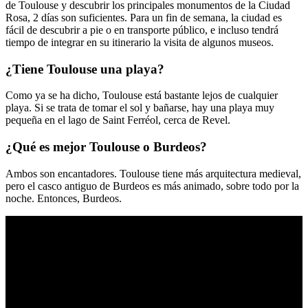
de Toulouse y descubrir los principales monumentos de la Ciudad
Rosa, 2 días son suficientes. Para un fin de semana, la ciudad es
fácil de descubrir a pie o en transporte público, e incluso tendrá
tiempo de integrar en su itinerario la visita de algunos museos.
¿Tiene Toulouse una playa?
Como ya se ha dicho, Toulouse está bastante lejos de cualquier
playa. Si se trata de tomar el sol y bañarse, hay una playa muy
pequeña en el lago de Saint Ferréol, cerca de Revel.
¿Qué es mejor Toulouse o Burdeos?
Ambos son encantadores. Toulouse tiene más arquitectura medieval,
pero el casco antiguo de Burdeos es más animado, sobre todo por la
noche. Entonces, Burdeos.