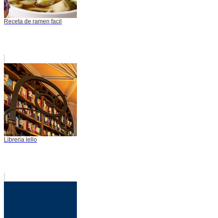
Receta de ramen facil
Libreria lello