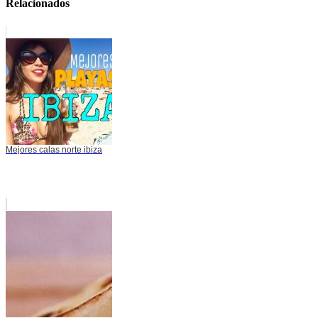
Relacionados
Mejores calas norte ibiza