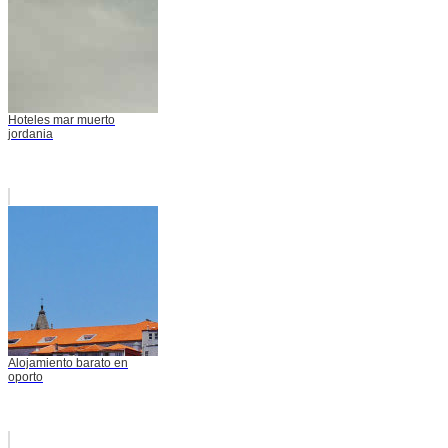
Hoteles mar muerto
jordania
Alojamiento barato en
oporto