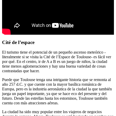
Cité de l’espace
El turismo tiene el potencial de un pequeño ascenso meteórico -
literalmente si se visita la Cité de l’Espace de Toulouse- es fácil ver
por qué. En el centro, ir de A a B es un juego de niños, la ciudad
tiene menos aglomeraciones y hay una buena variedad de cosas
contrastadas que hacer.
Puede que Toulouse tenga una intrigante historia que se remonta al
año 257 d.C. y que cuente con la mayor basílica románica de
Europa, pero es la industria aeronáutica de la ciudad la que también
juega un papel importante, ya que se hace eco del presente y del
futuro. Desde las estrellas hasta los estorninos, Toulouse también
cuenta con más atracciones aéreas.
La ciudad ha sido muy popular entre los viajeros de negocios