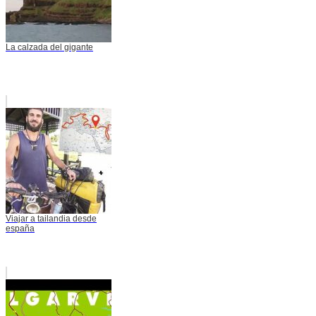
La calzada del gigante
Viajar a tailandia desde
españa