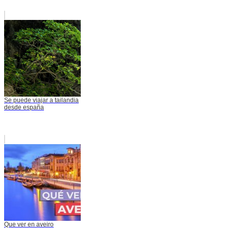
Se puede viajar a tailandia
desde españa
Que ver en aveiro