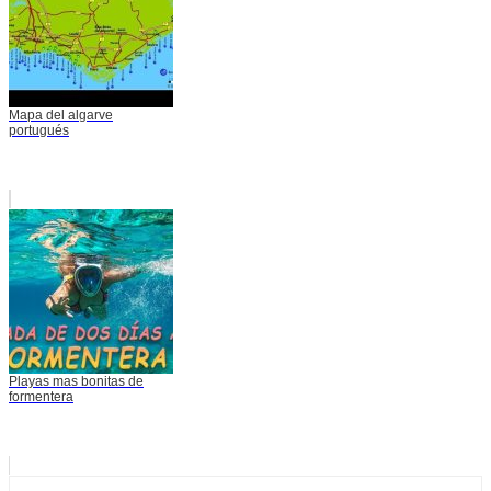
Mapa del algarve
portugués
Playas mas bonitas de
formentera