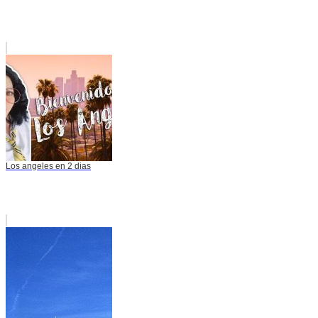
Los angeles en 2 dias