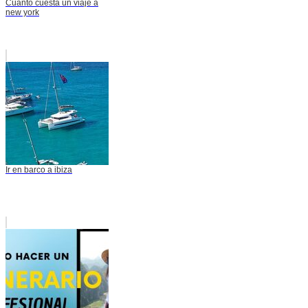
Cuanto cuesta un viaje a
new york
Ir en barco a ibiza