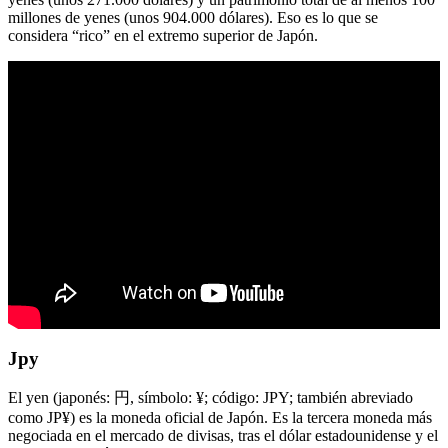
millones de yenes (unos 904.000 dólares). Eso es lo que se
considera “rico” en el extremo superior de Japón.
Jpy
El yen (japonés: 円, símbolo: ¥; código: JPY; también abreviado
como JP¥) es la moneda oficial de Japón. Es la tercera moneda más
negociada en el mercado de divisas, tras el dólar estadounidense y el