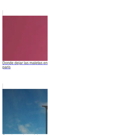
Donde dejar las maletas en
paris