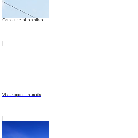
Como ir de tokio a nikko
Visitar oporto en un dia