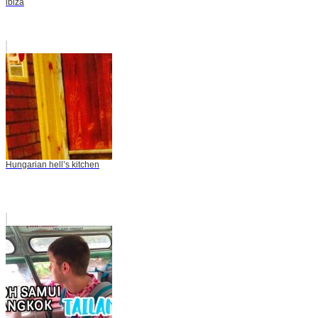
ibiza
Hungarian hell’s kitchen