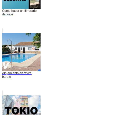
Como hacer un itinerario
de viaje
Alojamiento en tavira
barato