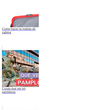
Como hacer la maleta de
cabina
Cosas que ver en
pamplona