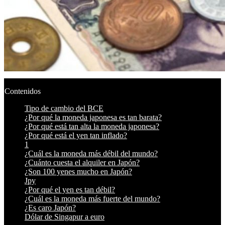
Contenidos
Tipo de cambio del BCE
¿Por qué la moneda japonesa es tan barata?
¿Por qué está tan alta la moneda japonesa?
¿Por qué está el yen tan inflado?
1
¿Cuál es la moneda más débil del mundo?
¿Cuánto cuesta el alquiler en Japón?
¿Son 100 yenes mucho en Japón?
Jpy
¿Por qué el yen es tan débil?
¿Cuál es la moneda más fuerte del mundo?
¿Es caro Japón?
Dólar de Singapur a euro