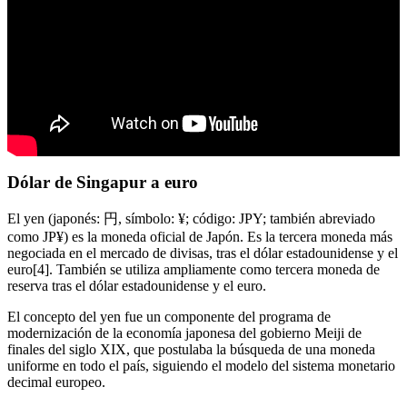
Dólar de Singapur a euro
El yen (japonés: 円, símbolo: ¥; código: JPY; también abreviado
como JP¥) es la moneda oficial de Japón. Es la tercera moneda más
negociada en el mercado de divisas, tras el dólar estadounidense y el
euro[4]. También se utiliza ampliamente como tercera moneda de
reserva tras el dólar estadounidense y el euro.
El concepto del yen fue un componente del programa de
modernización de la economía japonesa del gobierno Meiji de
finales del siglo XIX, que postulaba la búsqueda de una moneda
uniforme en todo el país, siguiendo el modelo del sistema monetario
decimal europeo.