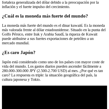
fortaleza generalizada del dólar debido a la preocupación por la
inflación y el fuerte impulso del crecimiento.
¿Cuál es la moneda más fuerte del mundo?
La moneda más fuerte del mundo es el dinar kuwaití. Es la moneda
más valorada frente al dólar estadounidense. Situado en la punta del
Golfo Pérsico, entre Irak y Arabia Saudí, la riqueza de Kuwait
puede atribuirse a sus fuertes exportaciones de petróleo a un
mercado mundial.
¿Es caro Japón?
Japón está considerado como uno de los países con mayor coste de
vida del mundo. Los gastos diarios pueden ascender fácilmente a
280.000-300.000 JPY (2.500-2.700 USD) al mes. ¿Por qué es tan
caro? La respuesta es triple: la situación geográfica del país, la
cultura japonesa y Tokio.