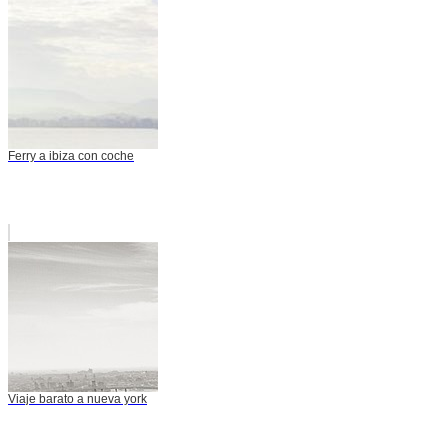
Ferry a ibiza con coche
Viaje barato a nueva york