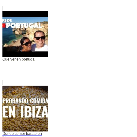
Que ver en portugal
Donde comer barato en