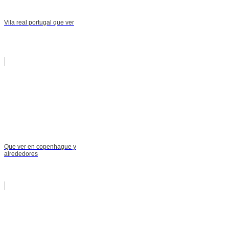
Vila real portugal que ver
Que ver en copenhague y
alrededores