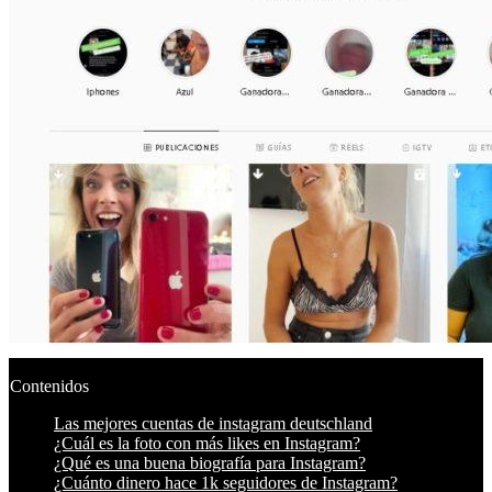
Contenidos
Las mejores cuentas de instagram deutschland
¿Cuál es la foto con más likes en Instagram?
¿Qué es una buena biografía para Instagram?
¿Cuánto dinero hace 1k seguidores de Instagram?