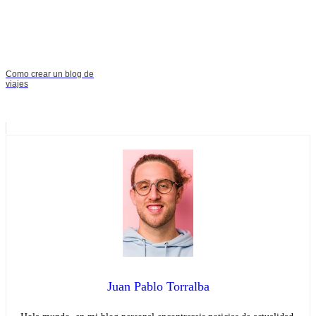
Como crear un blog de
viajes
Juan Pablo Torralba