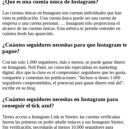
¿Qué es una cuenta única de Instagram?
Las cuentas únicas en Instagram son cuentas individuales que han
visto tu publicación. Una cuenta única puede ser una cuenta de
empresa o una cuenta personal. … Instagram sólo proporciona el
alcance de las cuentas únicas. Esta métrica te permite entender en
cuántos feeds has aparecido.
¿Cuántos seguidores necesitas para que Instagram te
pague?
Con tan solo 1.000 seguidores, más o menos, se puede ganar dinero
en Instagram. Neil Patel, un conocido especialista en marketing
digital, dice que la clave es el compromiso: seguidores que les gusta,
comparten y comentan tus publicaciones. “Incluso si tienes 1.000
seguidores comprometidos, el potencial para ganar dinero está ahí”,
escribe en su blog.
¿Cuántos seguidores necesitas en Instagram para
conseguir el tick azul?
Tienes acceso a Instagram Link in Stories: las cuentas verificadas
fueron las primeras en poder añadir enlaces a sus Instagram Stories.
Sin verificación, necesitarás al menos 10.000 seguidores para