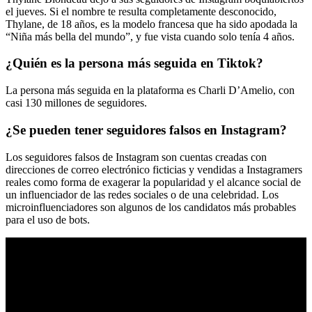
el jueves. Si el nombre te resulta completamente desconocido,
Thylane, de 18 años, es la modelo francesa que ha sido apodada la
“Niña más bella del mundo”, y fue vista cuando solo tenía 4 años.
¿Quién es la persona más seguida en Tiktok?
La persona más seguida en la plataforma es Charli D’Amelio, con
casi 130 millones de seguidores.
¿Se pueden tener seguidores falsos en Instagram?
Los seguidores falsos de Instagram son cuentas creadas con
direcciones de correo electrónico ficticias y vendidas a Instagramers
reales como forma de exagerar la popularidad y el alcance social de
un influenciador de las redes sociales o de una celebridad. Los
microinfluenciadores son algunos de los candidatos más probables
para el uso de bots.