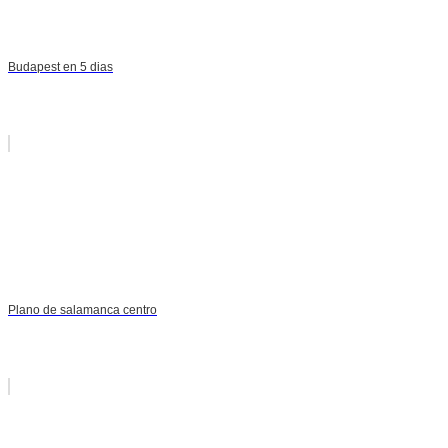
Budapest en 5 dias
Plano de salamanca centro