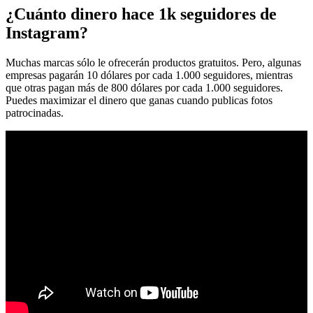
¿Cuánto dinero hace 1k seguidores de
Instagram?
Muchas marcas sólo le ofrecerán productos gratuitos. Pero, algunas
empresas pagarán 10 dólares por cada 1.000 seguidores, mientras
que otras pagan más de 800 dólares por cada 1.000 seguidores.
Puedes maximizar el dinero que ganas cuando publicas fotos
patrocinadas.