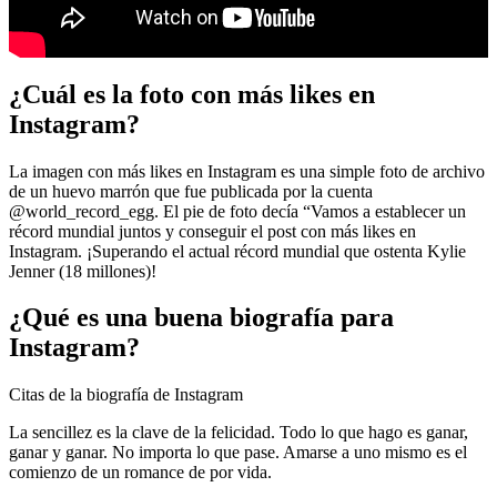
¿Cuál es la foto con más likes en
Instagram?
La imagen con más likes en Instagram es una simple foto de archivo
de un huevo marrón que fue publicada por la cuenta
@world_record_egg. El pie de foto decía “Vamos a establecer un
récord mundial juntos y conseguir el post con más likes en
Instagram. ¡Superando el actual récord mundial que ostenta Kylie
Jenner (18 millones)!
¿Qué es una buena biografía para
Instagram?
Citas de la biografía de Instagram
La sencillez es la clave de la felicidad. Todo lo que hago es ganar,
ganar y ganar. No importa lo que pase. Amarse a uno mismo es el
comienzo de un romance de por vida.