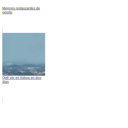
Mejores restaurantes de
oporto
Qué ver en lisboa en dos
días