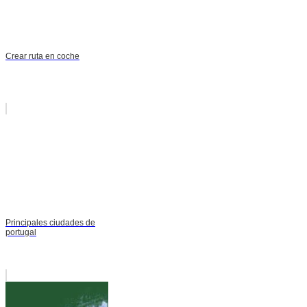
Crear ruta en coche
Principales ciudades de
portugal