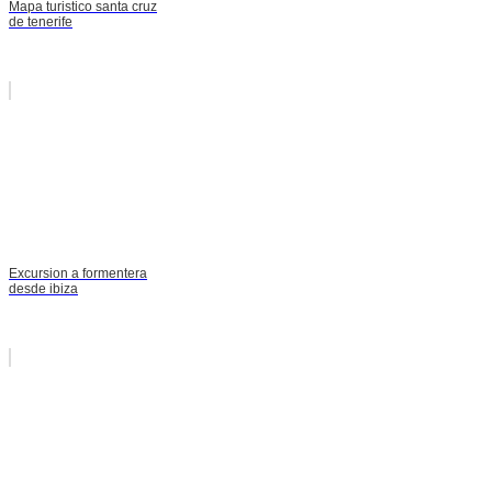
Mapa turistico santa cruz
de tenerife
Excursion a formentera
desde ibiza