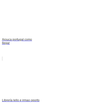
Arouca portugal como
llegar
Librería lello e irmao oporto