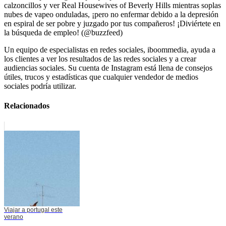
calzoncillos y ver Real Housewives of Beverly Hills mientras soplas
nubes de vapeo onduladas, ¡pero no enfermar debido a la depresión
en espiral de ser pobre y juzgado por tus compañeros! ¡Diviértete en
la búsqueda de empleo! (@buzzfeed)
Un equipo de especialistas en redes sociales, iboommedia, ayuda a
los clientes a ver los resultados de las redes sociales y a crear
audiencias sociales. Su cuenta de Instagram está llena de consejos
útiles, trucos y estadísticas que cualquier vendedor de medios
sociales podría utilizar.
Relacionados
Viajar a portugal este
verano