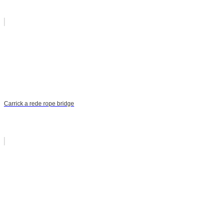
Carrick a rede rope bridge