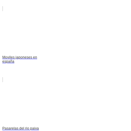
Moviles japoneses en
españa
Pasarelas del rio paiva