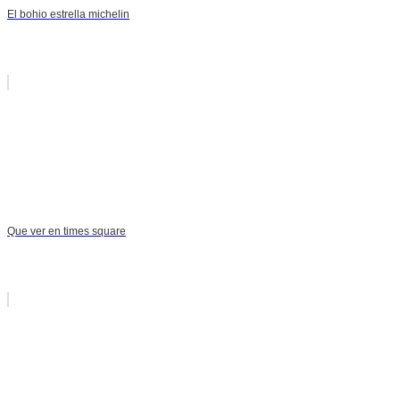
El bohio estrella michelin
Que ver en times square