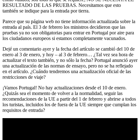
RESULTADO DE LAS PRUEBAS. Necesitamos que esto
también se indique para la entrada por tierra.
Parece que su página web no tiene información actualizada sobre la
entrada al país. El 3 de febrero los ministros decidieron que las
pruebas ya no son obligatorias para entrar en Portugal por aire para
los ciudadanos europeos si estamos completamente vacunados.
Dejé un comentario ayer y la fecha del artículo se cambió del 10 de
enero al 3 de enero, y hoy – al 3 de febrero… ¿Tal vez sea hora de
actualizar el texto también, y no sólo la fecha? Portugal anunció ayer
una actualización de las normas de ensayo, pero no se ha reflejado
en el artículo. ¿Cuándo tendremos una actualización oficial de las
restricciones de viaje?
¡Vamos Portugal! No hay actualizaciones desde el 10 de enero.
¿Quizás sea el momento de volver a la normalidad, seguir las
recomendaciones de la UE a partir del 1 de febrero y abrirse a todos
los turistas, incluidos los de fuera de la UE siempre que cumplan los
requisitos de entrada?