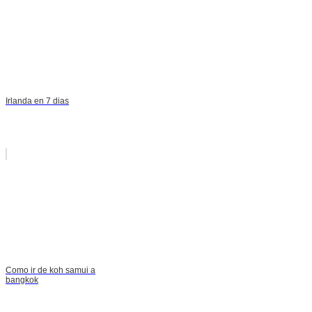
Irlanda en 7 dias
Como ir de koh samui a
bangkok