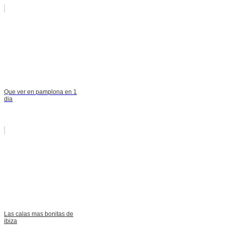
Que ver en pamplona en 1
dia
Las calas mas bonitas de
ibiza