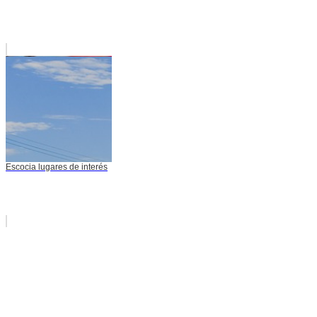
Escocia lugares de interés