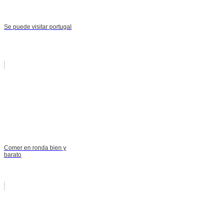
Se puede visitar portugal
Comer en ronda bien y
barato