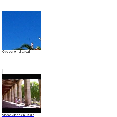
Que ver en vila real
Visitar vitoria en un dia