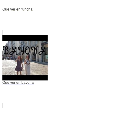
Que ver en funchal
Qué ver en bayona