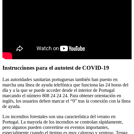
Instrucciones para el autotest de COVID-19
Las autoridades sanitarias portuguesas también han puesto en
marcha una línea de ayuda telefónica que funciona las 24 horas del
día y a la que se puede acceder desde el interior de Portugal
marcando el número 808 24 24 24. Para obtener orientación en
inglés, los usuarios deben marcar el “9” tras la conexión con la línea
de ayuda.
Los incendios forestales son una característica del verano en
Portugal. La mayoría de los incendios se controlan rápidamente,
pero algunos pueden convertirse en eventos importantes,
especialmente cuando el tiempo es muy caluroso y ventoso. Tenga