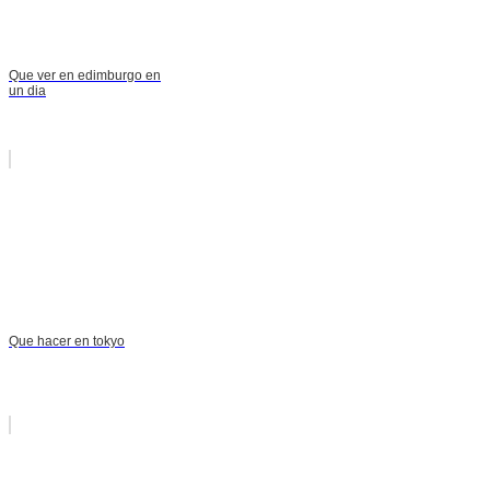
Que ver en edimburgo en
un dia
Que hacer en tokyo