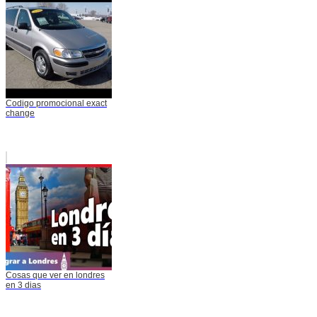
Codigo promocional exact
change
Cosas que ver en londres
en 3 dias