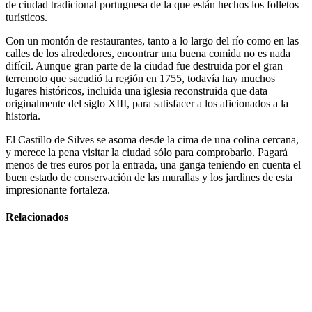
de ciudad tradicional portuguesa de la que están hechos los folletos
turísticos.
Con un montón de restaurantes, tanto a lo largo del río como en las
calles de los alrededores, encontrar una buena comida no es nada
difícil. Aunque gran parte de la ciudad fue destruida por el gran
terremoto que sacudió la región en 1755, todavía hay muchos
lugares históricos, incluida una iglesia reconstruida que data
originalmente del siglo XIII, para satisfacer a los aficionados a la
historia.
El Castillo de Silves se asoma desde la cima de una colina cercana,
y merece la pena visitar la ciudad sólo para comprobarlo. Pagará
menos de tres euros por la entrada, una ganga teniendo en cuenta el
buen estado de conservación de las murallas y los jardines de esta
impresionante fortaleza.
Relacionados