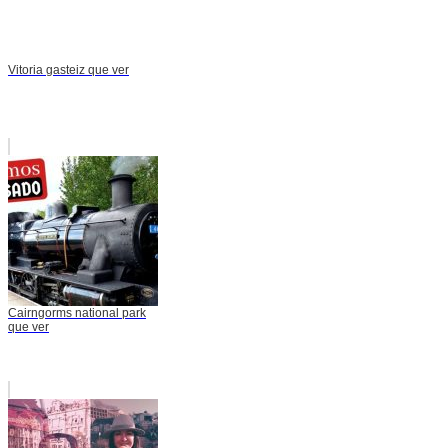
Vitoria gasteiz que ver
Cairngorms national park
que ver