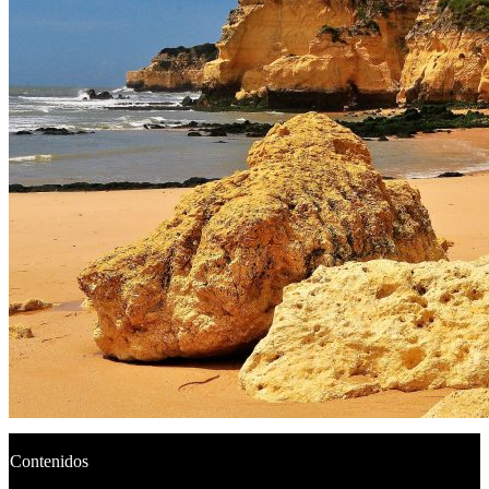
Contenidos