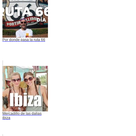
Por donde pasa la ruta 66
Mercadillo de las dalias
ibiza