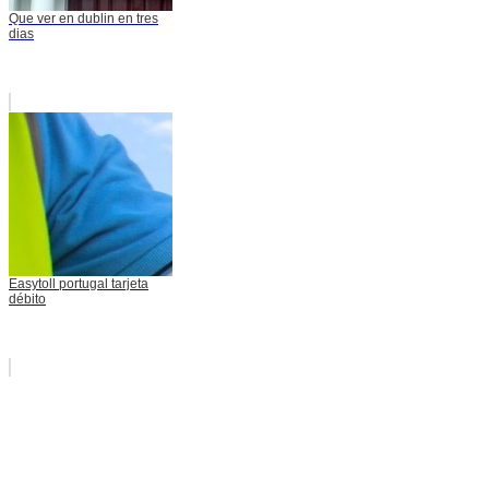
Que ver en dublin en tres
dias
Easytoll portugal tarjeta
débito