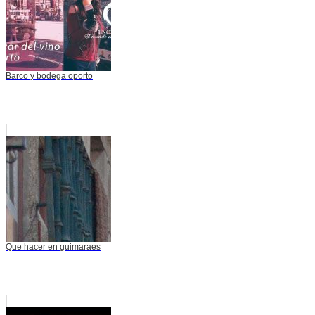
Barco y bodega oporto
Que hacer en guimaraes