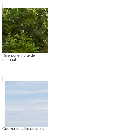
Ruta por el norte de
portugal
Que ver en tallin en un dia