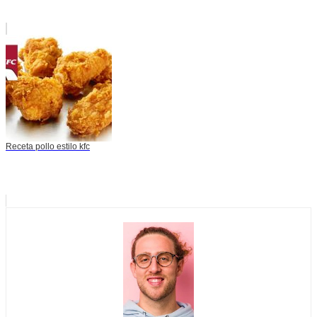
Receta pollo estilo kfc