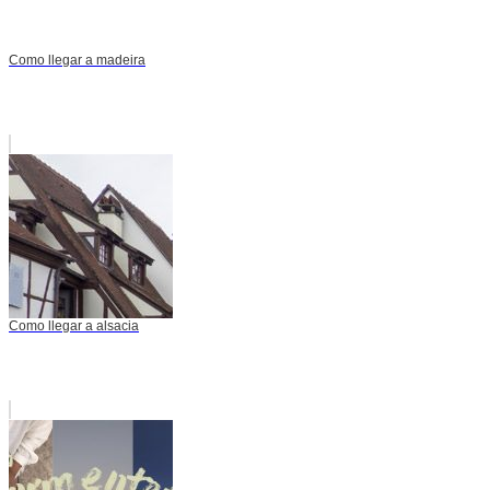
Como llegar a madeira
Como llegar a alsacia