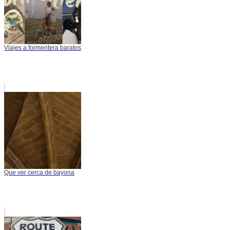
Viajes a formentera baratos
Que ver cerca de bayona