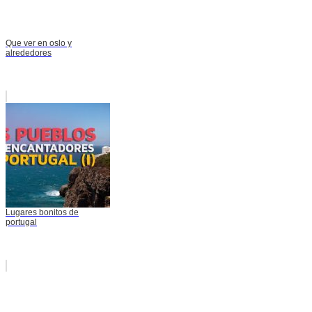
Que ver en oslo y
alrededores
Lugares bonitos de
portugal