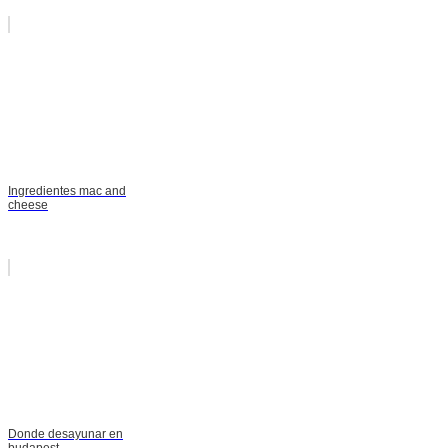
Ingredientes mac and
cheese
Donde desayunar en
budapest