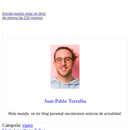
Donde puedo volar un dron
de menos de 250 gramos
Juan Pablo Torralba
Hola mundo, en mi blog personal encontrareis noticias de actualidad.
Categoría:
viajes