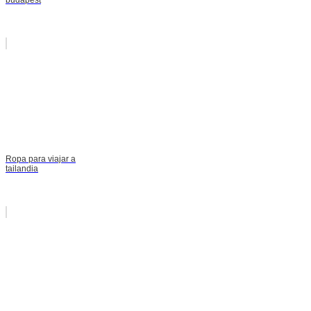
Ropa para viajar a
tailandia