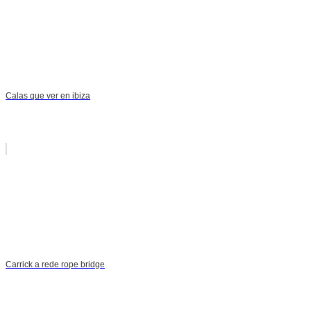
Calas que ver en ibiza
Carrick a rede rope bridge