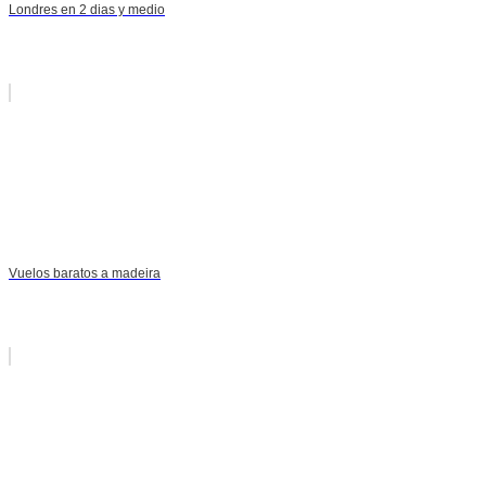
Londres en 2 dias y medio
Vuelos baratos a madeira