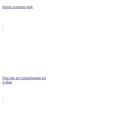
Avion a nueva york
Que ver en copenhague en
3 dias