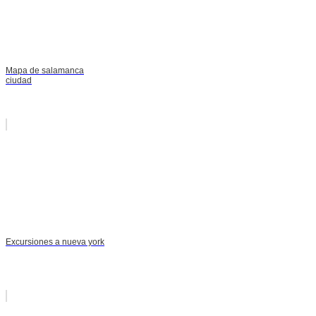
Mapa de salamanca
ciudad
Excursiones a nueva york