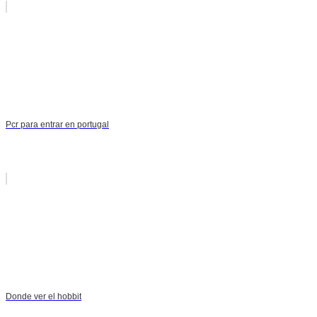
Pcr para entrar en portugal
Donde ver el hobbit