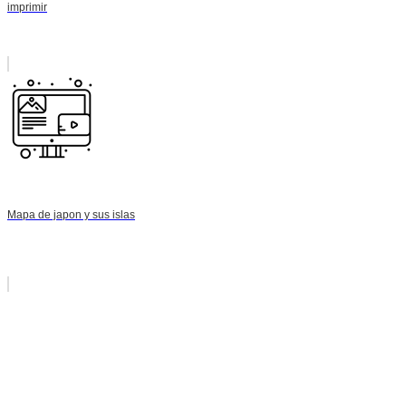
imprimir
Mapa de japon y sus islas