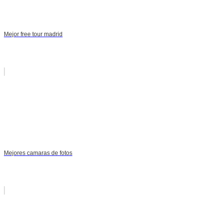
Mejor free tour madrid
Mejores camaras de fotos