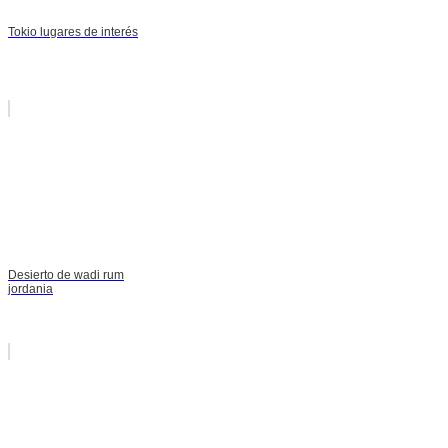
Tokio lugares de interés
Desierto de wadi rum
jordania