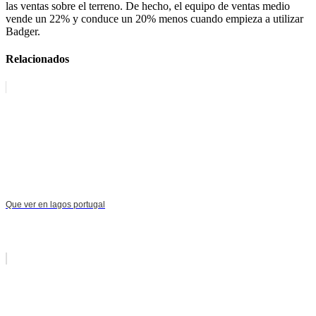
las ventas sobre el terreno. De hecho, el equipo de ventas medio
vende un 22% y conduce un 20% menos cuando empieza a utilizar
Badger.
Relacionados
Que ver en lagos portugal