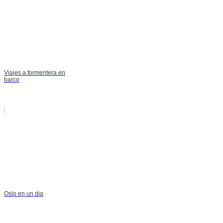
Viajes a formentera en
barco
Oslo en un dia