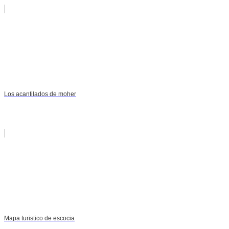
Los acantilados de moher
Mapa turistico de escocia