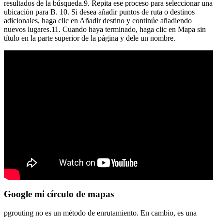
resultados de la búsqueda.9. Repita ese proceso para seleccionar una
ubicación para B. 10. Si desea añadir puntos de ruta o destinos
adicionales, haga clic en Añadir destino y continúe añadiendo
nuevos lugares.11. Cuando haya terminado, haga clic en Mapa sin
título en la parte superior de la página y dele un nombre.
Google mi círculo de mapas
pgrouting no es un método de enrutamiento. En cambio, es una