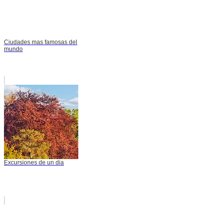
Ciudades mas famosas del
mundo
Excursiones de un dia