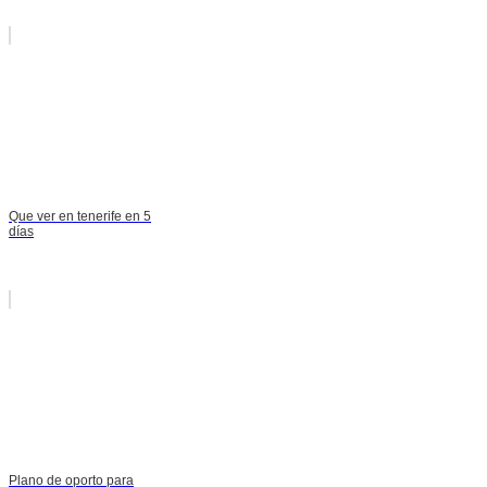
Que ver en tenerife en 5
días
Plano de oporto para