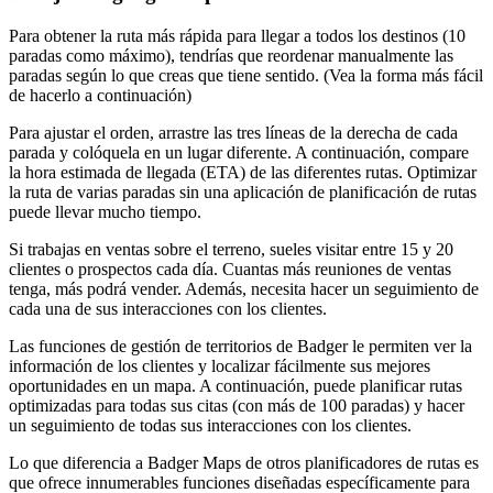
Para obtener la ruta más rápida para llegar a todos los destinos (10
paradas como máximo), tendrías que reordenar manualmente las
paradas según lo que creas que tiene sentido. (Vea la forma más fácil
de hacerlo a continuación)
Para ajustar el orden, arrastre las tres líneas de la derecha de cada
parada y colóquela en un lugar diferente. A continuación, compare
la hora estimada de llegada (ETA) de las diferentes rutas. Optimizar
la ruta de varias paradas sin una aplicación de planificación de rutas
puede llevar mucho tiempo.
Si trabajas en ventas sobre el terreno, sueles visitar entre 15 y 20
clientes o prospectos cada día. Cuantas más reuniones de ventas
tenga, más podrá vender. Además, necesita hacer un seguimiento de
cada una de sus interacciones con los clientes.
Las funciones de gestión de territorios de Badger le permiten ver la
información de los clientes y localizar fácilmente sus mejores
oportunidades en un mapa. A continuación, puede planificar rutas
optimizadas para todas sus citas (con más de 100 paradas) y hacer
un seguimiento de todas sus interacciones con los clientes.
Lo que diferencia a Badger Maps de otros planificadores de rutas es
que ofrece innumerables funciones diseñadas específicamente para