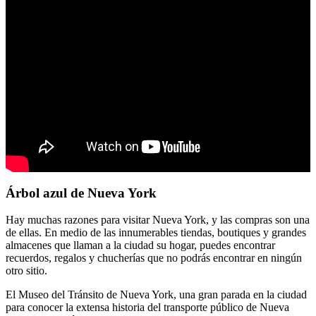
Árbol azul de Nueva York
Hay muchas razones para visitar Nueva York, y las compras son una
de ellas. En medio de las innumerables tiendas, boutiques y grandes
almacenes que llaman a la ciudad su hogar, puedes encontrar
recuerdos, regalos y chucherías que no podrás encontrar en ningún
otro sitio.
El Museo del Tránsito de Nueva York, una gran parada en la ciudad
para conocer la extensa historia del transporte público de Nueva