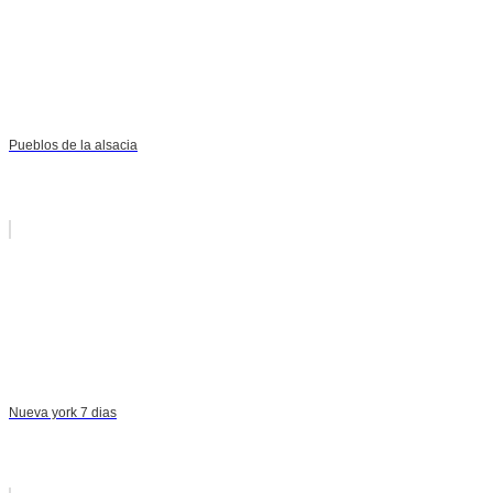
Pueblos de la alsacia
Nueva york 7 dias