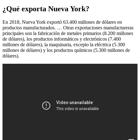
¿Qué exporta Nueva York?
En 2018, Nueva York exportó 63.400 millones de dólares en
productos manufacturados. … Otras exportaciones manufactureras
principales son la fabricación de metales primarios (8.200 millones
de dólares), los productos informáticos y electrónicos (7.400
millones de dólares), la maquinaria, excepto la eléctrica (5.300
millones de dólares) y los productos químicos (5.300 millones de
dólares).