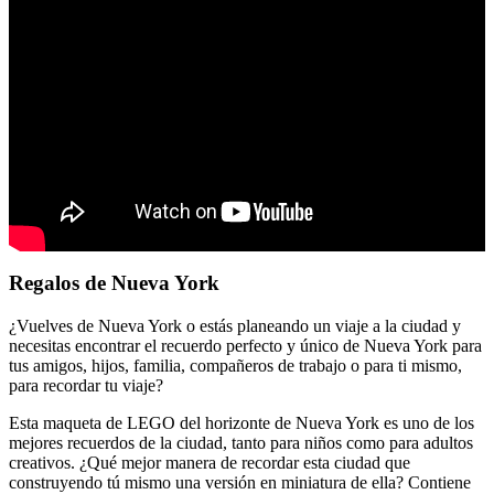
Regalos de Nueva York
¿Vuelves de Nueva York o estás planeando un viaje a la ciudad y
necesitas encontrar el recuerdo perfecto y único de Nueva York para
tus amigos, hijos, familia, compañeros de trabajo o para ti mismo,
para recordar tu viaje?
Esta maqueta de LEGO del horizonte de Nueva York es uno de los
mejores recuerdos de la ciudad, tanto para niños como para adultos
creativos. ¿Qué mejor manera de recordar esta ciudad que
construyendo tú mismo una versión en miniatura de ella? Contiene