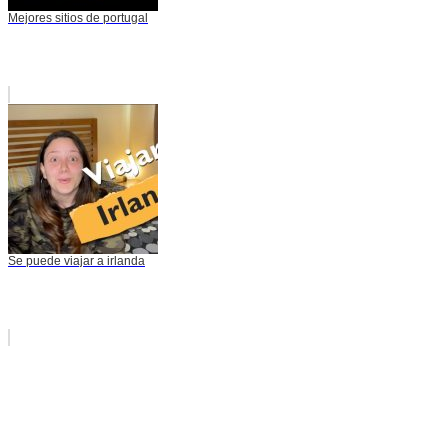
Mejores sitios de portugal
Se puede viajar a irlanda