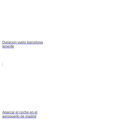
Duracion vuelo barcelona
tenerife
Aparcar el coche en el
aeropuerto de madrid