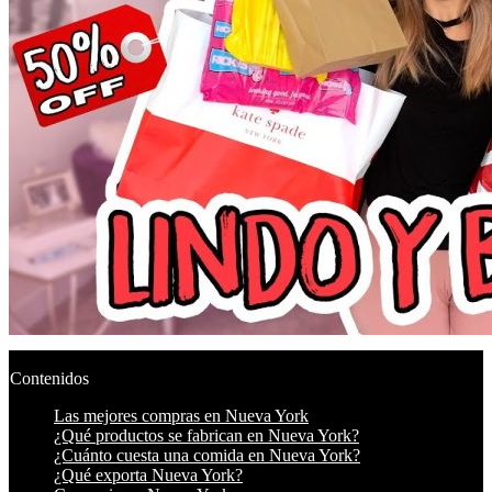
Contenidos
Las mejores compras en Nueva York
¿Qué productos se fabrican en Nueva York?
¿Cuánto cuesta una comida en Nueva York?
¿Qué exporta Nueva York?