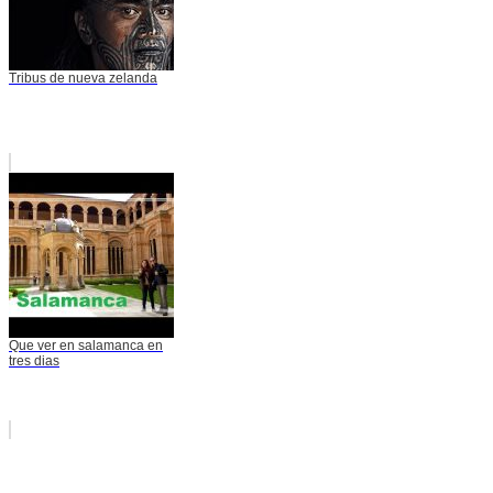
Tribus de nueva zelanda
Que ver en salamanca en
tres dias