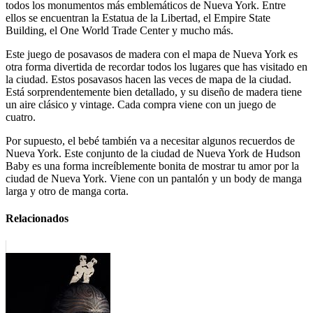
todos los monumentos más emblemáticos de Nueva York. Entre
ellos se encuentran la Estatua de la Libertad, el Empire State
Building, el One World Trade Center y mucho más.
Este juego de posavasos de madera con el mapa de Nueva York es
otra forma divertida de recordar todos los lugares que has visitado en
la ciudad. Estos posavasos hacen las veces de mapa de la ciudad.
Está sorprendentemente bien detallado, y su diseño de madera tiene
un aire clásico y vintage. Cada compra viene con un juego de
cuatro.
Por supuesto, el bebé también va a necesitar algunos recuerdos de
Nueva York. Este conjunto de la ciudad de Nueva York de Hudson
Baby es una forma increíblemente bonita de mostrar tu amor por la
ciudad de Nueva York. Viene con un pantalón y un body de manga
larga y otro de manga corta.
Relacionados