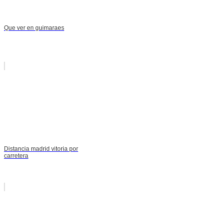
Que ver en guimaraes
Distancia madrid vitoria por
carretera