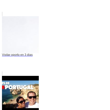
Visitar oporto en 3 dias