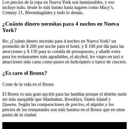
Los precios de la ropa en Nueva York son inmejorables, y eso
incluye todo, desde lo más barato hasta lugares como Macy’s,
Century 21, Bloomingdales y todo lo demás.
¿Cuánto dinero necesitas para 4 noches en Nueva
York?
Re: ¿Cuánto dinero necesito para 4 noches en Nueva York? un
promedio de $ 200 por noche para el hotel, y $ 100 por día para las
atracciones y $ 150 para la comida de presupuesto, y añadir extra
para los restaurantes más agradables, el alcohol, los viajes en taxi o
atracciones más caras como paseo en helicóptero o barco de crucero.
¿Es caro el Bronx?
Coste de la vida en el Bronx
El Bronx es una gran opción para las familias porque el distrito suele
ser más asequible que Manhattan, Brooklyn, Staten Island y
Queens. Según las comparaciones de precios, el alquiler y los
precios de los restaurantes son más baratos en el Bronx que en otras
partes de la ciudad.