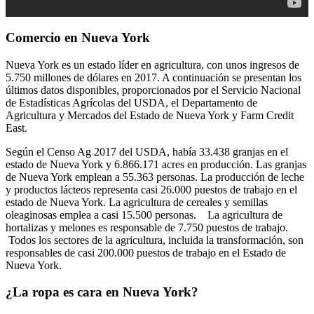
Comercio en Nueva York
Nueva York es un estado líder en agricultura, con unos ingresos de
5.750 millones de dólares en 2017. A continuación se presentan los
últimos datos disponibles, proporcionados por el Servicio Nacional
de Estadísticas Agrícolas del USDA, el Departamento de
Agricultura y Mercados del Estado de Nueva York y Farm Credit
East.
Según el Censo Ag 2017 del USDA, había 33.438 granjas en el
estado de Nueva York y 6.866.171 acres en producción. Las granjas
de Nueva York emplean a 55.363 personas. La producción de leche
y productos lácteos representa casi 26.000 puestos de trabajo en el
estado de Nueva York. La agricultura de cereales y semillas
oleaginosas emplea a casi 15.500 personas. La agricultura de
hortalizas y melones es responsable de 7.750 puestos de trabajo.
Todos los sectores de la agricultura, incluida la transformación, son
responsables de casi 200.000 puestos de trabajo en el Estado de
Nueva York.
¿La ropa es cara en Nueva York?