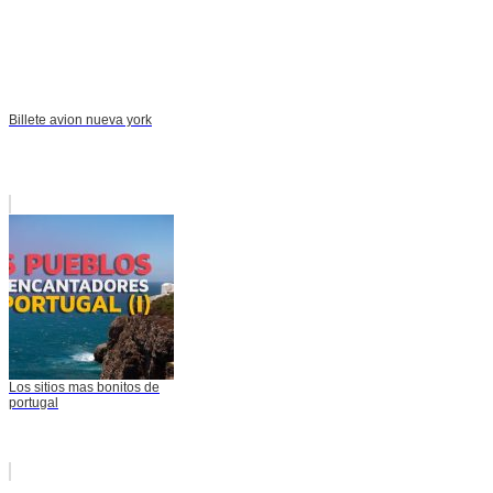
Billete avion nueva york
Los sitios mas bonitos de
portugal