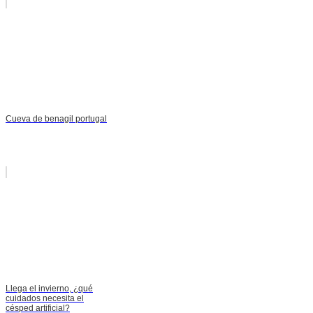
Cueva de benagil portugal
Llega el invierno, ¿qué
cuidados necesita el
césped artificial?