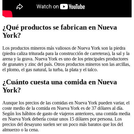
¿Qué productos se fabrican en Nueva
York?
Los productos mineros más valiosos de Nueva York son la piedra
(piedra caliza triturada para la construcción de carreteras), la sal y la
arena y la grava. Nueva York es uno de los principales productores
de granates y zinc del país. Otros productos mineros son las arcillas,
el plomo, el gas natural, la turba, la plata y el talco.
¿Cuánto cuesta una comida en Nueva
York?
Aunque los precios de las comidas en Nueva York pueden variar, el
coste medio de la comida en Nueva York es de 37 dólares al día.
Según los hábitos de gasto de viajeros anteriores, una comida media
en Nueva York debería costar unos 15 dólares por persona. Los
precios del desayuno suelen ser un poco más baratos que los del
almuerzo o la cena.