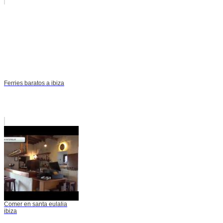
Ferries baratos a ibiza
Comer en santa eulalia
ibiza