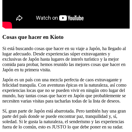
Cosas que hacer en Kioto
Si está buscando cosas que hacer en su viaje a Japón, ha llegado al
lugar adecuado. Desde experiencias súper extravagantes y
exclusivas de Japón hasta lugares de interés turístico y la mejor
comida para probar, hemos reunido las mejores cosas que hacer en
Japón en tu primera visita.
Japón es un país con una mezcla perfecta de caos extravagante y
felicidad tranquila. Con aventuras épicas en la naturaleza, así como
experiencias locas que no se pueden vivir en ningún otro lugar del
mundo, hay tantas cosas que hacer en Japón que probablemente se
necesiten varias visitas para tacharlas todas de la lista de deseos.
Sí, gran parte de Japón está abarrotada. Pero también hay una gran
parte del país donde se puede encontrar paz, tranquilidad y, sí,
soledad. Si le gusta la naturaleza, el senderismo y las experiencias
fuera de lo común, esto es JUSTO lo que debe poner en su radar.