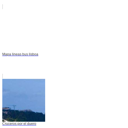
Mapa lineas bus lisboa
Cruceros por el duero