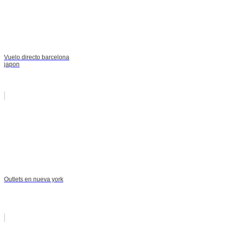
Vuelo directo barcelona
japon
Outlets en nueva york