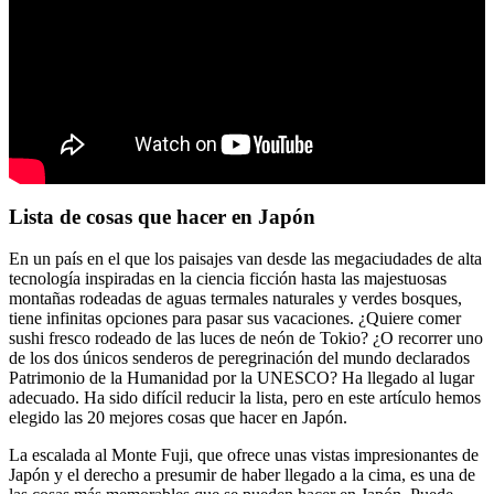
Lista de cosas que hacer en Japón
En un país en el que los paisajes van desde las megaciudades de alta
tecnología inspiradas en la ciencia ficción hasta las majestuosas
montañas rodeadas de aguas termales naturales y verdes bosques,
tiene infinitas opciones para pasar sus vacaciones. ¿Quiere comer
sushi fresco rodeado de las luces de neón de Tokio? ¿O recorrer uno
de los dos únicos senderos de peregrinación del mundo declarados
Patrimonio de la Humanidad por la UNESCO? Ha llegado al lugar
adecuado. Ha sido difícil reducir la lista, pero en este artículo hemos
elegido las 20 mejores cosas que hacer en Japón.
La escalada al Monte Fuji, que ofrece unas vistas impresionantes de
Japón y el derecho a presumir de haber llegado a la cima, es una de