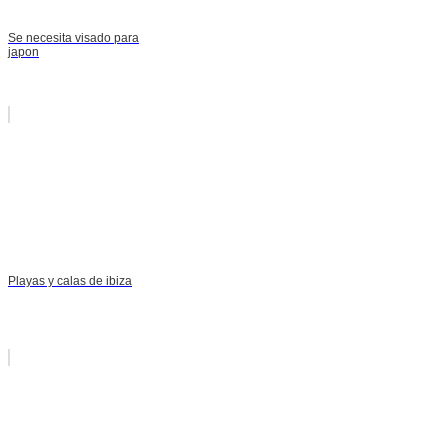
Se necesita visado para
japon
Playas y calas de ibiza