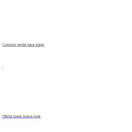
Conocer gente para viajar
Oferta vuelo nueva york