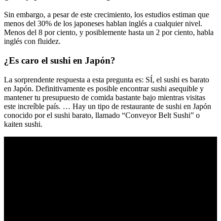
Sin embargo, a pesar de este crecimiento, los estudios estiman que
menos del 30% de los japoneses hablan inglés a cualquier nivel.
Menos del 8 por ciento, y posiblemente hasta un 2 por ciento, habla
inglés con fluidez.
¿Es caro el sushi en Japón?
La sorprendente respuesta a esta pregunta es: SÍ, el sushi es barato
en Japón. Definitivamente es posible encontrar sushi asequible y
mantener tu presupuesto de comida bastante bajo mientras visitas
este increíble país. … Hay un tipo de restaurante de sushi en Japón
conocido por el sushi barato, llamado “Conveyor Belt Sushi” o
kaiten sushi.