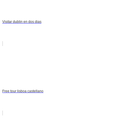
Visitar dublin en dos dias
Free tour lisboa castellano