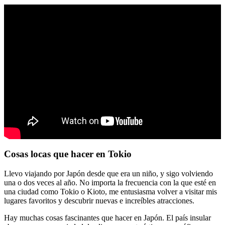
Cosas locas que hacer en Tokio
Llevo viajando por Japón desde que era un niño, y sigo volviendo
una o dos veces al año. No importa la frecuencia con la que esté en
una ciudad como Tokio o Kioto, me entusiasma volver a visitar mis
lugares favoritos y descubrir nuevas e increíbles atracciones.
Hay muchas cosas fascinantes que hacer en Japón. El país insular