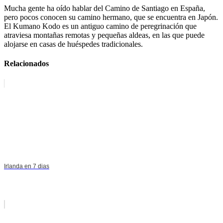
Mucha gente ha oído hablar del Camino de Santiago en España,
pero pocos conocen su camino hermano, que se encuentra en Japón.
El Kumano Kodo es un antiguo camino de peregrinación que
atraviesa montañas remotas y pequeñas aldeas, en las que puede
alojarse en casas de huéspedes tradicionales.
Relacionados
Irlanda en 7 dias