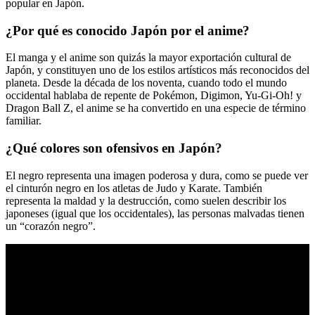
popular en Japón.
¿Por qué es conocido Japón por el anime?
El manga y el anime son quizás la mayor exportación cultural de
Japón, y constituyen uno de los estilos artísticos más reconocidos del
planeta. Desde la década de los noventa, cuando todo el mundo
occidental hablaba de repente de Pokémon, Digimon, Yu-Gi-Oh! y
Dragon Ball Z, el anime se ha convertido en una especie de término
familiar.
¿Qué colores son ofensivos en Japón?
El negro representa una imagen poderosa y dura, como se puede ver
el cinturón negro en los atletas de Judo y Karate. También
representa la maldad y la destrucción, como suelen describir los
japoneses (igual que los occidentales), las personas malvadas tienen
un “corazón negro”.