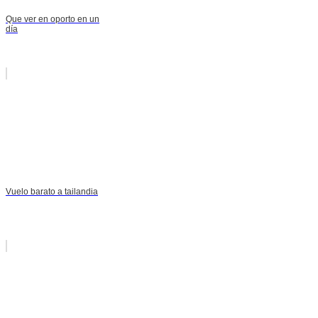
Que ver en oporto en un
día
Vuelo barato a tailandia