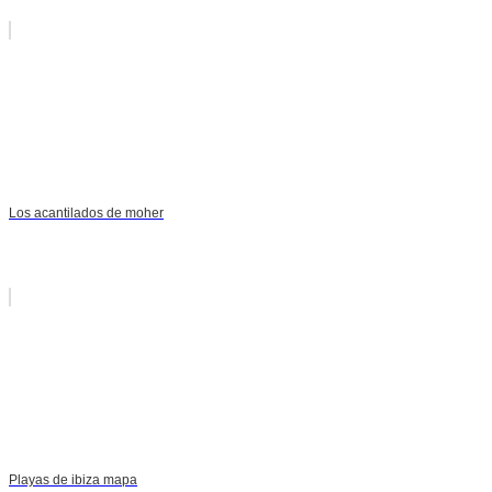
Los acantilados de moher
Playas de ibiza mapa