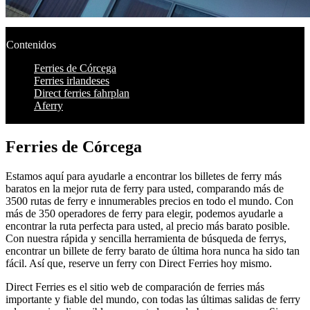
Contenidos
Ferries de Córcega
Ferries irlandeses
Direct ferries fahrplan
Aferry
Ferries de Córcega
Estamos aquí para ayudarle a encontrar los billetes de ferry más
baratos en la mejor ruta de ferry para usted, comparando más de
3500 rutas de ferry e innumerables precios en todo el mundo. Con
más de 350 operadores de ferry para elegir, podemos ayudarle a
encontrar la ruta perfecta para usted, al precio más barato posible.
Con nuestra rápida y sencilla herramienta de búsqueda de ferrys,
encontrar un billete de ferry barato de última hora nunca ha sido tan
fácil. Así que, reserve un ferry con Direct Ferries hoy mismo.
Direct Ferries es el sitio web de comparación de ferries más
importante y fiable del mundo, con todas las últimas salidas de ferry