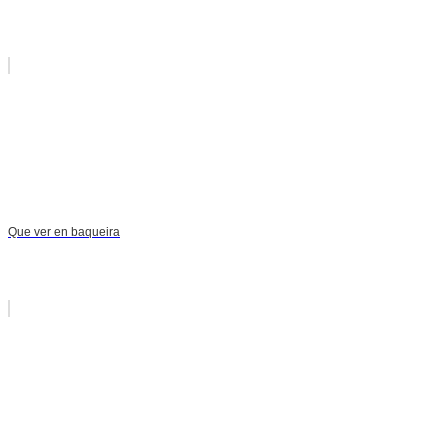
Que ver en baqueira