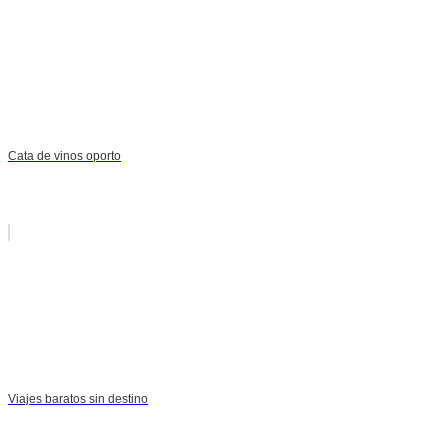
Cata de vinos oporto
Viajes baratos sin destino