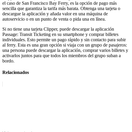
el caso de San Francisco Bay Ferry, es la opción de pago más
sencilla que garantiza la tarifa más barata. Obtenga una tarjeta o
descargue la aplicación y añada valor en una máquina de
autoservicio o en un punto de venta o pida una en línea.
Si no tiene una tarjeta Clipper, puede descargar la aplicación
Passage: Transit Ticketing en su smartphone y comprar billetes
individuales. Esto permite un pago rápido y sin contacto para subir
al ferry. Esta es una gran opción si viaja con un grupo de pasajeros:
una persona puede descargar la aplicación, comprar varios billetes y
activarlos juntos para que todos los miembros del grupo suban a
bordo.
Relacionados