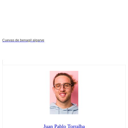
Cuevas de benagil algarve
Juan Pablo Torralba