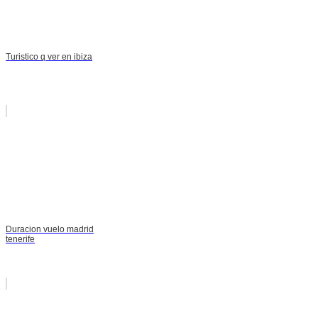
Turistico q ver en ibiza
Duracion vuelo madrid
tenerife