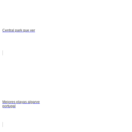
Central park que ver
Mejores playas algarve
portugal