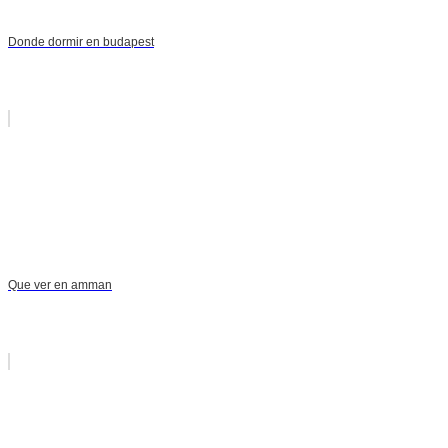
Donde dormir en budapest
Que ver en amman