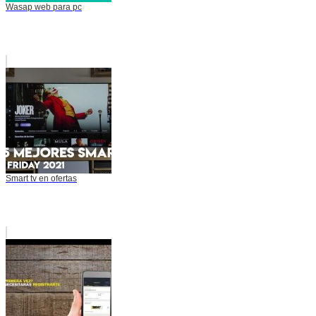
Wasap web para pc
Smart tv en ofertas