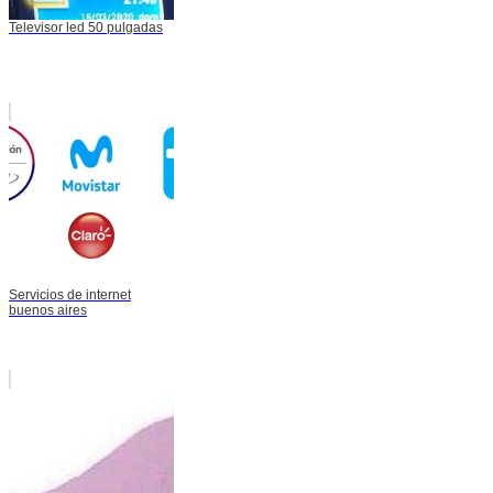
Televisor led 50 pulgadas
Servicios de internet
buenos aires