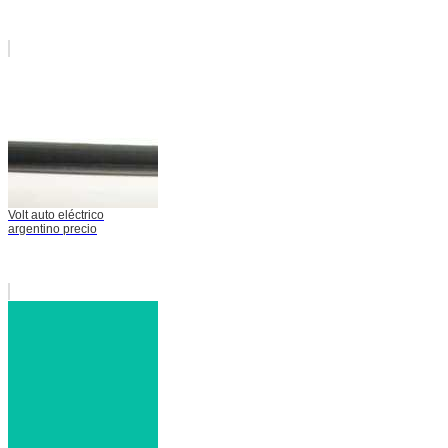
Volt auto eléctrico
argentino precio