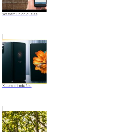
Western union que es
Xiaomi mi mix fold