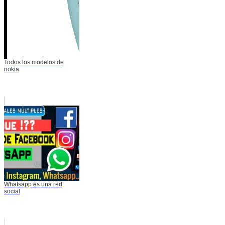
Todos los modelos de
nokia
Whatsapp es una red
social