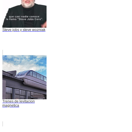
Steve jobs y steve wozniak
Trenes de levitacion
magnetica