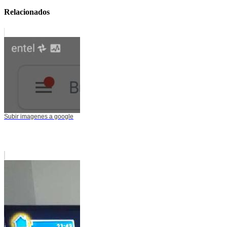
Relacionados
Subir imagenes a google