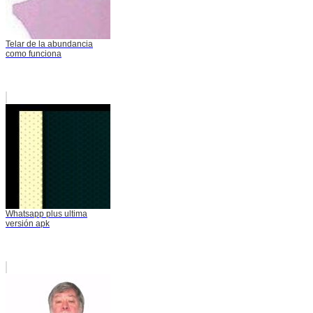
Telar de la abundancia
como funciona
Whatsapp plus ultima
versión apk