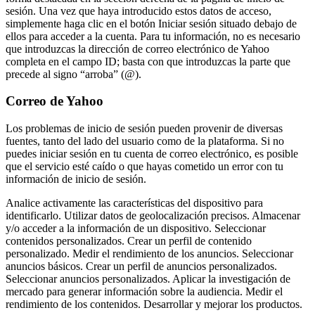
sesión. Una vez que haya introducido estos datos de acceso,
simplemente haga clic en el botón Iniciar sesión situado debajo de
ellos para acceder a la cuenta. Para tu información, no es necesario
que introduzcas la dirección de correo electrónico de Yahoo
completa en el campo ID; basta con que introduzcas la parte que
precede al signo “arroba” (@).
Correo de Yahoo
Los problemas de inicio de sesión pueden provenir de diversas
fuentes, tanto del lado del usuario como de la plataforma. Si no
puedes iniciar sesión en tu cuenta de correo electrónico, es posible
que el servicio esté caído o que hayas cometido un error con tu
información de inicio de sesión.
Analice activamente las características del dispositivo para
identificarlo. Utilizar datos de geolocalización precisos. Almacenar
y/o acceder a la información de un dispositivo. Seleccionar
contenidos personalizados. Crear un perfil de contenido
personalizado. Medir el rendimiento de los anuncios. Seleccionar
anuncios básicos. Crear un perfil de anuncios personalizados.
Seleccionar anuncios personalizados. Aplicar la investigación de
mercado para generar información sobre la audiencia. Medir el
rendimiento de los contenidos. Desarrollar y mejorar los productos.