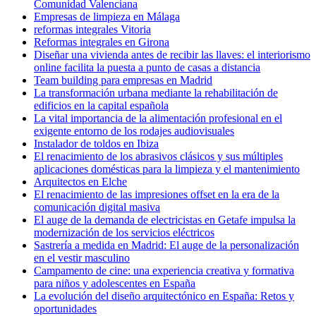
Comunidad Valenciana
Empresas de limpieza en Málaga
reformas integrales Vitoria
Reformas integrales en Girona
Diseñar una vivienda antes de recibir las llaves: el interiorismo
online facilita la puesta a punto de casas a distancia
Team building para empresas en Madrid
La transformación urbana mediante la rehabilitación de
edificios en la capital española
La vital importancia de la alimentación profesional en el
exigente entorno de los rodajes audiovisuales
Instalador de toldos en Ibiza
El renacimiento de los abrasivos clásicos y sus múltiples
aplicaciones domésticas para la limpieza y el mantenimiento
Arquitectos en Elche
El renacimiento de las impresiones offset en la era de la
comunicación digital masiva
El auge de la demanda de electricistas en Getafe impulsa la
modernización de los servicios eléctricos
Sastrería a medida en Madrid: El auge de la personalización
en el vestir masculino
Campamento de cine: una experiencia creativa y formativa
para niños y adolescentes en España
La evolución del diseño arquitectónico en España: Retos y
oportunidades