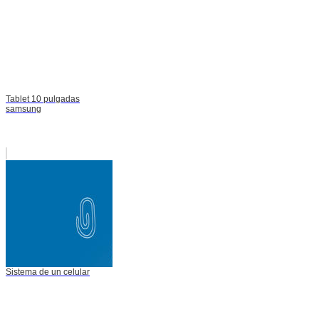
Tablet 10 pulgadas
samsung
Sistema de un celular