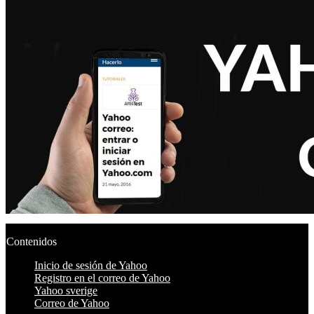
Contenidos
Inicio de sesión de Yahoo
Registro en el correo de Yahoo
Yahoo sverige
Correo de Yahoo