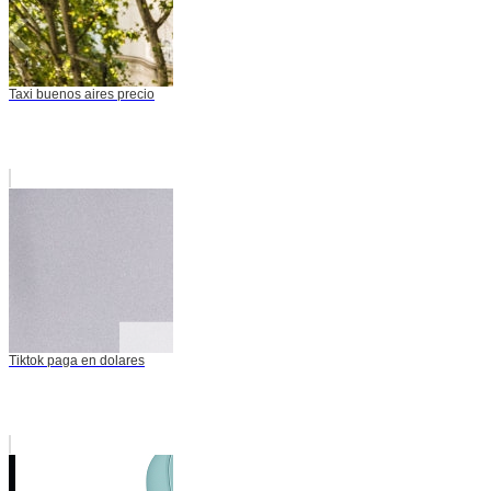
Taxi buenos aires precio
Tiktok paga en dolares