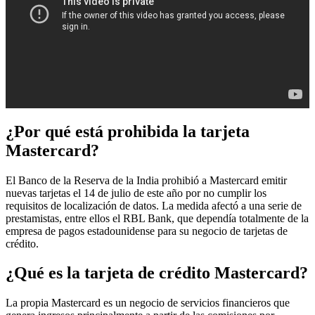
¿Por qué está prohibida la tarjeta
Mastercard?
El Banco de la Reserva de la India prohibió a Mastercard emitir
nuevas tarjetas el 14 de julio de este año por no cumplir los
requisitos de localización de datos. La medida afectó a una serie de
prestamistas, entre ellos el RBL Bank, que dependía totalmente de la
empresa de pagos estadounidense para su negocio de tarjetas de
crédito.
¿Qué es la tarjeta de crédito Mastercard?
La propia Mastercard es un negocio de servicios financieros que