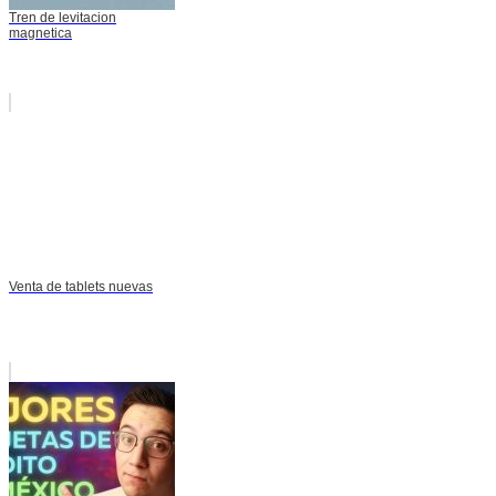
Tren de levitacion
magnetica
Venta de tablets nuevas