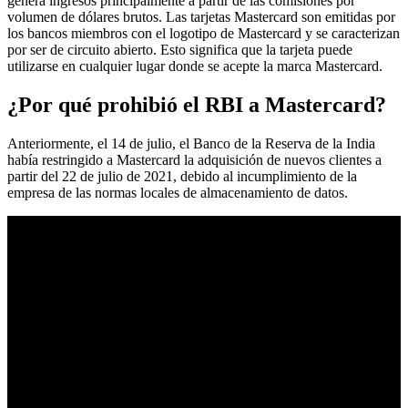
genera ingresos principalmente a partir de las comisiones por
volumen de dólares brutos. Las tarjetas Mastercard son emitidas por
los bancos miembros con el logotipo de Mastercard y se caracterizan
por ser de circuito abierto. Esto significa que la tarjeta puede
utilizarse en cualquier lugar donde se acepte la marca Mastercard.
¿Por qué prohibió el RBI a Mastercard?
Anteriormente, el 14 de julio, el Banco de la Reserva de la India
había restringido a Mastercard la adquisición de nuevos clientes a
partir del 22 de julio de 2021, debido al incumplimiento de la
empresa de las normas locales de almacenamiento de datos.