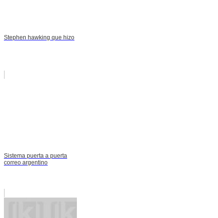
Stephen hawking que hizo
Sistema puerta a puerta
correo argentino