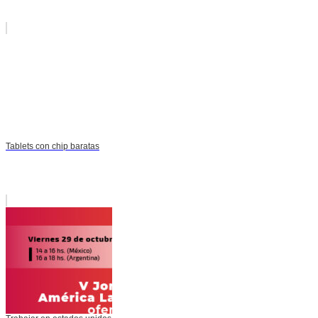
Tablets con chip baratas