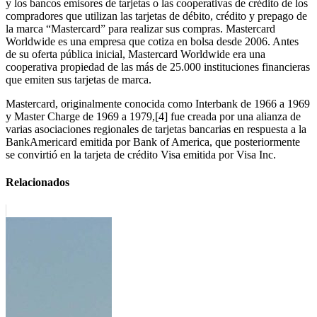
y los bancos emisores de tarjetas o las cooperativas de crédito de los
compradores que utilizan las tarjetas de débito, crédito y prepago de
la marca “Mastercard” para realizar sus compras. Mastercard
Worldwide es una empresa que cotiza en bolsa desde 2006. Antes
de su oferta pública inicial, Mastercard Worldwide era una
cooperativa propiedad de las más de 25.000 instituciones financieras
que emiten sus tarjetas de marca.
Mastercard, originalmente conocida como Interbank de 1966 a 1969
y Master Charge de 1969 a 1979,[4] fue creada por una alianza de
varias asociaciones regionales de tarjetas bancarias en respuesta a la
BankAmericard emitida por Bank of America, que posteriormente
se convirtió en la tarjeta de crédito Visa emitida por Visa Inc.
Relacionados