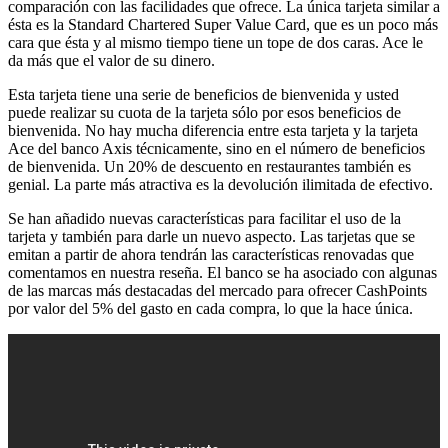
comparación con las facilidades que ofrece. La única tarjeta similar a
ésta es la Standard Chartered Super Value Card, que es un poco más
cara que ésta y al mismo tiempo tiene un tope de dos caras. Ace le
da más que el valor de su dinero.
Esta tarjeta tiene una serie de beneficios de bienvenida y usted
puede realizar su cuota de la tarjeta sólo por esos beneficios de
bienvenida. No hay mucha diferencia entre esta tarjeta y la tarjeta
Ace del banco Axis técnicamente, sino en el número de beneficios
de bienvenida. Un 20% de descuento en restaurantes también es
genial. La parte más atractiva es la devolución ilimitada de efectivo.
Se han añadido nuevas características para facilitar el uso de la
tarjeta y también para darle un nuevo aspecto. Las tarjetas que se
emitan a partir de ahora tendrán las características renovadas que
comentamos en nuestra reseña. El banco se ha asociado con algunas
de las marcas más destacadas del mercado para ofrecer CashPoints
por valor del 5% del gasto en cada compra, lo que la hace única.