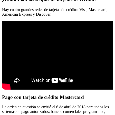
Hay cuatro grandes redes de tarjetas de crédito: Visa, Mastercard,
American Express y Discover.
Pago con tarjeta de crédito Mastercard
La orden en cuestión se emitió el 6 de abril de 2018 para todos los
sistemas de pago autorizados; bancos comerciales programados,