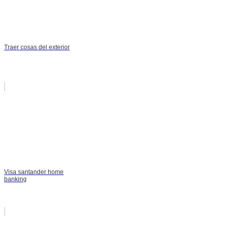
Traer cosas del exterior
Visa santander home
banking