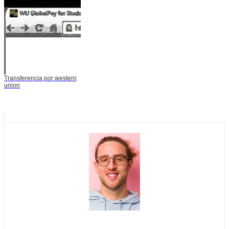
Transferencia por western
union