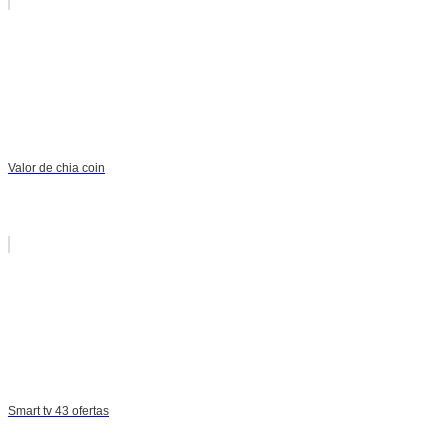
Valor de chia coin
Smart tv 43 ofertas