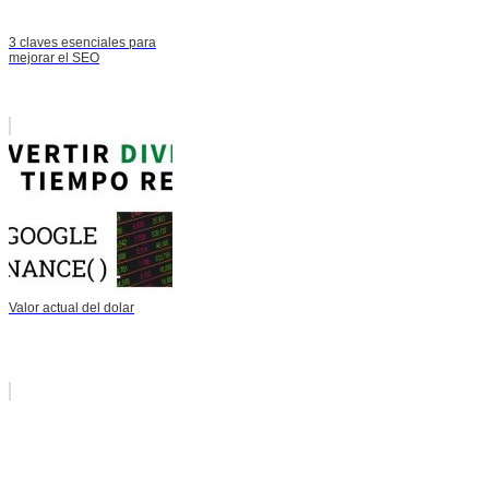
3 claves esenciales para
mejorar el SEO
Valor actual del dolar