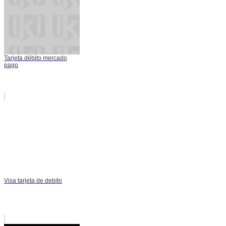
Tarjeta débito mercado
pago
Visa tarjeta de debito