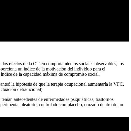
los efectos de la OT en comportamientos sociales observables, los
porciona un índice de la motivación del individuo para el
 índice de la capacidad máxima de compromiso social.
anteó la hipótesis de que la terapia ocupacional aumentaría la VFC,
ctuación detradicional).
 tenían antecedentes de enfermedades psiquiátricas, trastornos
perimental aleatorio, controlado con placebo, cruzado dentro de un