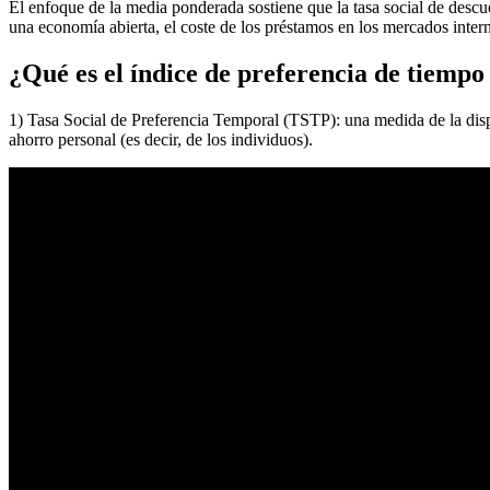
El enfoque de la media ponderada sostiene que la tasa social de descue
una economía abierta, el coste de los préstamos en los mercados inter
¿Qué es el índice de preferencia de tiempo 
1) Tasa Social de Preferencia Temporal (TSTP): una medida de la disp
ahorro personal (es decir, de los individuos).