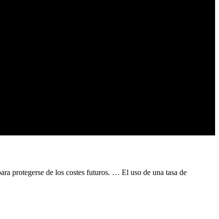
para protegerse de los costes futuros. … El uso de una tasa de