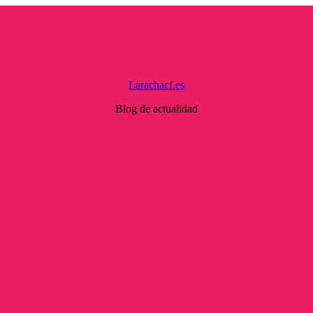
Larachacf.es
Blog de actualidad