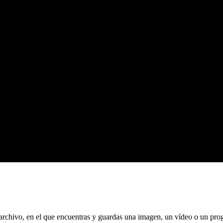
archivo, en el que encuentras y guardas una imagen, un vídeo o un prog