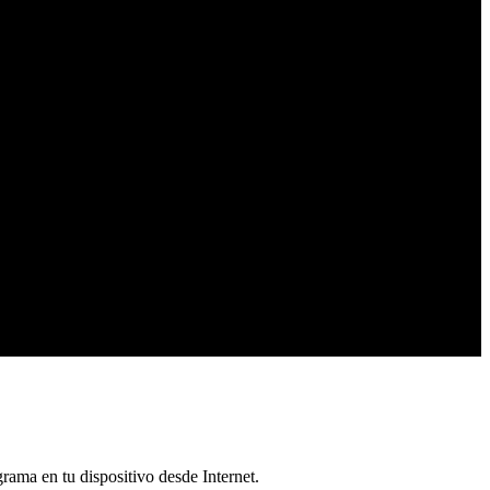
rama en tu dispositivo desde Internet.