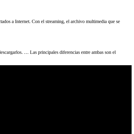
tados a Internet. Con el streaming, el archivo multimedia que se
 descargarlos. … Las principales diferencias entre ambas son el