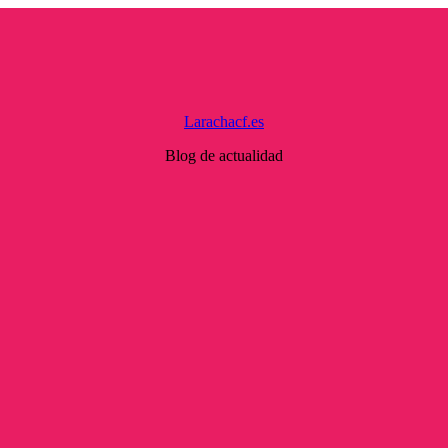
Larachacf.es
Blog de actualidad