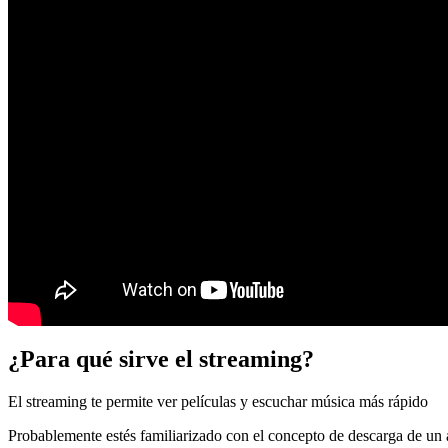
¿Para qué sirve el streaming?
El streaming te permite ver películas y escuchar música más rápido
Probablemente estés familiarizado con el concepto de descarga de un 