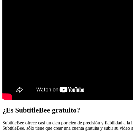
¿Es SubtitleBee gratuito?
SubtitleBee ofrece casi un cien por cien de precisión y fiabilidad a la
SubtitleBee, sólo tiene que crear una cuenta gratuita y subir su vídeo s