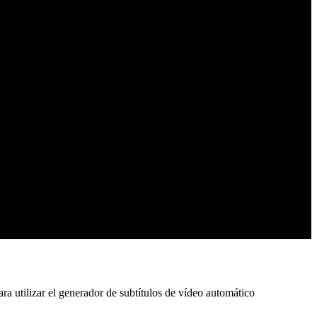
ara utilizar el generador de subtítulos de vídeo automático