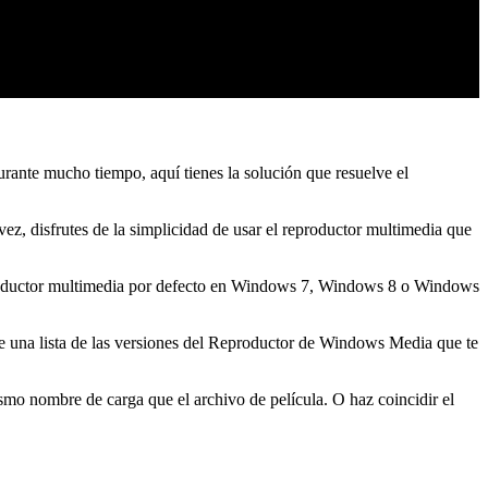
urante mucho tiempo, aquí tienes la solución que resuelve el
ez, disfrutes de la simplicidad de usar el reproductor multimedia que
productor multimedia por defecto en Windows 7, Windows 8 o Windows
ne una lista de las versiones del Reproductor de Windows Media que te
ismo nombre de carga que el archivo de película. O haz coincidir el