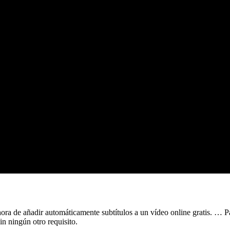
 hora de añadir automáticamente subtítulos a un vídeo online gratis. … P
in ningún otro requisito.