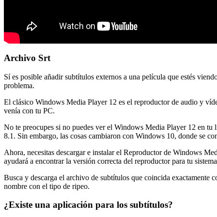
Archivo Srt
Sí es posible añadir subtítulos externos a una película que estés vien
problema.
El clásico Windows Media Player 12 es el reproductor de audio y vídeo
venía con tu PC.
No te preocupes si no puedes ver el Windows Media Player 12 en tu
8.1. Sin embargo, las cosas cambiaron con Windows 10, donde se convi
Ahora, necesitas descargar e instalar el Reproductor de Windows Medi
ayudará a encontrar la versión correcta del reproductor para tu sistema
Busca y descarga el archivo de subtítulos que coincida exactamente co
nombre con el tipo de ripeo.
¿Existe una aplicación para los subtítulos?