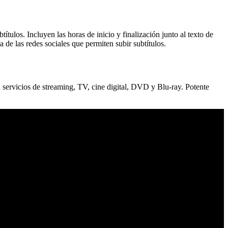
ulos. Incluyen las horas de inicio y finalización junto al texto de
de las redes sociales que permiten subir subtítulos.
a servicios de streaming, TV, cine digital, DVD y Blu-ray. Potente