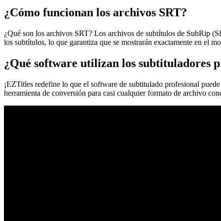
¿Cómo funcionan los archivos SRT?
¿Qué son los archivos SRT? Los archivos de subtítulos de SubRip (SRT)
los subtítulos, lo que garantiza que se mostrarán exactamente en el m
¿Qué software utilizan los subtituladores p
¡EZTitles redefine lo que el software de subtitulado profesional puede
herramienta de conversión para casi cualquier formato de archivo con