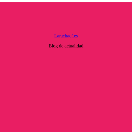
Larachacf.es
Blog de actualidad