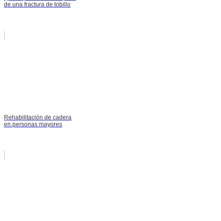
de una fractura de tobillo
Rehabilitación de cadera
en personas mayores