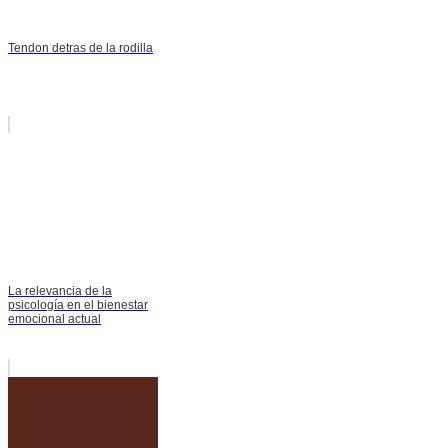
Tendon detras de la rodilla
La relevancia de la
psicología en el bienestar
emocional actual