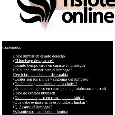
Contenidos
Dolor lumbar en el lado derecho
¿El lumbago desaparece?
¿Cuánto tiempo tarda en curarse el lumbago?
¿Es bueno caminar para el lumbago?
Ejercicios para el dolor de espalda
¿Cuáles son los signos y síntomas del lumbago?
¿Es el lumbago lo mismo que la ciática?
¿Es bueno el reposo en cama para la protuberancia discal?
Dolor de espalda übungen
¿Es bueno el reposo en cama para la ciática?
¿Qué debe evitarse en la espondilosis lumbar?
¿Qué causa el lumbago?
Estiramientos para el dolor lumbar