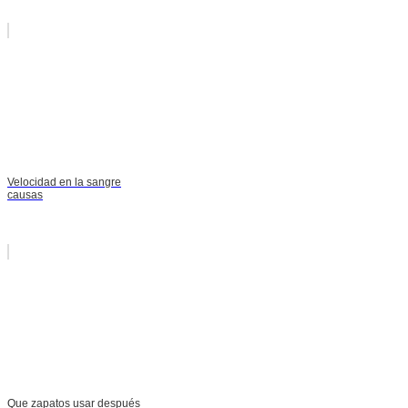
Velocidad en la sangre
causas
Que zapatos usar después