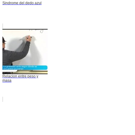
Sindrome del dedo azul
Relacion entre peso y
masa