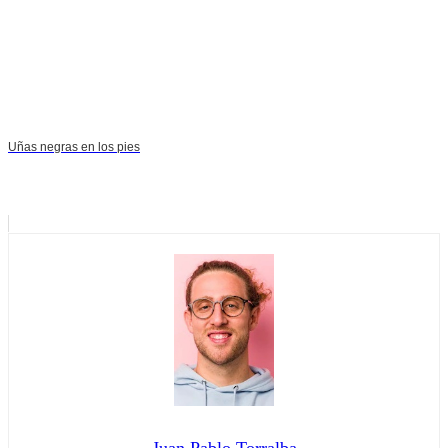
Uñas negras en los pies