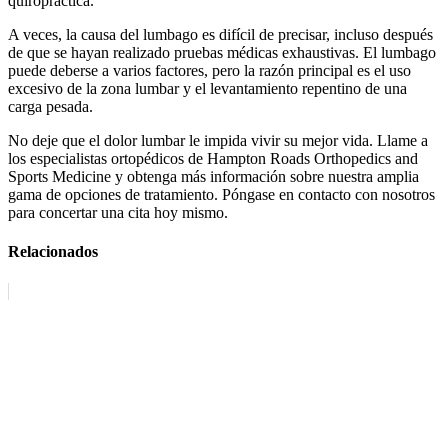
quiropráctica.
A veces, la causa del lumbago es difícil de precisar, incluso después
de que se hayan realizado pruebas médicas exhaustivas. El lumbago
puede deberse a varios factores, pero la razón principal es el uso
excesivo de la zona lumbar y el levantamiento repentino de una
carga pesada.
No deje que el dolor lumbar le impida vivir su mejor vida. Llame a
los especialistas ortopédicos de Hampton Roads Orthopedics and
Sports Medicine y obtenga más información sobre nuestra amplia
gama de opciones de tratamiento. Póngase en contacto con nosotros
para concertar una cita hoy mismo.
Relacionados