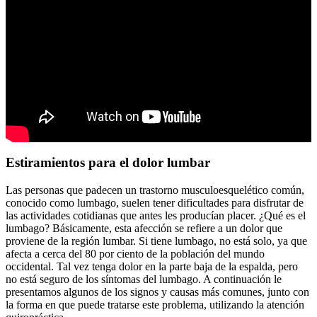
Estiramientos para el dolor lumbar
Las personas que padecen un trastorno musculoesquelético común,
conocido como lumbago, suelen tener dificultades para disfrutar de
las actividades cotidianas que antes les producían placer. ¿Qué es el
lumbago? Básicamente, esta afección se refiere a un dolor que
proviene de la región lumbar. Si tiene lumbago, no está solo, ya que
afecta a cerca del 80 por ciento de la población del mundo
occidental. Tal vez tenga dolor en la parte baja de la espalda, pero
no está seguro de los síntomas del lumbago. A continuación le
presentamos algunos de los signos y causas más comunes, junto con
la forma en que puede tratarse este problema, utilizando la atención