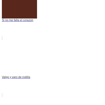
Si no me falla el corazon
Valgo y varo de rodilla