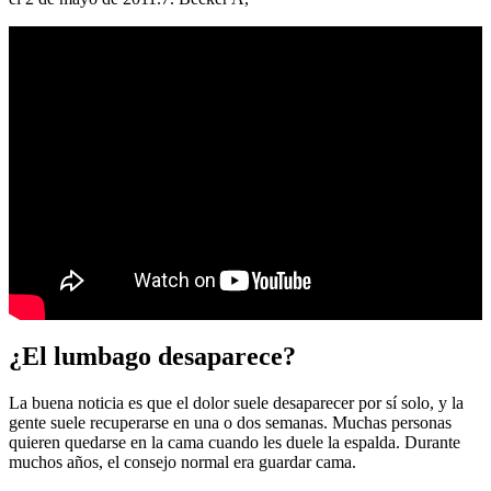
¿El lumbago desaparece?
La buena noticia es que el dolor suele desaparecer por sí solo, y la
gente suele recuperarse en una o dos semanas. Muchas personas
quieren quedarse en la cama cuando les duele la espalda. Durante
muchos años, el consejo normal era guardar cama.