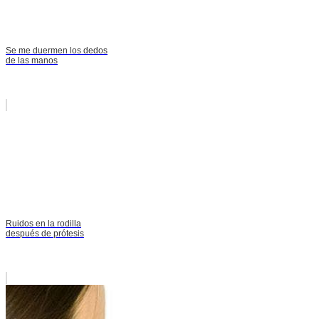
Se me duermen los dedos
de las manos
Ruidos en la rodilla
después de prótesis