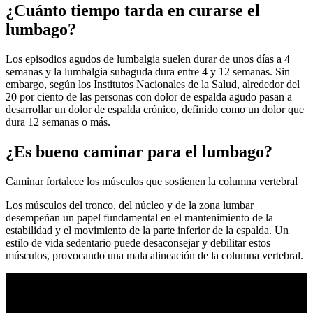
¿Cuánto tiempo tarda en curarse el
lumbago?
Los episodios agudos de lumbalgia suelen durar de unos días a 4
semanas y la lumbalgia subaguda dura entre 4 y 12 semanas. Sin
embargo, según los Institutos Nacionales de la Salud, alrededor del
20 por ciento de las personas con dolor de espalda agudo pasan a
desarrollar un dolor de espalda crónico, definido como un dolor que
dura 12 semanas o más.
¿Es bueno caminar para el lumbago?
Caminar fortalece los músculos que sostienen la columna vertebral
Los músculos del tronco, del núcleo y de la zona lumbar
desempeñan un papel fundamental en el mantenimiento de la
estabilidad y el movimiento de la parte inferior de la espalda. Un
estilo de vida sedentario puede desaconsejar y debilitar estos
músculos, provocando una mala alineación de la columna vertebral.