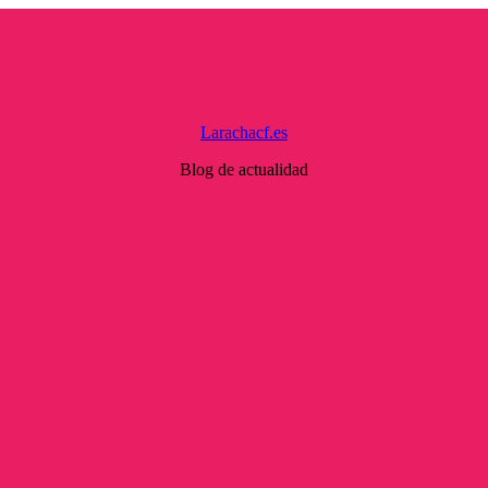
Larachacf.es
Blog de actualidad