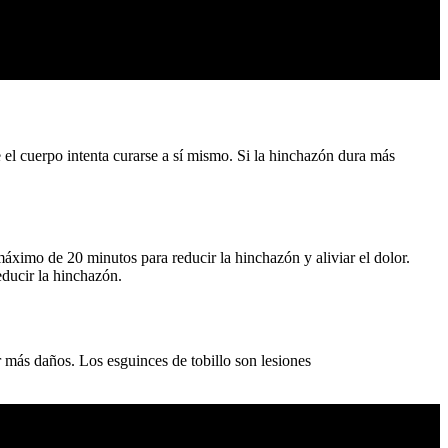
 el cuerpo intenta curarse a sí mismo. Si la hinchazón dura más
máximo de 20 minutos para reducir la hinchazón y aliviar el dolor.
educir la hinchazón.
 más daños. Los esguinces de tobillo son lesiones