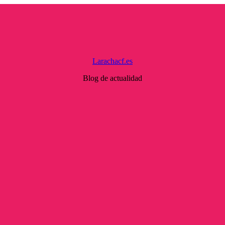
Larachacf.es
Blog de actualidad