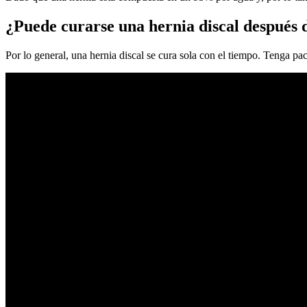
¿Puede curarse una hernia discal después 
Por lo general, una hernia discal se cura sola con el tiempo. Tenga pa