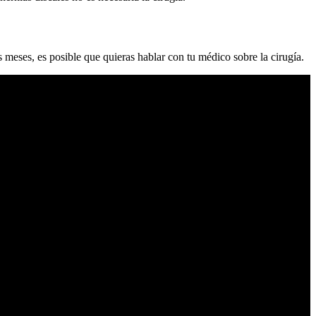
s meses, es posible que quieras hablar con tu médico sobre la cirugía.