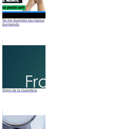
Se me duermen las manos
durmiendo
Signo de la charretera