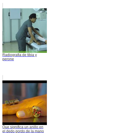
Radiografia de tibia y
perone
Que significa un anillo en
el dedo gordo de la mano