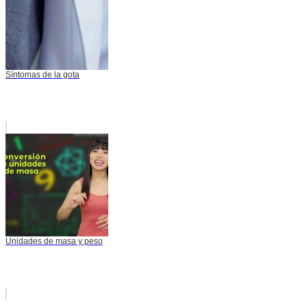
Síntomas de la gota
Unidades de masa y peso