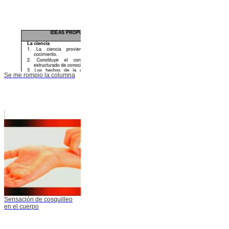
Se me rompio la columna
Sensación de cosquilleo
en el cuerpo