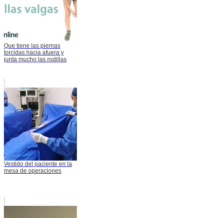
Que tiene las piernas
torcidas hacia afuera y
junta mucho las rodillas
Vestido del paciente en la
mesa de operaciones