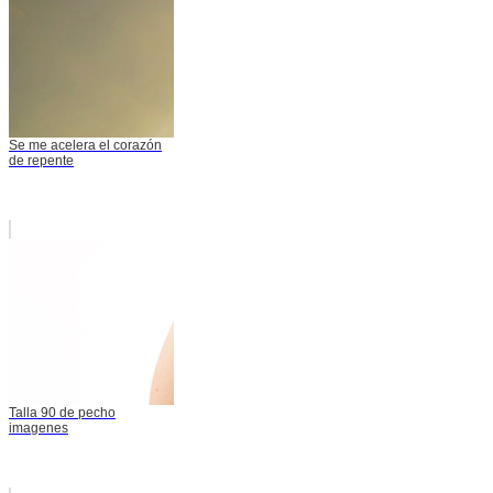
Se me acelera el corazón
de repente
Talla 90 de pecho
imagenes