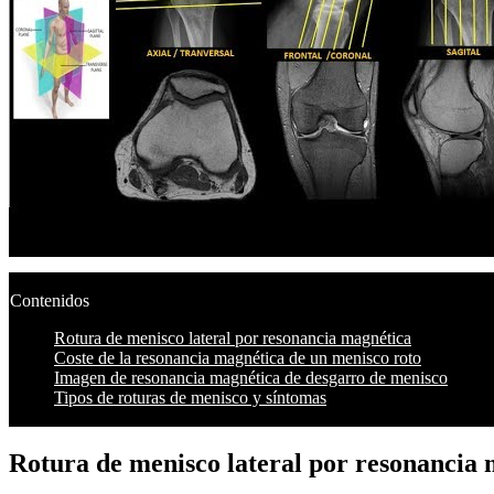
Contenidos
Rotura de menisco lateral por resonancia magnética
Coste de la resonancia magnética de un menisco roto
Imagen de resonancia magnética de desgarro de menisco
Tipos de roturas de menisco y síntomas
Rotura de menisco lateral por resonancia