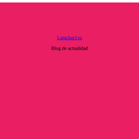
Larachacf.es
Blog de actualidad